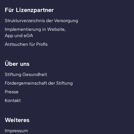
Für Lizenzpartner
Strukturverzeichnis der Versorgung
Implementierung in Website,
App und eGA
Arztsuchen für Profis
Über uns
Stiftung Gesundheit
Fördergemeinschaft der Stiftung
Presse
Kontakt
Weiteres
Impressum