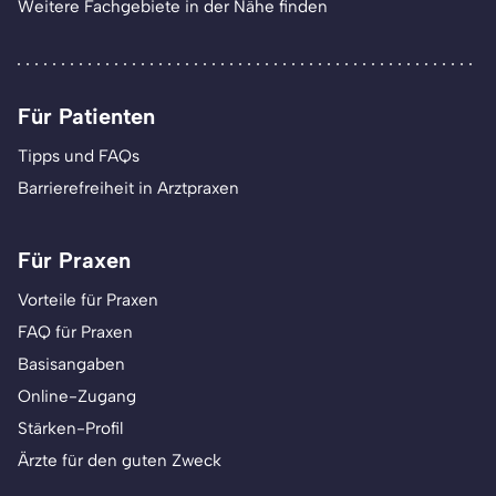
Weitere Fachgebiete in der Nähe finden
Für Patienten
Tipps und FAQs
Barrierefreiheit in Arztpraxen
Für Praxen
Vorteile für Praxen
FAQ für Praxen
Basisangaben
Online-Zugang
Stärken-Profil
Ärzte für den guten Zweck