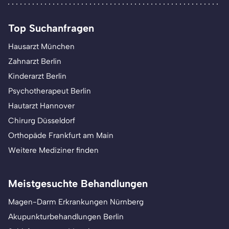
Top Suchanfragen
Hausarzt München
Zahnarzt Berlin
Kinderarzt Berlin
Psychotherapeut Berlin
Hautarzt Hannover
Chirurg Düsseldorf
Orthopäde Frankfurt am Main
Weitere Mediziner finden
Meistgesuchte Behandlungen
Magen-Darm Erkrankungen Nürnberg
Akupunkturbehandlungen Berlin