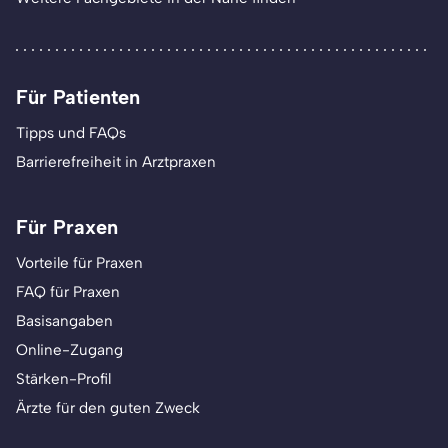
Für Patienten
Tipps und FAQs
Barrierefreiheit in Arztpraxen
Für Praxen
Vorteile für Praxen
FAQ für Praxen
Basisangaben
Online-Zugang
Stärken-Profil
Ärzte für den guten Zweck