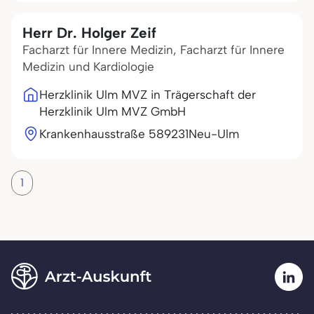
Herr Dr. Holger Zeif
Facharzt für Innere Medizin, Facharzt für Innere
Medizin und Kardiologie
Herzklinik Ulm MVZ in Trägerschaft der
Herzklinik Ulm MVZ GmbH
Krankenhausstraße 5
89231
Neu-Ulm
1