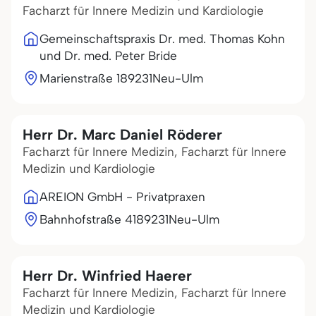
Facharzt für Innere Medizin und Kardiologie
Gemeinschaftspraxis Dr. med. Thomas Kohn
und Dr. med. Peter Bride
Marienstraße 1
89231
Neu-Ulm
Herr Dr. Marc Daniel Röderer
Facharzt für Innere Medizin, Facharzt für Innere
Medizin und Kardiologie
AREION GmbH - Privatpraxen
Bahnhofstraße 41
89231
Neu-Ulm
Herr Dr. Winfried Haerer
Facharzt für Innere Medizin, Facharzt für Innere
Medizin und Kardiologie