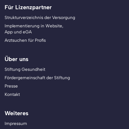
Für Lizenzpartner
Strukturverzeichnis der Versorgung
Implementierung in Website,
App und eGA
Arztsuchen für Profis
Über uns
Stiftung Gesundheit
Fördergemeinschaft der Stiftung
Presse
Kontakt
Weiteres
Impressum