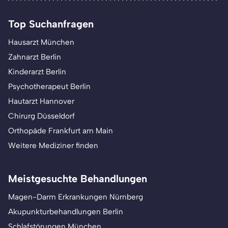
Top Suchanfragen
Hausarzt München
Zahnarzt Berlin
Kinderarzt Berlin
Psychotherapeut Berlin
Hautarzt Hannover
Chirurg Düsseldorf
Orthopäde Frankfurt am Main
Weitere Mediziner finden
Meistgesuchte Behandlungen
Magen-Darm Erkrankungen Nürnberg
Akupunkturbehandlungen Berlin
Schlafstörungen München