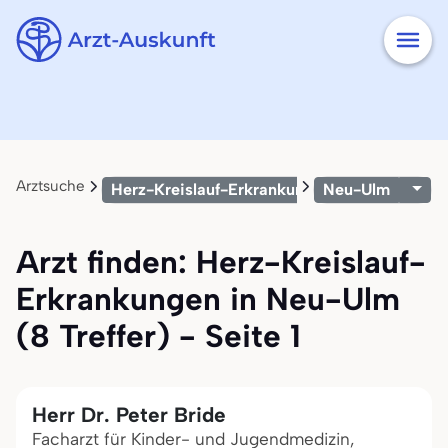
Arztsuche
Herz-Kreislauf-Erkrankungen
Neu-Ulm
Arzt finden: Herz-Kreislauf-
Erkrankungen in Neu-Ulm
(8 Treffer) - Seite 1
Herr Dr. Peter Bride
Facharzt für Kinder- und Jugendmedizin,