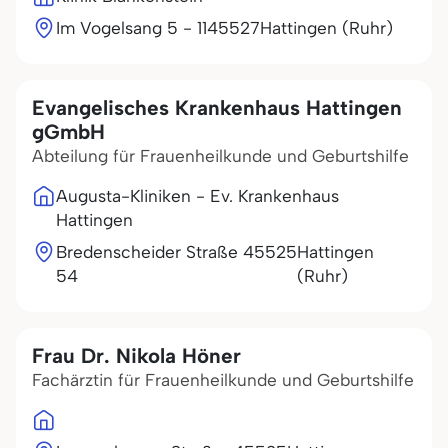
Im Vogelsang 5 - 11
45527
Hattingen (Ruhr)
Evangelisches Krankenhaus Hattingen
gGmbH
Abteilung für Frauenheilkunde und Geburtshilfe
Augusta-Kliniken - Ev. Krankenhaus
Hattingen
Bredenscheider Straße
45525
Hattingen
54
(Ruhr)
Frau Dr. Nikola Höner
Fachärztin für Frauenheilkunde und Geburtshilfe