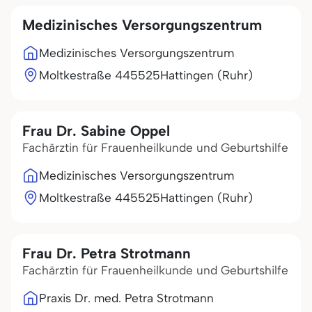
Medizinisches Versorgungszentrum
Medizinisches Versorgungszentrum
Moltkestraße 4
45525
Hattingen (Ruhr)
Frau Dr. Sabine Oppel
Fachärztin für Frauenheilkunde und Geburtshilfe
Medizinisches Versorgungszentrum
Moltkestraße 4
45525
Hattingen (Ruhr)
Frau Dr. Petra Strotmann
Fachärztin für Frauenheilkunde und Geburtshilfe
Praxis Dr. med. Petra Strotmann