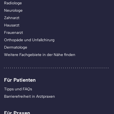
Radiologe
Neurologe
Zahnarzt
Hausarzt
Frauenarzt
Orthopäde und Unfallchirurg
Dermatologe
Weitere Fachgebiete in der Nähe finden
Für Patienten
Tipps und FAQs
Barrierefreiheit in Arztpraxen
Für Praxen