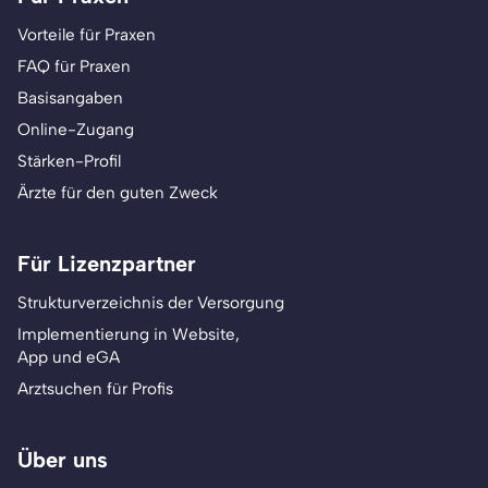
Vorteile für Praxen
FAQ für Praxen
Basisangaben
Online-Zugang
Stärken-Profil
Ärzte für den guten Zweck
Für Lizenzpartner
Strukturverzeichnis der Versorgung
Implementierung in Website,
App und eGA
Arztsuchen für Profis
Über uns