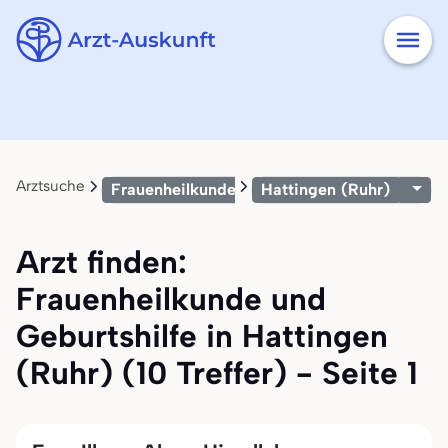
Arztsuche
Frauenheilkunde und Geburtshilfe
Hattingen (Ruhr)
Arzt finden:
Frauenheilkunde und
Geburtshilfe in Hattingen
(Ruhr) (10 Treffer) - Seite 1