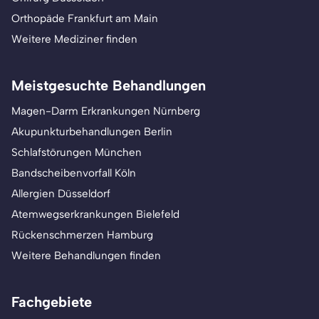
Orthopäde Frankfurt am Main
Weitere Mediziner finden
Meistgesuchte Behandlungen
Magen-Darm Erkrankungen Nürnberg
Akupunkturbehandlungen Berlin
Schlafstörungen München
Bandscheibenvorfall Köln
Allergien Düsseldorf
Atemwegserkrankungen Bielefeld
Rückenschmerzen Hamburg
Weitere Behandlungen finden
Fachgebiete