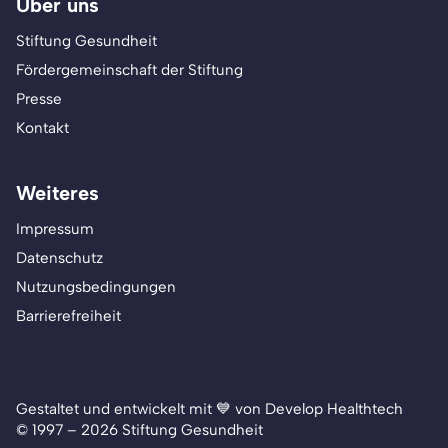
Über uns
Stiftung Gesundheit
Fördergemeinschaft der Stiftung
Presse
Kontakt
Weiteres
Impressum
Datenschutz
Nutzungsbedingungen
Barrierefreiheit
Gestaltet und entwickelt mit 💙 von Develop Healthtech
© 1997 – 2026 Stiftung Gesundheit