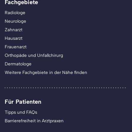
Fachgebiete
Radiologe
Neurologe
Zahnarzt
Hausarzt
Frauenarzt
Orthopäde und Unfallchirurg
Dermatologe
Weitere Fachgebiete in der Nähe finden
Für Patienten
Tipps und FAQs
Barrierefreiheit in Arztpraxen