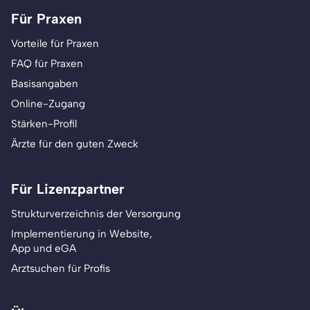
Für Praxen
Vorteile für Praxen
FAQ für Praxen
Basisangaben
Online-Zugang
Stärken-Profil
Ärzte für den guten Zweck
Für Lizenzpartner
Strukturverzeichnis der Versorgung
Implementierung in Website,
App und eGA
Arztsuchen für Profis