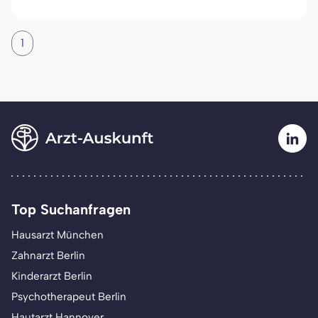
1
Top Suchanfragen
Hausarzt München
Zahnarzt Berlin
Kinderarzt Berlin
Psychotherapeut Berlin
Hautarzt Hannover