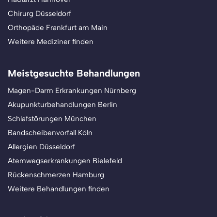
Chirurg Düsseldorf
Orthopäde Frankfurt am Main
Weitere Mediziner finden
Meistgesuchte Behandlungen
Magen-Darm Erkrankungen Nürnberg
Akupunkturbehandlungen Berlin
Schlafstörungen München
Bandscheibenvorfall Köln
Allergien Düsseldorf
Atemwegserkrankungen Bielefeld
Rückenschmerzen Hamburg
Weitere Behandlungen finden