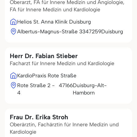
Oberarzt, FA für Innere Medizin und Angiologie,
FA für Innere Medizin und Kardiologie
Helios St. Anna Klinik Duisburg
Albertus-Magnus-Straße 33
47259
Duisburg
Herr Dr. Fabian Stieber
Facharzt für Innere Medizin und Kardiologie
KardioPraxis Rote Straße
Rote Straße 2 -
47166
Duisburg-Alt-
4
Hamborn
Frau Dr. Erika Stroh
Oberärztin, Fachärztin für Innere Medizin und
Kardiologie