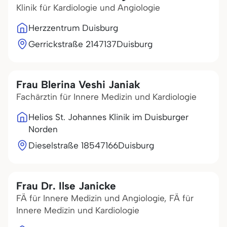
Klinik für Kardiologie und Angiologie
Herzzentrum Duisburg
Gerrickstraße 21
47137
Duisburg
Frau Blerina Veshi Janiak
Fachärztin für Innere Medizin und Kardiologie
Helios St. Johannes Klinik im Duisburger
Norden
Dieselstraße 185
47166
Duisburg
Frau Dr. Ilse Janicke
FÄ für Innere Medizin und Angiologie, FÄ für
Innere Medizin und Kardiologie