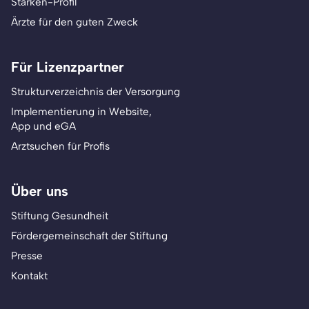
Stärken-Profil
Ärzte für den guten Zweck
Für Lizenzpartner
Strukturverzeichnis der Versorgung
Implementierung in Website,
App und eGA
Arztsuchen für Profis
Über uns
Stiftung Gesundheit
Fördergemeinschaft der Stiftung
Presse
Kontakt