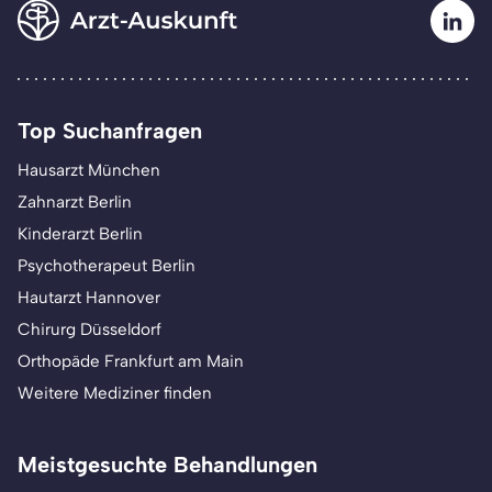
Top Suchanfragen
Hausarzt München
Zahnarzt Berlin
Kinderarzt Berlin
Psychotherapeut Berlin
Hautarzt Hannover
Chirurg Düsseldorf
Orthopäde Frankfurt am Main
Weitere Mediziner finden
Meistgesuchte Behandlungen