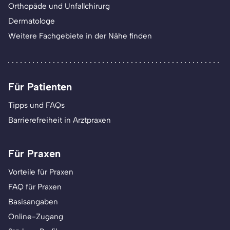
Orthopäde und Unfallchirurg
Dermatologe
Weitere Fachgebiete in der Nähe finden
Für Patienten
Tipps und FAQs
Barrierefreiheit in Arztpraxen
Für Praxen
Vorteile für Praxen
FAQ für Praxen
Basisangaben
Online-Zugang