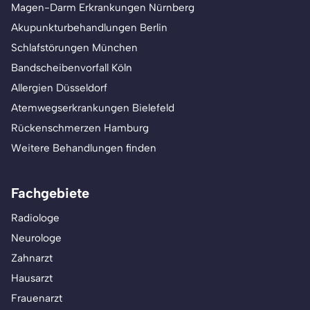
Magen-Darm Erkrankungen Nürnberg
Akupunkturbehandlungen Berlin
Schlafstörungen München
Bandscheibenvorfall Köln
Allergien Düsseldorf
Atemwegserkrankungen Bielefeld
Rückenschmerzen Hamburg
Weitere Behandlungen finden
Fachgebiete
Radiologe
Neurologe
Zahnarzt
Hausarzt
Frauenarzt