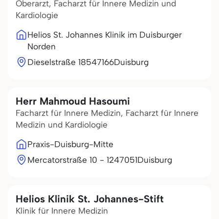
Oberarzt, Facharzt für Innere Medizin und
Kardiologie
Helios St. Johannes Klinik im Duisburger
Norden
Dieselstraße 185
47166
Duisburg
Herr Mahmoud Hasoumi
Facharzt für Innere Medizin, Facharzt für Innere
Medizin und Kardiologie
Praxis-Duisburg-Mitte
Mercatorstraße 10 - 12
47051
Duisburg
Helios Klinik St. Johannes-Stift
Klinik für Innere Medizin