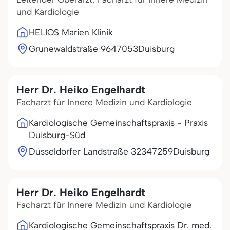
und Kardiologie
HELIOS Marien Klinik
Grunewaldstraße 96
47053
Duisburg
Herr Dr. Heiko Engelhardt
Facharzt für Innere Medizin und Kardiologie
Kardiologische Gemeinschaftspraxis - Praxis
Duisburg-Süd
Düsseldorfer Landstraße 323
47259
Duisburg
Herr Dr. Heiko Engelhardt
Facharzt für Innere Medizin und Kardiologie
Kardiologische Gemeinschaftspraxis Dr. med.