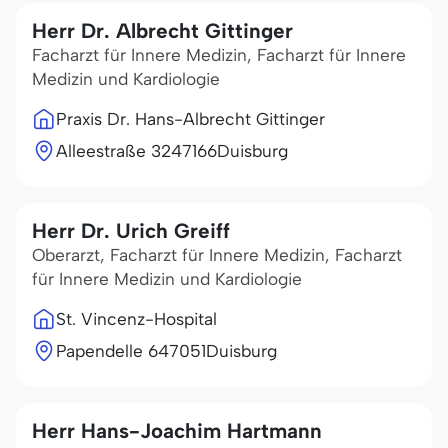
Herr Dr. Albrecht Gittinger
Facharzt für Innere Medizin, Facharzt für Innere
Medizin und Kardiologie
Praxis Dr. Hans-Albrecht Gittinger
Alleestraße 32
47166
Duisburg
Herr Dr. Urich Greiff
Oberarzt, Facharzt für Innere Medizin, Facharzt
für Innere Medizin und Kardiologie
St. Vincenz-Hospital
Papendelle 6
47051
Duisburg
Herr Hans-Joachim Hartmann