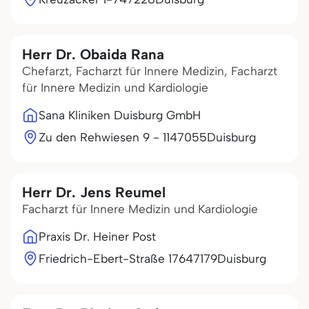
Herr Dr. Obaida Rana
Chefarzt, Facharzt für Innere Medizin, Facharzt
für Innere Medizin und Kardiologie
Sana Kliniken Duisburg GmbH
Zu den Rehwiesen 9 - 11
47055
Duisburg
Herr Dr. Jens Reumel
Facharzt für Innere Medizin und Kardiologie
Praxis Dr. Heiner Post
Friedrich-Ebert-Straße 176
47179
Duisburg