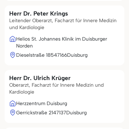
Herr Dr. Peter Krings
Leitender Oberarzt, Facharzt für Innere Medizin
und Kardiologie
Helios St. Johannes Klinik im Duisburger
Norden
Dieselstraße 185
47166
Duisburg
Herr Dr. Ulrich Krüger
Oberarzt, Facharzt für Innere Medizin und
Kardiologie
Herzzentrum Duisburg
Gerrickstraße 21
47137
Duisburg