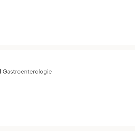
nd Gastroenterologie