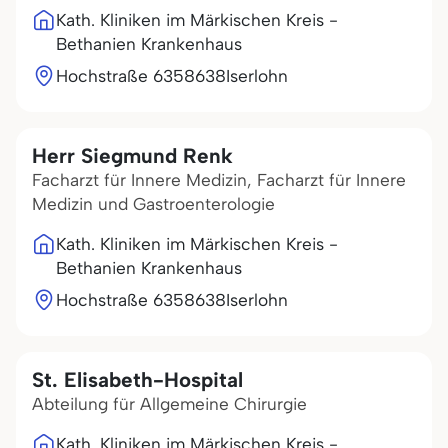
Kath. Kliniken im Märkischen Kreis -
Bethanien Krankenhaus
Hochstraße 63
58638
Iserlohn
Herr Siegmund Renk
Facharzt für Innere Medizin, Facharzt für Innere
Medizin und Gastroenterologie
Kath. Kliniken im Märkischen Kreis -
Bethanien Krankenhaus
Hochstraße 63
58638
Iserlohn
St. Elisabeth-Hospital
Abteilung für Allgemeine Chirurgie
Kath. Kliniken im Märkischen Kreis -