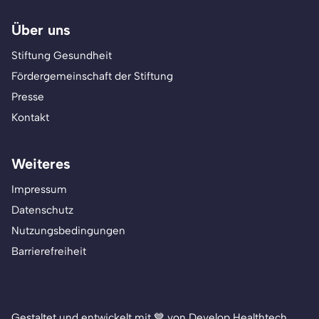
Über uns
Stiftung Gesundheit
Fördergemeinschaft der Stiftung
Presse
Kontakt
Weiteres
Impressum
Datenschutz
Nutzungsbedingungen
Barrierefreiheit
Gestaltet und entwickelt mit 💙 von Develop Healthtech