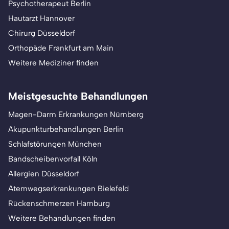
Psychotherapeut Berlin
Hautarzt Hannover
Chirurg Düsseldorf
Orthopäde Frankfurt am Main
Weitere Mediziner finden
Meistgesuchte Behandlungen
Magen-Darm Erkrankungen Nürnberg
Akupunkturbehandlungen Berlin
Schlafstörungen München
Bandscheibenvorfall Köln
Allergien Düsseldorf
Atemwegserkrankungen Bielefeld
Rückenschmerzen Hamburg
Weitere Behandlungen finden