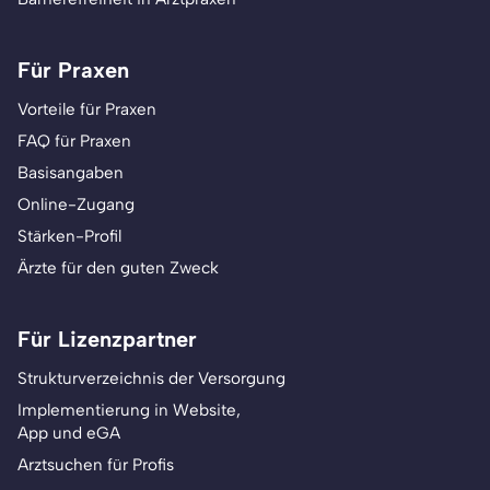
Für Praxen
Vorteile für Praxen
FAQ für Praxen
Basisangaben
Online-Zugang
Stärken-Profil
Ärzte für den guten Zweck
Für Lizenzpartner
Strukturverzeichnis der Versorgung
Implementierung in Website,
App und eGA
Arztsuchen für Profis