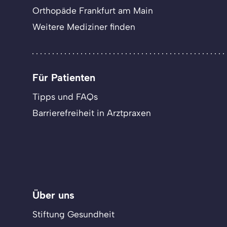
Orthopäde Frankfurt am Main
Weitere Mediziner finden
Für Patienten
Tipps und FAQs
Barrierefreiheit in Arztpraxen
Über uns
Stiftung Gesundheit