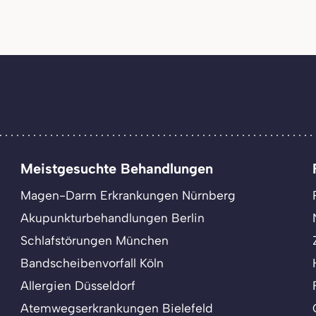
Meistgesuchte Behandlungen
Magen-Darm Erkrankungen Nürnberg
Akupunkturbehandlungen Berlin
Schlafstörungen München
Bandscheibenvorfall Köln
Allergien Düsseldorf
Atemwegserkrankungen Bielefeld