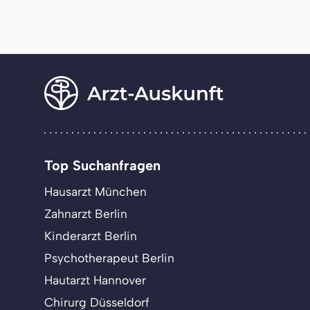
Top Suchanfragen
Hausarzt München
Zahnarzt Berlin
Kinderarzt Berlin
Psychotherapeut Berlin
Hautarzt Hannover
Chirurg Düsseldorf