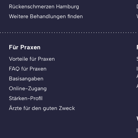
Rückenschmerzen Hamburg
Weitere Behandlungen finden
Für Praxen
Vorteile für Praxen
FAQ für Praxen
Basisangaben
Online-Zugang
Stärken-Profil
Ärzte für den guten Zweck