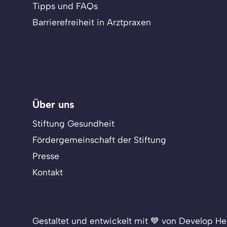
Tipps und FAQs
Barrierefreiheit in Arztpraxen
Über uns
Stiftung Gesundheit
Fördergemeinschaft der Stiftung
Presse
Kontakt
Gestaltet und entwickelt mit 💙 von Develop He