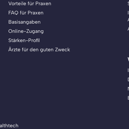
Vorteile für Praxen
FAQ für Praxen
Basisangaben
Online-Zugang
Stärken-Profil
Ärzte für den guten Zweck
althtech