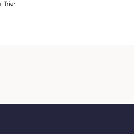
 Trier