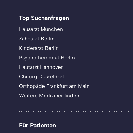
Top Suchanfragen
Hausarzt München
Zahnarzt Berlin
Kinderarzt Berlin
Psychotherapeut Berlin
Hautarzt Hannover
Chirurg Düsseldorf
Orthopäde Frankfurt am Main
Weitere Mediziner finden
Für Patienten