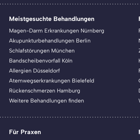
Meistgesuchte Behandlungen
Magen-Darm Erkrankungen Nürnberg
Akupunkturbehandlungen Berlin
Schlafstörungen München
Bandscheibenvorfall Köln
Allergien Düsseldorf
Atemwegserkrankungen Bielefeld
Rückenschmerzen Hamburg
Weitere Behandlungen finden
Für Praxen