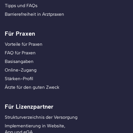
Tipps und FAQs
Barrierefreiheit in Arztpraxen
Für Praxen
Vorteile für Praxen
FAQ für Praxen
Basisangaben
Online-Zugang
Stärken-Profil
Ärzte für den guten Zweck
Für Lizenzpartner
Strukturverzeichnis der Versorgung
Implementierung in Website,
App und eGA