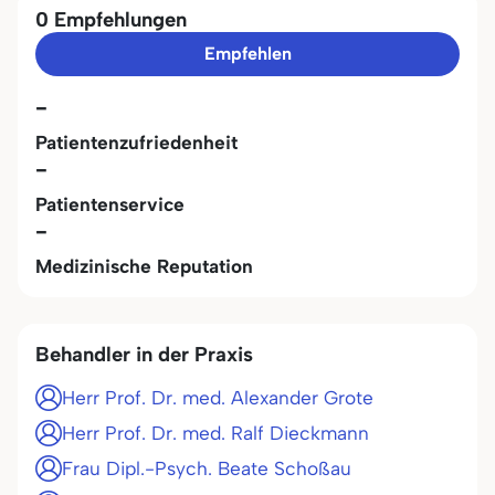
0 Empfehlungen
Empfehlen
-
Patientenzufriedenheit
-
Patientenservice
-
Medizinische Reputation
Behandler in der Praxis
Herr Prof. Dr. med. Alexander Grote
Herr Prof. Dr. med. Ralf Dieckmann
Frau Dipl.-Psych. Beate Schoßau