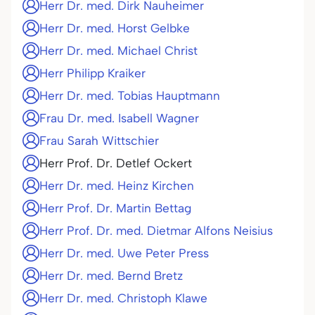
Herr Dr. med. Dirk Nauheimer
Herr Dr. med. Horst Gelbke
Herr Dr. med. Michael Christ
Herr Philipp Kraiker
Herr Dr. med. Tobias Hauptmann
Frau Dr. med. Isabell Wagner
Frau Sarah Wittschier
Herr Prof. Dr. Detlef Ockert
Herr Dr. med. Heinz Kirchen
Herr Prof. Dr. Martin Bettag
Herr Prof. Dr. med. Dietmar Alfons Neisius
Herr Dr. med. Uwe Peter Press
Herr Dr. med. Bernd Bretz
Herr Dr. med. Christoph Klawe