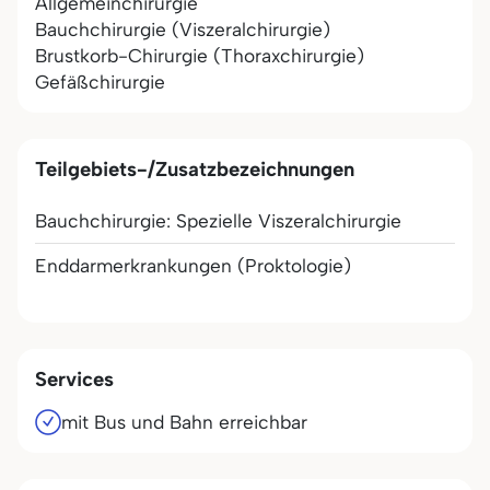
Allgemeinchirurgie
Bauchchirurgie (Viszeralchirurgie)
Brustkorb-Chirurgie (Thoraxchirurgie)
Gefäßchirurgie
Teilgebiets-/Zusatzbezeichnungen
Bauchchirurgie: Spezielle Viszeralchirurgie
Enddarmerkrankungen (Proktologie)
Services
mit Bus und Bahn erreichbar