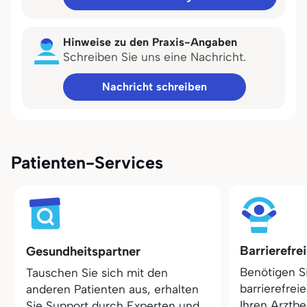
Hinweise zu den Praxis-Angaben
Schreiben Sie uns eine Nachricht.
Nachricht schreiben
Patienten-Services
Barrierefre
Gesundheitspartner
Benötigen S
Tauschen Sie sich mit den
barrierefrei
anderen Patienten aus, erhalten
Ihren Arztbe
Sie Support durch Experten und