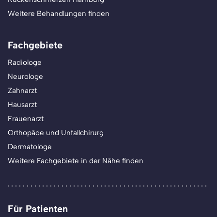
Weitere Behandlungen finden
Fachgebiete
Radiologe
Neurologe
Zahnarzt
Hausarzt
Frauenarzt
Orthopäde und Unfallchirurg
Dermatologe
Weitere Fachgebiete in der Nähe finden
Für Patienten