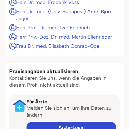
Herr Dr. med. Frederik Voss
Herr Dr. med. (Univ. Budapest) Arne-Björn
Jäger
Herr Prof. Dr. med. Ivar Friedrich
Herr Priv.-Doz. Dr. med. Martin Ellenrieder
Frau Dr. med. Elisabeth Conrad-Opel
Praxisangaben aktualisieren
Kontaktieren Sie uns, wenn die Angaben in
diesem Profil nicht aktuell sind.
Für Ärzte
Melden Sie sich an, um Ihre Daten zu
ändern.
Ärzte-Login