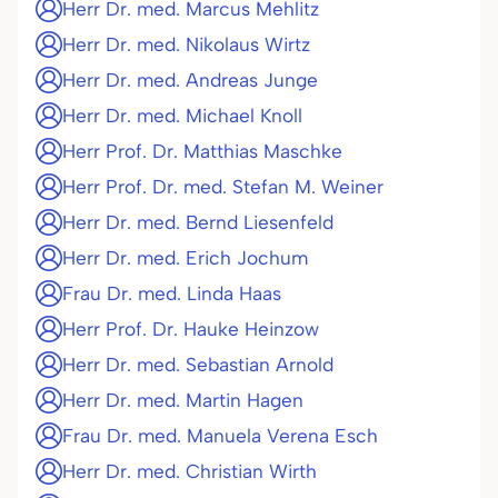
Herr Dr. med. Marcus Mehlitz
Herr Dr. med. Nikolaus Wirtz
Herr Dr. med. Andreas Junge
Herr Dr. med. Michael Knoll
Herr Prof. Dr. Matthias Maschke
Herr Prof. Dr. med. Stefan M. Weiner
Herr Dr. med. Bernd Liesenfeld
Herr Dr. med. Erich Jochum
Frau Dr. med. Linda Haas
Herr Prof. Dr. Hauke Heinzow
Herr Dr. med. Sebastian Arnold
Herr Dr. med. Martin Hagen
Frau Dr. med. Manuela Verena Esch
Herr Dr. med. Christian Wirth