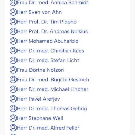
Frau Dr. med. Annika Schmidt
Herr Sven von Ahn
Herr Prof. Dr. Tim Piepho
Herr Prof. Dr. Andreas Neisius
Herr Mohamed Abuharbid
Herr Dr. med. Christian Kaes
Herr Dr. med. Stefan Licht
Frau Dörthe Notzon
Frau Dr. med. Brigitta Gestrich
Herr Dr. med. Michael Lindner
Herr Pavel Arefjev
Herr Dr. med. Thomas Gehrig
Herr Stephane Weil
Herr Dr. med. Alfred Feller