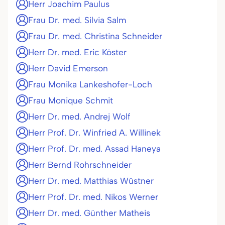
Herr Joachim Paulus
Frau Dr. med. Silvia Salm
Frau Dr. med. Christina Schneider
Herr Dr. med. Eric Köster
Herr David Emerson
Frau Monika Lankeshofer-Loch
Frau Monique Schmit
Herr Dr. med. Andrej Wolf
Herr Prof. Dr. Winfried A. Willinek
Herr Prof. Dr. med. Assad Haneya
Herr Bernd Rohrschneider
Herr Dr. med. Matthias Wüstner
Herr Prof. Dr. med. Nikos Werner
Herr Dr. med. Günther Matheis