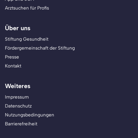
Arztsuchen für Profis
Über uns
Stiftung Gesundheit
Fördergemeinschaft der Stiftung
Presse
Kontakt
Weiteres
Impressum
Datenschutz
Nutzungsbedingungen
Barrierefreiheit