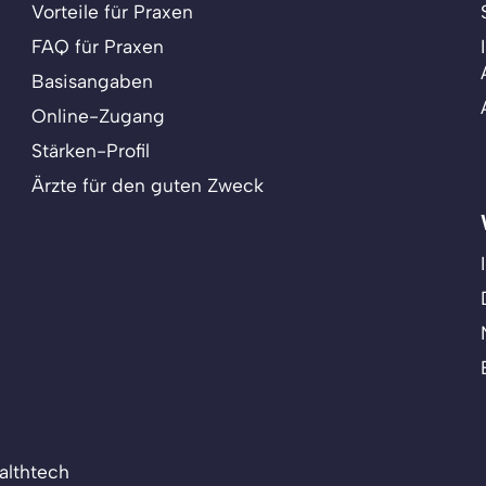
Vorteile für Praxen
FAQ für Praxen
Basisangaben
Online-Zugang
Stärken-Profil
Ärzte für den guten Zweck
althtech