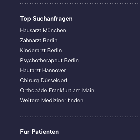
Top Suchanfragen
Hausarzt München
Zahnarzt Berlin
Kinderarzt Berlin
Psychotherapeut Berlin
Hautarzt Hannover
Chirurg Düsseldorf
Orthopäde Frankfurt am Main
Weitere Mediziner finden
Für Patienten