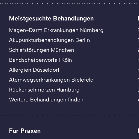
Meistgesuchte Behandlungen
Magen-Darm Erkrankungen Nürnberg
Akupunkturbehandlungen Berlin
Schlafstörungen München
Bandscheibenvorfall Köln
Allergien Düsseldorf
Atemwegserkrankungen Bielefeld
Rückenschmerzen Hamburg
Weitere Behandlungen finden
Für Praxen