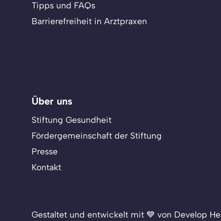
Tipps und FAQs
Barrierefreiheit in Arztpraxen
Über uns
Stiftung Gesundheit
Fördergemeinschaft der Stiftung
Presse
Kontakt
Gestaltet und entwickelt mit 💙 von Develop He