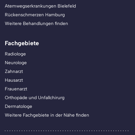
Atemwegserkrankungen Bielefeld
Rückenschmerzen Hamburg
Weitere Behandlungen finden
Fachgebiete
Radiologe
Neurologe
Zahnarzt
Hausarzt
Frauenarzt
Orthopäde und Unfallchirurg
Dermatologe
Weitere Fachgebiete in der Nähe finden