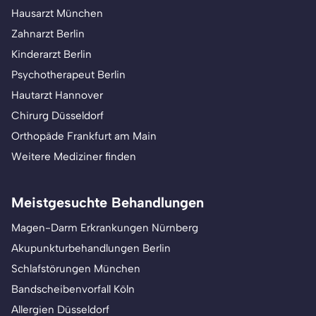
Hausarzt München
Zahnarzt Berlin
Kinderarzt Berlin
Psychotherapeut Berlin
Hautarzt Hannover
Chirurg Düsseldorf
Orthopäde Frankfurt am Main
Weitere Mediziner finden
Meistgesuchte Behandlungen
Magen-Darm Erkrankungen Nürnberg
Akupunkturbehandlungen Berlin
Schlafstörungen München
Bandscheibenvorfall Köln
Allergien Düsseldorf