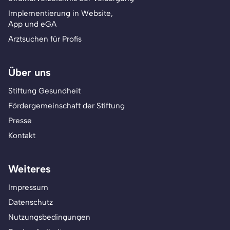
Implementierung in Website,
App und eGA
Arztsuchen für Profis
Über uns
Stiftung Gesundheit
Fördergemeinschaft der Stiftung
Presse
Kontakt
Weiteres
Impressum
Datenschutz
Nutzungsbedingungen