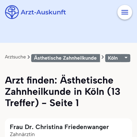
Arztsuche
Ästhetische Zahnheilkunde
Köln
Arzt finden: Ästhetische
Zahnheilkunde in Köln (13
Treffer) - Seite 1
Frau Dr. Christina Friedenwanger
Zahnärztin