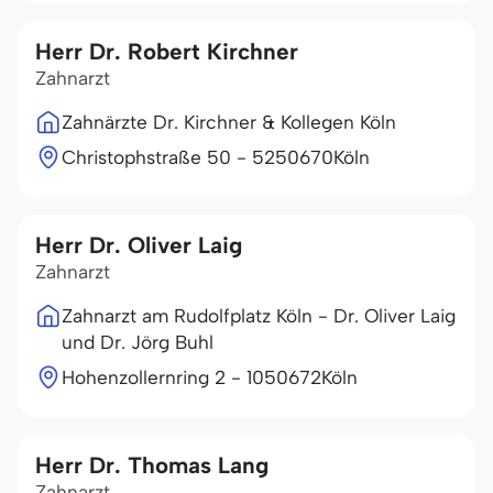
Herr Dr. Robert Kirchner
Zahnarzt
Zahnärzte Dr. Kirchner & Kollegen Köln
Christophstraße 50 - 52
50670
Köln
Herr Dr. Oliver Laig
Zahnarzt
Zahnarzt am Rudolfplatz Köln - Dr. Oliver Laig
und Dr. Jörg Buhl
Hohenzollernring 2 - 10
50672
Köln
Herr Dr. Thomas Lang
Zahnarzt