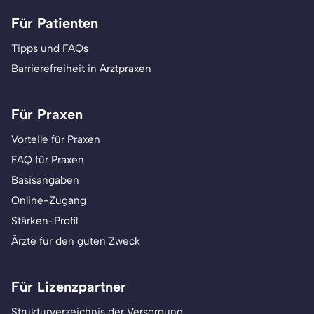
Für Patienten
Tipps und FAQs
Barrierefreiheit in Arztpraxen
Für Praxen
Vorteile für Praxen
FAQ für Praxen
Basisangaben
Online-Zugang
Stärken-Profil
Ärzte für den guten Zweck
Für Lizenzpartner
Strukturverzeichnis der Versorgung