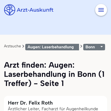
Arztsuche
Augen: Laserbehandlung
Bonn
Arzt finden: Augen:
Laserbehandlung in Bonn (1
Treffer) - Seite 1
Herr Dr. Felix Roth
Ärztlicher Leiter, Facharzt für Augenheilkunde