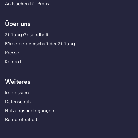
Arztsuchen für Profis
Über uns
Stiftung Gesundheit
Fördergemeinschaft der Stiftung
Presse
Kontakt
Weiteres
Impressum
Datenschutz
Nutzungsbedingungen
Barrierefreiheit