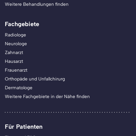
Weitere Behandlungen finden
Fachgebiete
Radiologe
Neurologe
Zahnarzt
Hausarzt
Frauenarzt
Orthopäde und Unfallchirurg
Dermatologe
Weitere Fachgebiete in der Nähe finden
Für Patienten