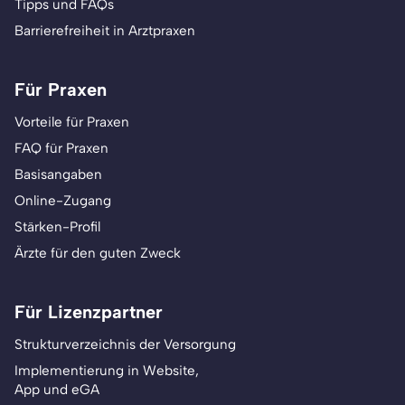
Tipps und FAQs
Barrierefreiheit in Arztpraxen
Für Praxen
Vorteile für Praxen
FAQ für Praxen
Basisangaben
Online-Zugang
Stärken-Profil
Ärzte für den guten Zweck
Für Lizenzpartner
Strukturverzeichnis der Versorgung
Implementierung in Website,
App und eGA