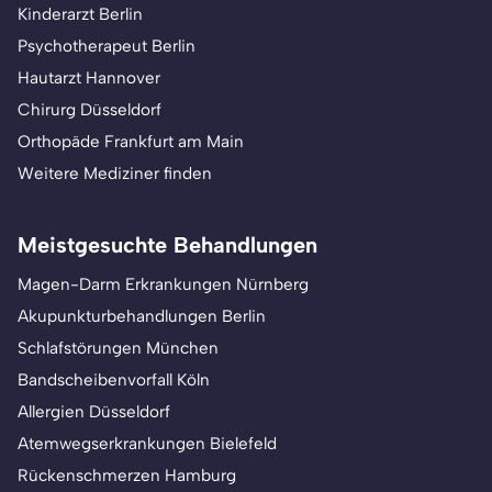
Kinderarzt Berlin
Psychotherapeut Berlin
Hautarzt Hannover
Chirurg Düsseldorf
Orthopäde Frankfurt am Main
Weitere Mediziner finden
Meistgesuchte Behandlungen
Magen-Darm Erkrankungen Nürnberg
Akupunkturbehandlungen Berlin
Schlafstörungen München
Bandscheibenvorfall Köln
Allergien Düsseldorf
Atemwegserkrankungen Bielefeld
Rückenschmerzen Hamburg