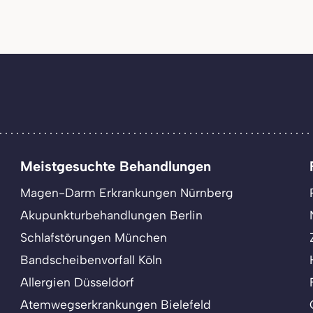
Meistgesuchte Behandlungen
Magen-Darm Erkrankungen Nürnberg
Akupunkturbehandlungen Berlin
Schlafstörungen München
Bandscheibenvorfall Köln
Allergien Düsseldorf
Atemwegserkrankungen Bielefeld