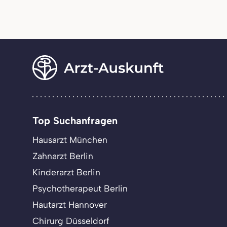
Top Suchanfragen
Hausarzt München
Zahnarzt Berlin
Kinderarzt Berlin
Psychotherapeut Berlin
Hautarzt Hannover
Chirurg Düsseldorf