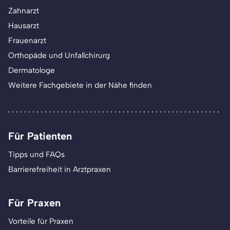
Zahnarzt
Hausarzt
Frauenarzt
Orthopäde und Unfallchirurg
Dermatologe
Weitere Fachgebiete in der Nähe finden
Für Patienten
Tipps und FAQs
Barrierefreiheit in Arztpraxen
Für Praxen
Vorteile für Praxen