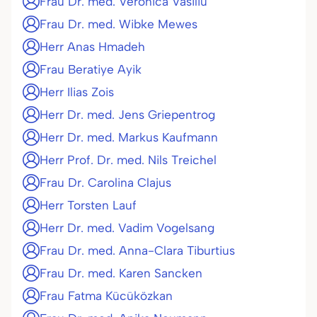
Frau Dr. med. Veronica Vasiliu
Frau Dr. med. Wibke Mewes
Herr Anas Hmadeh
Frau Beratiye Ayik
Herr Ilias Zois
Herr Dr. med. Jens Griepentrog
Herr Dr. med. Markus Kaufmann
Herr Prof. Dr. med. Nils Treichel
Frau Dr. Carolina Clajus
Herr Torsten Lauf
Herr Dr. med. Vadim Vogelsang
Frau Dr. med. Anna-Clara Tiburtius
Frau Dr. med. Karen Sancken
Frau Fatma Kücüközkan