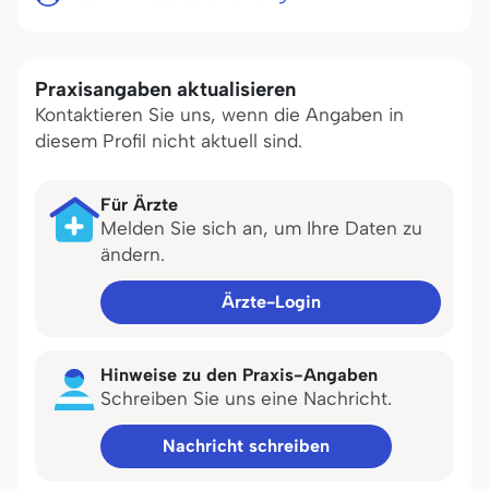
Praxisangaben aktualisieren
Kontaktieren Sie uns, wenn die Angaben in
diesem Profil nicht aktuell sind.
Für Ärzte
Melden Sie sich an, um Ihre Daten zu
ändern.
Ärzte-Login
Hinweise zu den Praxis-Angaben
Schreiben Sie uns eine Nachricht.
Nachricht schreiben