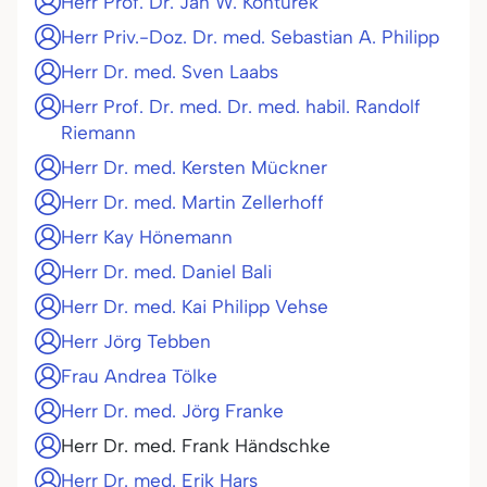
Herr Prof. Dr. Jan W. Konturek
Herr Priv.-Doz. Dr. med. Sebastian A. Philipp
Herr Dr. med. Sven Laabs
Herr Prof. Dr. med. Dr. med. habil. Randolf
Riemann
Herr Dr. med. Kersten Mückner
Herr Dr. med. Martin Zellerhoff
Herr Kay Hönemann
Herr Dr. med. Daniel Bali
Herr Dr. med. Kai Philipp Vehse
Herr Jörg Tebben
Frau Andrea Tölke
Herr Dr. med. Jörg Franke
Herr Dr. med. Frank Händschke
Herr Dr. med. Erik Hars