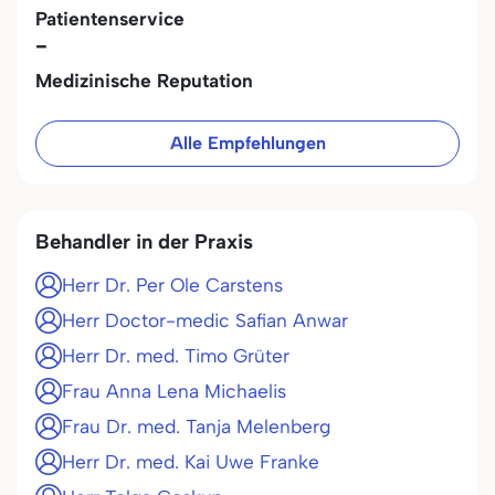
Patientenservice
-
Medizinische Reputation
Alle Empfehlungen
Behandler in der Praxis
Herr Dr. Per Ole Carstens
Herr Doctor-medic Safian Anwar
Herr Dr. med. Timo Grüter
Frau Anna Lena Michaelis
Frau Dr. med. Tanja Melenberg
Herr Dr. med. Kai Uwe Franke