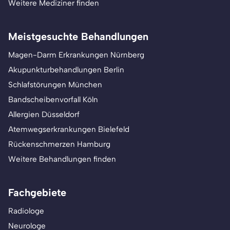
Weitere Mediziner finden
Meistgesuchte Behandlungen
Magen-Darm Erkrankungen Nürnberg
Akupunkturbehandlungen Berlin
Schlafstörungen München
Bandscheibenvorfall Köln
Allergien Düsseldorf
Atemwegserkrankungen Bielefeld
Rückenschmerzen Hamburg
Weitere Behandlungen finden
Fachgebiete
Radiologe
Neurologe