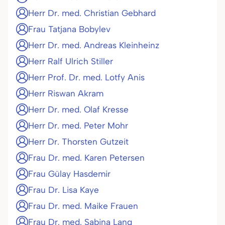
Herr Dr. med. Christian Gebhard
Frau Tatjana Bobylev
Herr Dr. med. Andreas Kleinheinz
Herr Ralf Ulrich Stiller
Herr Prof. Dr. med. Lotfy Anis
Herr Riswan Akram
Herr Dr. med. Olaf Kresse
Herr Dr. med. Peter Mohr
Herr Dr. Thorsten Gutzeit
Frau Dr. med. Karen Petersen
Frau Gülay Hasdemir
Frau Dr. Lisa Kaye
Frau Dr. med. Maike Frauen
Frau Dr. med. Sabina Lang