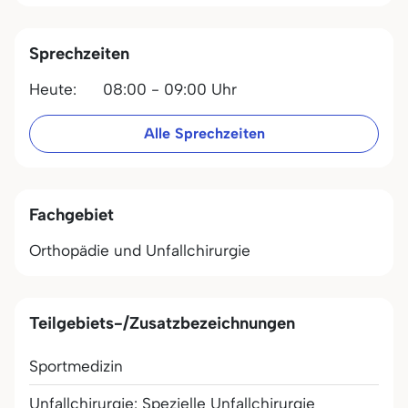
Sprechzeiten
Heute:
08:00 - 09:00 Uhr
Alle Sprechzeiten
Fachgebiet
Orthopädie und Unfallchirurgie
Teilgebiets-/Zusatzbezeichnungen
Sportmedizin
Unfallchirurgie: Spezielle Unfallchirurgie