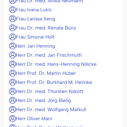
Frau Dr. med. Anika Neumann
Frau Ivana Lukic
Frau Larissa Seng
Frau Dr. med. Renate Bünz
Frau Simone Holt
Herr Jan Henning
Herr Dr. med. Jan Frischmuth
Herr Dr. med. Hans-Henning Nölcke
Herr Prof. Dr. Martin Huber
Herr Prof. Dr. Burkhard M. Helmke
Herr Dr. med. Thorsten Kokott
Herr Dr. med. Jörg Bielig
Herr Dr. med. Wolfgang Markull
Herr Oliver Marx