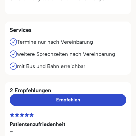
Services
Termine nur nach Vereinbarung
weitere Sprechzeiten nach Vereinbarung
mit Bus und Bahn erreichbar
2 Empfehlungen
Empfehlen
Patientenzufriedenheit
-