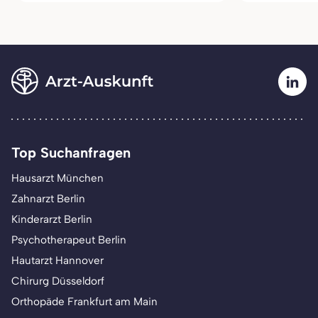
Top Suchanfragen
Hausarzt München
Zahnarzt Berlin
Kinderarzt Berlin
Psychotherapeut Berlin
Hautarzt Hannover
Chirurg Düsseldorf
Orthopäde Frankfurt am Main