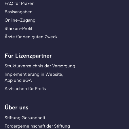
FAQ für Praxen
Basisangaben
Online-Zugang
Stärken-Profil
Ärzte für den guten Zweck
Für Lizenzpartner
Strukturverzeichnis der Versorgung
Implementierung in Website,
App und eGA
Arztsuchen für Profis
Über uns
Stiftung Gesundheit
Fördergemeinschaft der Stiftung