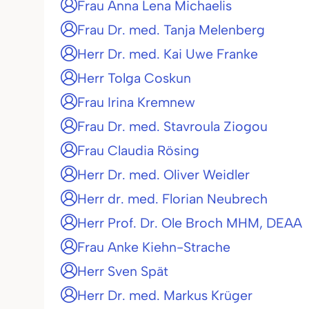
Frau Anna Lena Michaelis
Frau Dr. med. Tanja Melenberg
Herr Dr. med. Kai Uwe Franke
Herr Tolga Coskun
Frau Irina Kremnew
Frau Dr. med. Stavroula Ziogou
Frau Claudia Rösing
Herr Dr. med. Oliver Weidler
Herr dr. med. Florian Neubrech
Herr Prof. Dr. Ole Broch MHM, DEAA
Frau Anke Kiehn-Strache
Herr Sven Spät
Herr Dr. med. Markus Krüger