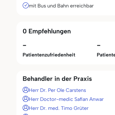
mit Bus und Bahn erreichbar
0 Empfehlungen
-
-
Patientenzufriedenheit
Patient
Behandler in der Praxis
Herr Dr. Per Ole Carstens
Herr Doctor-medic Safian Anwar
Herr Dr. med. Timo Grüter