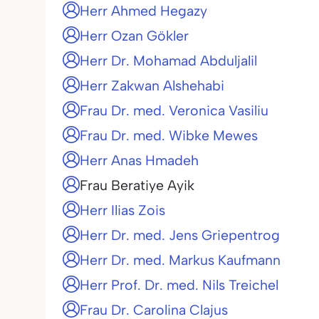
Herr Ahmed Hegazy
Herr Ozan Gökler
Herr Dr. Mohamad Abduljalil
Herr Zakwan Alshehabi
Frau Dr. med. Veronica Vasiliu
Frau Dr. med. Wibke Mewes
Herr Anas Hmadeh
Frau Beratiye Ayik
Herr Ilias Zois
Herr Dr. med. Jens Griepentrog
Herr Dr. med. Markus Kaufmann
Herr Prof. Dr. med. Nils Treichel
Frau Dr. Carolina Clajus