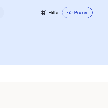
Hilfe
Für Praxen