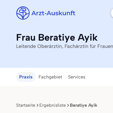
Frau Beratiye Ayik
Leitende Oberärztin, Fachärztin für Fraue
Praxis
Fachgebiet
Services
Startseite
Ergebnisliste
Beratiye Ayik