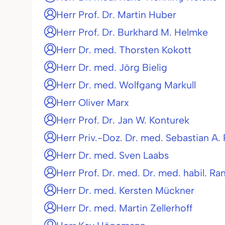
Herr Prof. Dr. Martin Huber
Herr Prof. Dr. Burkhard M. Helmke
Herr Dr. med. Thorsten Kokott
Herr Dr. med. Jörg Bielig
Herr Dr. med. Wolfgang Markull
Herr Oliver Marx
Herr Prof. Dr. Jan W. Konturek
Herr Priv.-Doz. Dr. med. Sebastian A. 
Herr Dr. med. Sven Laabs
Herr Prof. Dr. med. Dr. med. habil. R
Herr Dr. med. Kersten Mückner
Herr Dr. med. Martin Zellerhoff