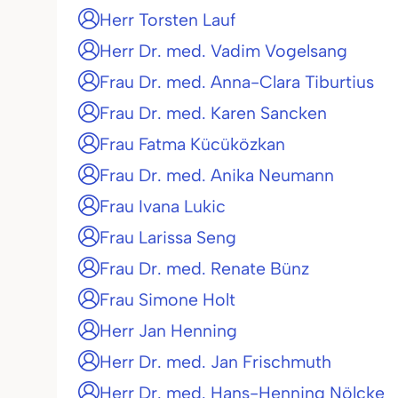
Herr Torsten Lauf
Herr Dr. med. Vadim Vogelsang
Frau Dr. med. Anna-Clara Tiburtius
Frau Dr. med. Karen Sancken
Frau Fatma Kücüközkan
Frau Dr. med. Anika Neumann
Frau Ivana Lukic
Frau Larissa Seng
Frau Dr. med. Renate Bünz
Frau Simone Holt
Herr Jan Henning
Herr Dr. med. Jan Frischmuth
Herr Dr. med. Hans-Henning Nölcke