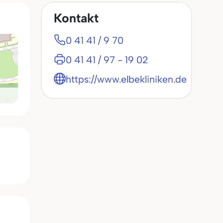
Kontakt
0 41 41 / 9 70
0 41 41 / 97 - 19 02
https://www.elbekliniken.de