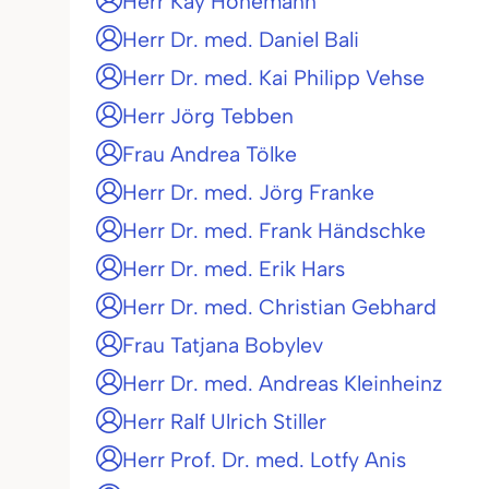
Herr Kay Hönemann
Herr Dr. med. Daniel Bali
Herr Dr. med. Kai Philipp Vehse
Herr Jörg Tebben
Frau Andrea Tölke
Herr Dr. med. Jörg Franke
Herr Dr. med. Frank Händschke
Herr Dr. med. Erik Hars
Herr Dr. med. Christian Gebhard
Frau Tatjana Bobylev
Herr Dr. med. Andreas Kleinheinz
Herr Ralf Ulrich Stiller
Herr Prof. Dr. med. Lotfy Anis