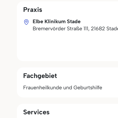
Praxis
Elbe Klinikum Stade
Bremervörder Straße 111
,
21682
Stad
Fachgebiet
Frauenheilkunde und Geburtshilfe
Services