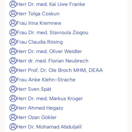
Herr Dr. med. Kai Uwe Franke
Herr Tolga Coskun
Frau Irina Kremnew
Frau Dr. med. Stavroula Ziogou
Frau Claudia Rösing
Herr Dr. med. Oliver Weidler
Herr dr. med. Florian Neubrech
Herr Prof. Dr. Ole Broch MHM, DEAA
Frau Anke Kiehn-Strache
Herr Sven Spät
Herr Dr. med. Markus Krüger
Herr Ahmed Hegazy
Herr Ozan Gökler
Herr Dr. Mohamad Abduljalil