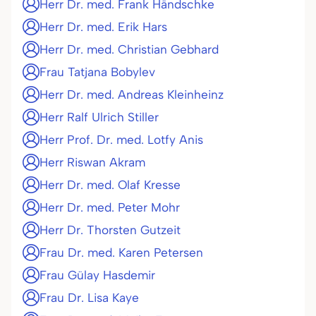
Herr Dr. med. Frank Händschke
Herr Dr. med. Erik Hars
Herr Dr. med. Christian Gebhard
Frau Tatjana Bobylev
Herr Dr. med. Andreas Kleinheinz
Herr Ralf Ulrich Stiller
Herr Prof. Dr. med. Lotfy Anis
Herr Riswan Akram
Herr Dr. med. Olaf Kresse
Herr Dr. med. Peter Mohr
Herr Dr. Thorsten Gutzeit
Frau Dr. med. Karen Petersen
Frau Gülay Hasdemir
Frau Dr. Lisa Kaye