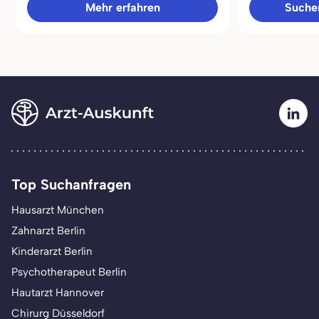
Mehr erfahren
Sucher
Top Suchanfragen
Hausarzt München
Zahnarzt Berlin
Kinderarzt Berlin
Psychotherapeut Berlin
Hautarzt Hannover
Chirurg Düsseldorf