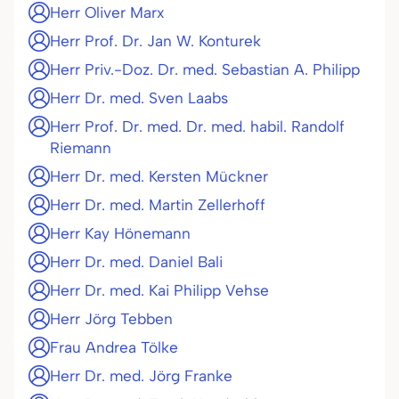
Herr Oliver Marx
Herr Prof. Dr. Jan W. Konturek
Herr Priv.-Doz. Dr. med. Sebastian A. Philipp
Herr Dr. med. Sven Laabs
Herr Prof. Dr. med. Dr. med. habil. Randolf
Riemann
Herr Dr. med. Kersten Mückner
Herr Dr. med. Martin Zellerhoff
Herr Kay Hönemann
Herr Dr. med. Daniel Bali
Herr Dr. med. Kai Philipp Vehse
Herr Jörg Tebben
Frau Andrea Tölke
Herr Dr. med. Jörg Franke