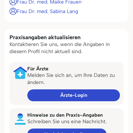
Frau Dr. med. Maike Frauen
Frau Dr. med. Sabina Lang
Praxisangaben aktualisieren
Kontaktieren Sie uns, wenn die Angaben in
diesem Profil nicht aktuell sind.
Für Ärzte
Melden Sie sich an, um Ihre Daten zu
ändern.
Ärzte-Login
Hinweise zu den Praxis-Angaben
Schreiben Sie uns eine Nachricht.