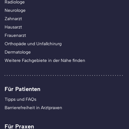
Radiologe
Neurologe
Zahnarzt
Hausarzt
Frauenarzt
Orthopäde und Unfallchirurg
Dermatologe
Weitere Fachgebiete in der Nähe finden
Für Patienten
Tipps und FAQs
Barrierefreiheit in Arztpraxen
Für Praxen