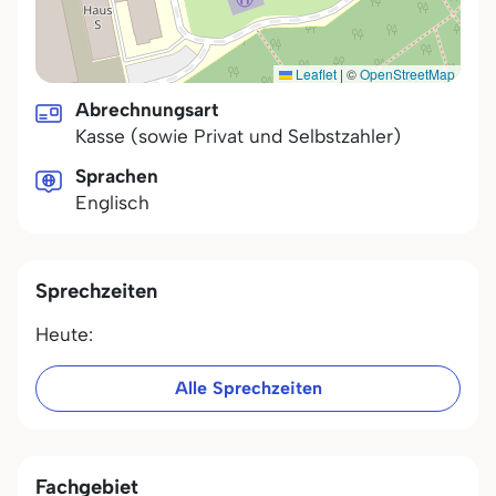
Leaflet
|
©
OpenStreetMap
Abrechnungsart
Kasse (sowie Privat und Selbstzahler)
Sprachen
Englisch
Sprechzeiten
Heute:
Alle Sprechzeiten
Fachgebiet