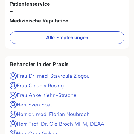
Patientenservice
-
Medizinische Reputation
Alle Empfehlungen
Behandler in der Praxis
Frau Dr. med. Stavroula Ziogou
Frau Claudia Rösing
Frau Anke Kiehn-Strache
Herr Sven Spät
Herr dr. med. Florian Neubrech
Herr Prof. Dr. Ole Broch MHM, DEAA
Herr Ozan Gökler