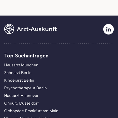
Top Suchanfragen
Hausarzt München
Zahnarzt Berlin
Kinderarzt Berlin
Psychotherapeut Berlin
Hautarzt Hannover
Chirurg Düsseldorf
Orthopäde Frankfurt am Main