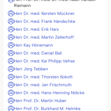
Riemann
Herr Dr. med. Kersten Mückner
Herr Dr. med. Frank Händschke
Herr Dr. med. Erik Hars
Herr Dr. med. Martin Zellerhoff
Herr Kay Hönemann
Herr Dr. med. Daniel Bali
Herr Dr. med. Kai Philipp Vehse
Herr Jörg Tebben
Herr Dr. med. Thorsten Kokott
Herr Dr. med. Jan Frischmuth
Herr Dr. med. Hans-Henning Nölcke
Herr Prof. Dr. Martin Huber
Herr Prof. Dr. Burkhard M. Helmke