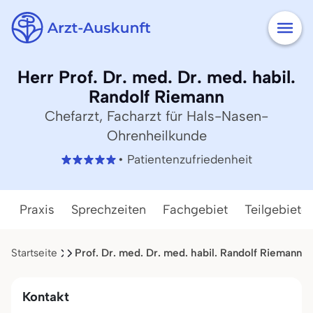
Herr Prof. Dr. med. Dr. med. habil.
Randolf Riemann
Chefarzt, Facharzt für Hals-Nasen-
Ohrenheilkunde
• Patientenzufriedenheit
Praxis
Sprechzeiten
Fachgebiet
Teilgebiete
Startseite
Ergebnisliste
Prof. Dr. med. Dr. med. habil. Randolf Riemann
Kontakt