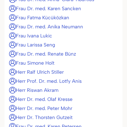
Frau Dr. med. Karen Sancken
Frau Fatma Kücüközkan
Frau Dr. med. Anika Neumann
Frau Ivana Lukic
Frau Larissa Seng
Frau Dr. med. Renate Bünz
Frau Simone Holt
Herr Ralf Ulrich Stiller
Herr Prof. Dr. med. Lotfy Anis
Herr Riswan Akram
Herr Dr. med. Olaf Kresse
Herr Dr. med. Peter Mohr
Herr Dr. Thorsten Gutzeit
Frau Dr. med. Karen Petersen