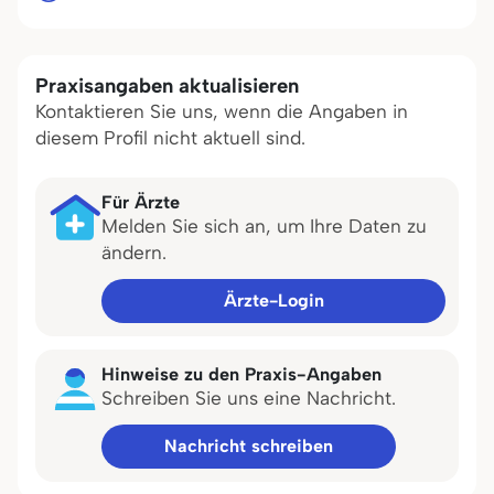
Praxisangaben aktualisieren
Kontaktieren Sie uns, wenn die Angaben in
diesem Profil nicht aktuell sind.
Für Ärzte
Melden Sie sich an, um Ihre Daten zu
ändern.
Ärzte-Login
Hinweise zu den Praxis-Angaben
Schreiben Sie uns eine Nachricht.
Nachricht schreiben