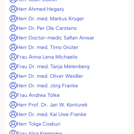
Herr Ahmed Hegazy
Herr Dr. med. Markus Krüger
Herr Dr. Per Ole Carstens
Herr Doctor-medic Safian Anwar
Herr Dr. med. Timo Grüter
Frau Anna Lena Michaelis
Frau Dr. med. Tanja Melenberg
Herr Dr. med. Oliver Weidler
Herr Dr. med. Jörg Franke
Frau Andrea Tölke
Herr Prof. Dr. Jan W. Konturek
Herr Dr. med. Kai Uwe Franke
Herr Tolga Coskun
Frau Irina Kremnew