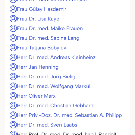
Frau Gülay Hasdemir
Frau Dr. Lisa Kaye
Frau Dr. med. Maike Frauen
Frau Dr. med. Sabina Lang
Frau Tatjana Bobylev
Herr Dr. med. Andreas Kleinheinz
Herr Jan Henning
Herr Dr. med. Jörg Bielig
Herr Dr. med. Wolfgang Markull
Herr Oliver Marx
Herr Dr. med. Christian Gebhard
Herr Priv.-Doz. Dr. med. Sebastian A. Philipp
Herr Dr. med. Sven Laabs
Herr Prof. Dr. med. Dr. med. habil. Randolf