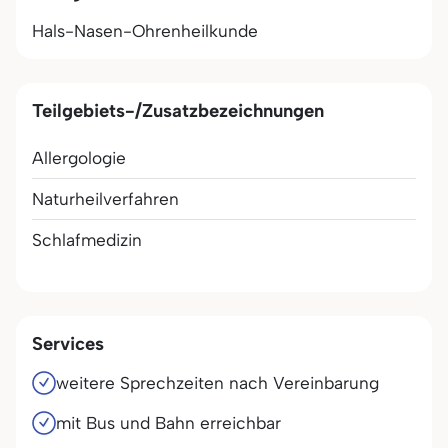
Hals-Nasen-Ohrenheilkunde
Teilgebiets-/Zusatzbezeichnungen
Allergologie
Naturheilverfahren
Schlafmedizin
Services
weitere Sprechzeiten nach Vereinbarung
mit Bus und Bahn erreichbar