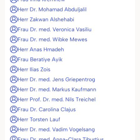
Herr Dr. Mohamad Abduljalil
Herr Zakwan Alshehabi
Frau Dr. med. Veronica Vasiliu
Frau Dr. med. Wibke Mewes
Herr Anas Hmadeh
Frau Beratiye Ayik
Herr Ilias Zois
Herr Dr. med. Jens Griepentrog
Herr Dr. med. Markus Kaufmann
Herr Prof. Dr. med. Nils Treichel
Frau Dr. Carolina Clajus
Herr Torsten Lauf
Herr Dr. med. Vadim Vogelsang
Frau Dr. med. Anna-Clara Tiburtius