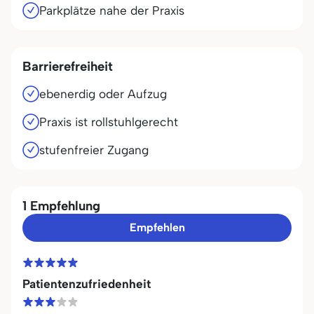
Parkplätze nahe der Praxis
Barrierefreiheit
ebenerdig oder Aufzug
Praxis ist rollstuhlgerecht
stufenfreier Zugang
1 Empfehlung
Empfehlen
Patientenzufriedenheit