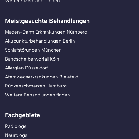
Weitere Mediziner finden
Meistgesuchte Behandlungen
Magen-Darm Erkrankungen Nürnberg
Akupunkturbehandlungen Berlin
Schlafstörungen München
Bandscheibenvorfall Köln
Allergien Düsseldorf
Atemwegserkrankungen Bielefeld
Rückenschmerzen Hamburg
Weitere Behandlungen finden
Fachgebiete
Radiologe
Neurologe