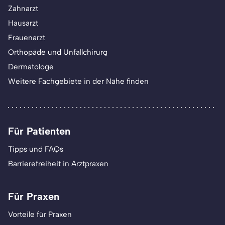
Zahnarzt
Hausarzt
Frauenarzt
Orthopäde und Unfallchirurg
Dermatologe
Weitere Fachgebiete in der Nähe finden
Für Patienten
Tipps und FAQs
Barrierefreiheit in Arztpraxen
Für Praxen
Vorteile für Praxen