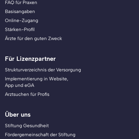
FAQ für Praxen
Basisangaben
Online-Zugang
Stärken-Profil
Ärzte für den guten Zweck
Für Lizenzpartner
Strukturverzeichnis der Versorgung
Implementierung in Website,
App und eGA
Arztsuchen für Profis
Über uns
Stiftung Gesundheit
Fördergemeinschaft der Stiftung