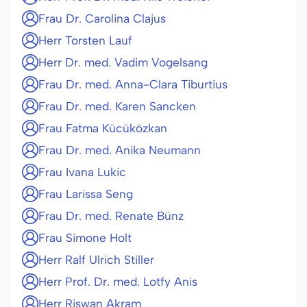
Frau Dr. Carolina Clajus
Herr Torsten Lauf
Herr Dr. med. Vadim Vogelsang
Frau Dr. med. Anna-Clara Tiburtius
Frau Dr. med. Karen Sancken
Frau Fatma Kücüközkan
Frau Dr. med. Anika Neumann
Frau Ivana Lukic
Frau Larissa Seng
Frau Dr. med. Renate Bünz
Frau Simone Holt
Herr Ralf Ulrich Stiller
Herr Prof. Dr. med. Lotfy Anis
Herr Riswan Akram