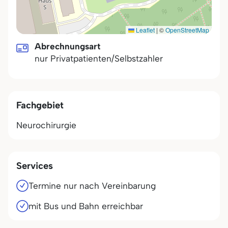
Leaflet
|
©
OpenStreetMap
Abrechnungsart
nur Privatpatienten/Selbstzahler
Fachgebiet
Neurochirurgie
Services
Termine nur nach Vereinbarung
mit Bus und Bahn erreichbar