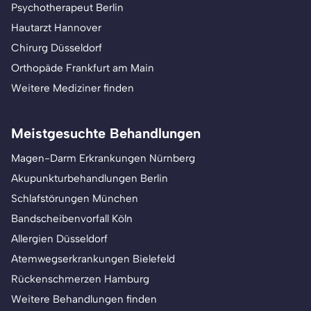
Psychotherapeut Berlin
Hautarzt Hannover
Chirurg Düsseldorf
Orthopäde Frankfurt am Main
Weitere Mediziner finden
Meistgesuchte Behandlungen
Magen-Darm Erkrankungen Nürnberg
Akupunkturbehandlungen Berlin
Schlafstörungen München
Bandscheibenvorfall Köln
Allergien Düsseldorf
Atemwegserkrankungen Bielefeld
Rückenschmerzen Hamburg
Weitere Behandlungen finden