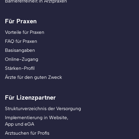
Barrierefreiheit in Arztpraxen
Für Praxen
Vorteile für Praxen
FAQ für Praxen
Basisangaben
Online-Zugang
Stärken-Profil
Ärzte für den guten Zweck
Für Lizenzpartner
Strukturverzeichnis der Versorgung
Implementierung in Website,
App und eGA
Arztsuchen für Profis