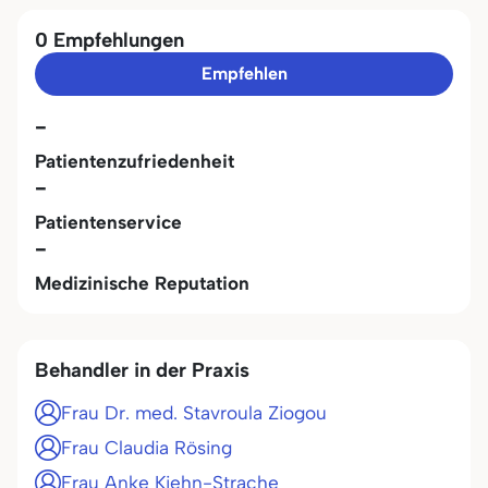
0 Empfehlungen
Empfehlen
-
Patientenzufriedenheit
-
Patientenservice
-
Medizinische Reputation
Behandler in der Praxis
Frau Dr. med. Stavroula Ziogou
Frau Claudia Rösing
Frau Anke Kiehn-Strache