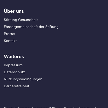
Über uns
Stiftung Gesundheit
Fördergemeinschaft der Stiftung
Presse
Kontakt
Weiteres
Impressum
Datenschutz
Nutzungsbedingungen
Barrierefreiheit