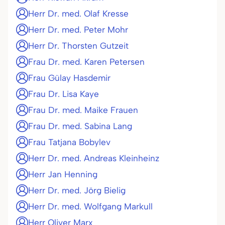
Herr Dr. med. Olaf Kresse
Herr Dr. med. Peter Mohr
Herr Dr. Thorsten Gutzeit
Frau Dr. med. Karen Petersen
Frau Gülay Hasdemir
Frau Dr. Lisa Kaye
Frau Dr. med. Maike Frauen
Frau Dr. med. Sabina Lang
Frau Tatjana Bobylev
Herr Dr. med. Andreas Kleinheinz
Herr Jan Henning
Herr Dr. med. Jörg Bielig
Herr Dr. med. Wolfgang Markull
Herr Oliver Marx