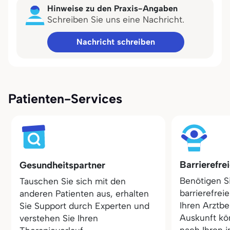
Hinweise zu den Praxis-Angaben
Schreiben Sie uns eine Nachricht.
Nachricht schreiben
Patienten-Services
Barrierefre
Gesundheitspartner
Benötigen S
Tauschen Sie sich mit den
barrierefrei
anderen Patienten aus, erhalten
Ihren Arztbe
Sie Support durch Experten und
Auskunft kö
verstehen Sie Ihren