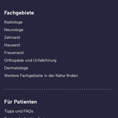
Fachgebiete
Radiologe
Neurologe
Zahnarzt
Hausarzt
Frauenarzt
Orthopäde und Unfallchirurg
Dermatologe
Weitere Fachgebiete in der Nähe finden
Für Patienten
Tipps und FAQs