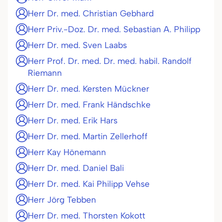
Herr Dr. med. Christian Gebhard
Herr Priv.-Doz. Dr. med. Sebastian A. Philipp
Herr Dr. med. Sven Laabs
Herr Prof. Dr. med. Dr. med. habil. Randolf
Riemann
Herr Dr. med. Kersten Mückner
Herr Dr. med. Frank Händschke
Herr Dr. med. Erik Hars
Herr Dr. med. Martin Zellerhoff
Herr Kay Hönemann
Herr Dr. med. Daniel Bali
Herr Dr. med. Kai Philipp Vehse
Herr Jörg Tebben
Herr Dr. med. Thorsten Kokott