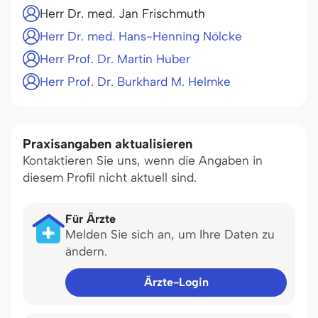
Herr Dr. med. Jan Frischmuth
Herr Dr. med. Hans-Henning Nölcke
Herr Prof. Dr. Martin Huber
Herr Prof. Dr. Burkhard M. Helmke
Praxisangaben aktualisieren
Kontaktieren Sie uns, wenn die Angaben in
diesem Profil nicht aktuell sind.
Für Ärzte
Melden Sie sich an, um Ihre Daten zu
ändern.
Ärzte-Login