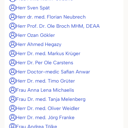
Herr Sven Spät
Herr dr. med. Florian Neubrech
Herr Prof. Dr. Ole Broch MHM, DEAA
Herr Ozan Gökler
Herr Ahmed Hegazy
Herr Dr. med. Markus Krüger
Herr Dr. Per Ole Carstens
Herr Doctor-medic Safian Anwar
Herr Dr. med. Timo Grüter
Frau Anna Lena Michaelis
Frau Dr. med. Tanja Melenberg
Herr Dr. med. Oliver Weidler
Herr Dr. med. Jörg Franke
Frau Andrea Tölke