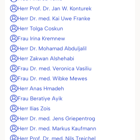
Herr Prof. Dr. Jan W. Konturek
Herr Dr. med. Kai Uwe Franke
Herr Tolga Coskun
Frau Irina Kremnew
Herr Dr. Mohamad Abduljalil
Herr Zakwan Alshehabi
Frau Dr. med. Veronica Vasiliu
Frau Dr. med. Wibke Mewes
Herr Anas Hmadeh
Frau Beratiye Ayik
Herr Ilias Zois
Herr Dr. med. Jens Griepentrog
Herr Dr. med. Markus Kaufmann
Herr Prof. Dr. med. Nils Treichel