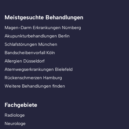
Meistgesuchte Behandlungen
Magen-Darm Erkrankungen Nürnberg
Akupunkturbehandlungen Berlin
Schlafstörungen München
Bandscheibenvorfall Köln
Allergien Düsseldorf
Atemwegserkrankungen Bielefeld
Rückenschmerzen Hamburg
Weitere Behandlungen finden
Fachgebiete
Radiologe
Neurologe