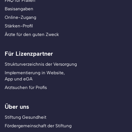
FAQ für Praxen
Basisangaben
Online-Zugang
Stärken-Profil
Ärzte für den guten Zweck
Für Lizenzpartner
Strukturverzeichnis der Versorgung
Implementierung in Website,
App und eGA
Arztsuchen für Profis
Über uns
Stiftung Gesundheit
Fördergemeinschaft der Stiftung