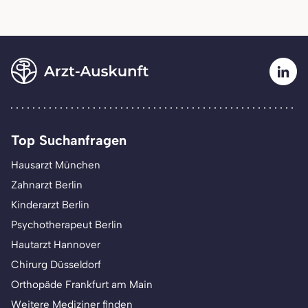
Top Suchanfragen
Hausarzt München
Zahnarzt Berlin
Kinderarzt Berlin
Psychotherapeut Berlin
Hautarzt Hannover
Chirurg Düsseldorf
Orthopäde Frankfurt am Main
Weitere Mediziner finden