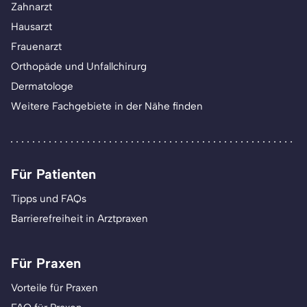
Zahnarzt
Hausarzt
Frauenarzt
Orthopäde und Unfallchirurg
Dermatologe
Weitere Fachgebiete in der Nähe finden
Für Patienten
Tipps und FAQs
Barrierefreiheit in Arztpraxen
Für Praxen
Vorteile für Praxen