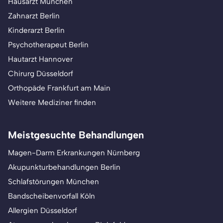
Hausarzt München
Zahnarzt Berlin
Kinderarzt Berlin
Psychotherapeut Berlin
Hautarzt Hannover
Chirurg Düsseldorf
Orthopäde Frankfurt am Main
Weitere Mediziner finden
Meistgesuchte Behandlungen
Magen-Darm Erkrankungen Nürnberg
Akupunkturbehandlungen Berlin
Schlafstörungen München
Bandscheibenvorfall Köln
Allergien Düsseldorf