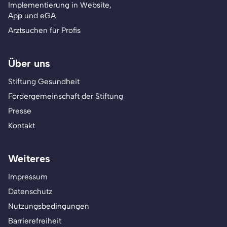
Implementierung in Website,
App und eGA
Arztsuchen für Profis
Über uns
Stiftung Gesundheit
Fördergemeinschaft der Stiftung
Presse
Kontakt
Weiteres
Impressum
Datenschutz
Nutzungsbedingungen
Barrierefreiheit