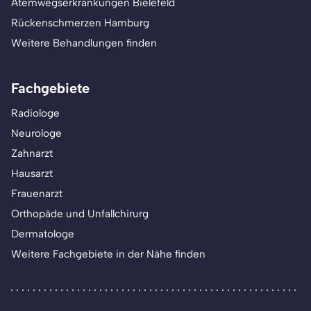
Atemwegserkrankungen Bielefeld
Rückenschmerzen Hamburg
Weitere Behandlungen finden
Fachgebiete
Radiologe
Neurologe
Zahnarzt
Hausarzt
Frauenarzt
Orthopäde und Unfallchirurg
Dermatologe
Weitere Fachgebiete in der Nähe finden