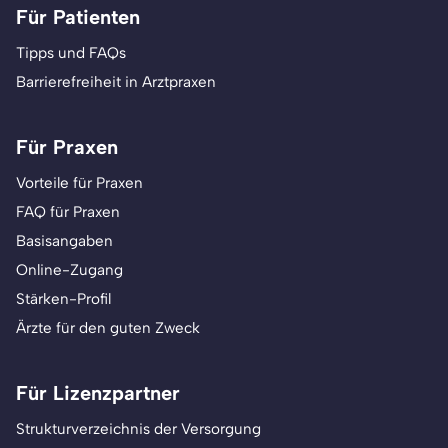
Für Patienten
Tipps und FAQs
Barrierefreiheit in Arztpraxen
Für Praxen
Vorteile für Praxen
FAQ für Praxen
Basisangaben
Online-Zugang
Stärken-Profil
Ärzte für den guten Zweck
Für Lizenzpartner
Strukturverzeichnis der Versorgung