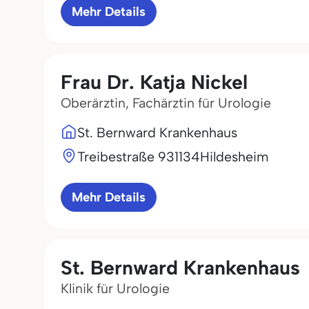
Mehr Details
Frau Dr. Katja Nickel
Oberärztin, Fachärztin für Urologie
St. Bernward Krankenhaus
Treibestraße 9
31134
Hildesheim
Mehr Details
St. Bernward Krankenhaus
Klinik für Urologie