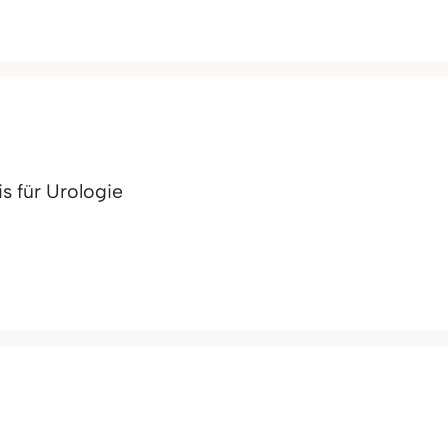
s für Urologie