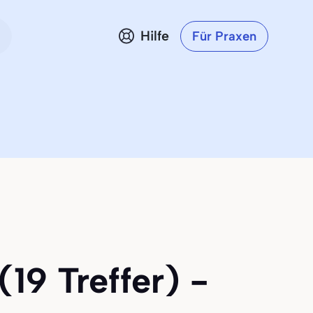
Hilfe
Für Praxen
(19 Treffer) -