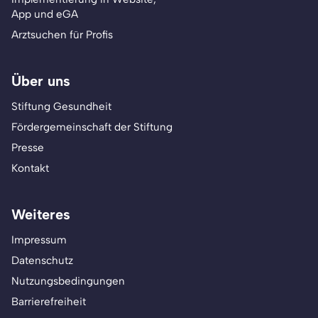
App und eGA
Arztsuchen für Profis
Über uns
Stiftung Gesundheit
Fördergemeinschaft der Stiftung
Presse
Kontakt
Weiteres
Impressum
Datenschutz
Nutzungsbedingungen
Barrierefreiheit