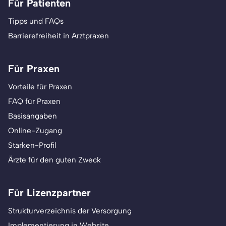
Für Patienten
Tipps und FAQs
Barrierefreiheit in Arztpraxen
Für Praxen
Vorteile für Praxen
FAQ für Praxen
Basisangaben
Online-Zugang
Stärken-Profil
Ärzte für den guten Zweck
Für Lizenzpartner
Strukturverzeichnis der Versorgung
Implementierung in Website,