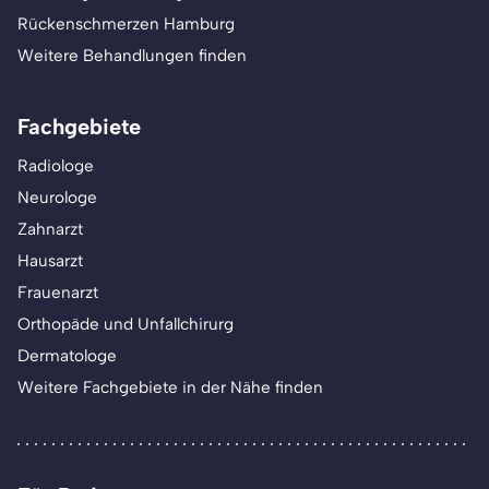
Rückenschmerzen Hamburg
Weitere Behandlungen finden
Fachgebiete
Radiologe
Neurologe
Zahnarzt
Hausarzt
Frauenarzt
Orthopäde und Unfallchirurg
Dermatologe
Weitere Fachgebiete in der Nähe finden