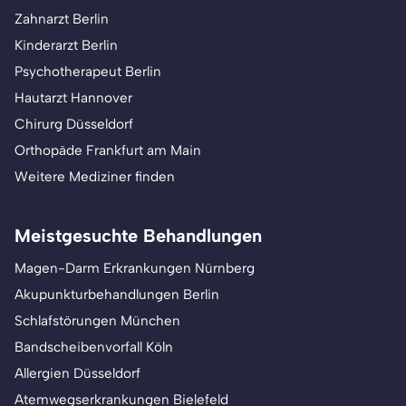
Zahnarzt Berlin
Kinderarzt Berlin
Psychotherapeut Berlin
Hautarzt Hannover
Chirurg Düsseldorf
Orthopäde Frankfurt am Main
Weitere Mediziner finden
Meistgesuchte Behandlungen
Magen-Darm Erkrankungen Nürnberg
Akupunkturbehandlungen Berlin
Schlafstörungen München
Bandscheibenvorfall Köln
Allergien Düsseldorf
Atemwegserkrankungen Bielefeld