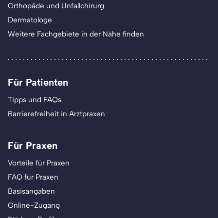
Orthopäde und Unfallchirurg
Dermatologe
Weitere Fachgebiete in der Nähe finden
Für Patienten
Tipps und FAQs
Barrierefreiheit in Arztpraxen
Für Praxen
Vorteile für Praxen
FAQ für Praxen
Basisangaben
Online-Zugang