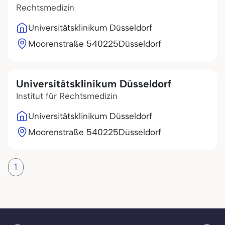
Rechtsmedizin
Universitätsklinikum Düsseldorf
Moorenstraße 5
40225
Düsseldorf
Universitätsklinikum Düsseldorf
Institut für Rechtsmedizin
Universitätsklinikum Düsseldorf
Moorenstraße 5
40225
Düsseldorf
1