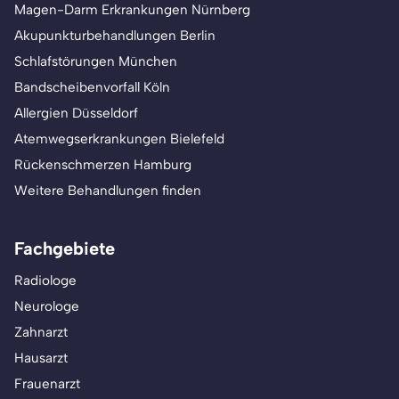
Magen-Darm Erkrankungen Nürnberg
Akupunkturbehandlungen Berlin
Schlafstörungen München
Bandscheibenvorfall Köln
Allergien Düsseldorf
Atemwegserkrankungen Bielefeld
Rückenschmerzen Hamburg
Weitere Behandlungen finden
Fachgebiete
Radiologe
Neurologe
Zahnarzt
Hausarzt
Frauenarzt