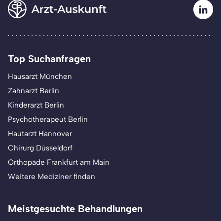
Top Suchanfragen
Hausarzt München
Zahnarzt Berlin
Kinderarzt Berlin
Psychotherapeut Berlin
Hautarzt Hannover
Chirurg Düsseldorf
Orthopäde Frankfurt am Main
Weitere Mediziner finden
Meistgesuchte Behandlungen