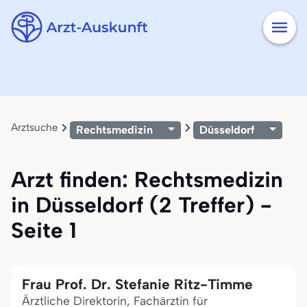
Arztsuche
Rechtsmedizin
Düsseldorf
Arzt finden: Rechtsmedizin
in Düsseldorf (2 Treffer) -
Seite 1
Frau Prof. Dr. Stefanie Ritz-Timme
Ärztliche Direktorin, Fachärztin für