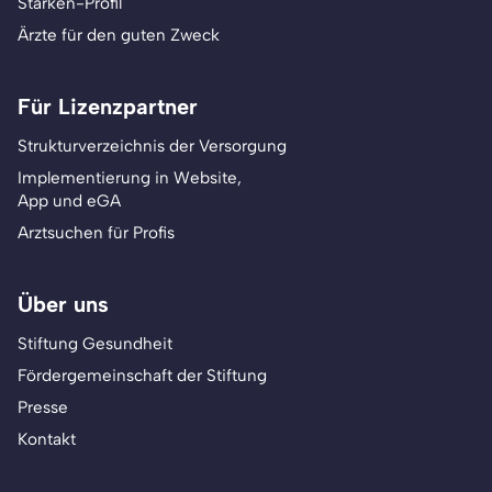
Stärken-Profil
Ärzte für den guten Zweck
Für Lizenzpartner
Strukturverzeichnis der Versorgung
Implementierung in Website,
App und eGA
Arztsuchen für Profis
Über uns
Stiftung Gesundheit
Fördergemeinschaft der Stiftung
Presse
Kontakt