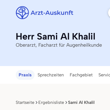
Herr Sami Al Khalil
Oberarzt, Facharzt für Augenheilkunde
Praxis
Sprechzeiten
Fachgebiet
Servi
Startseite
Ergebnisliste
Sami Al Khalil