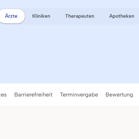
Ärzte
Kliniken
Therapeuten
Apotheken
ces
Barrierefreiheit
Terminvergabe
Bewertung