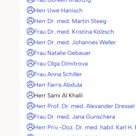
Herr Uwe Hanisch
Herr Dr. med. Martin Steeg
Frau Dr. med. Kristina Kölzsch
Herr Dr. med. Johannes Weller
Frau Natalie Gebauer
Frau Olga Dimitrova
Frau Anna Schiller
Herr Farris Abdula
Herr Sami Al Khalil
Herr Prof. Dr. med. Alexander Dressel
Frau Dr. med. Jana Gunschera
Herr Priv.-Doz. Dr. med. habil. Karl H.