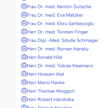
Frau Dr. med. Kerstin Gutsche
Frau Dr. med. Eva Matzker
Frau Dr. med. Ebru Saribeyoglu
Herr Dr. med. Torsten Finger
Frau Dipl.-Med. Sibylle Schmager
Herr Dr. med. Roman Hansky
Herr Ronald Hild
Herr Dr. med. Tobias Kleemann
Herr Hossam Aiat
Herr Mario Hanke
Herr Thomas Woggon
Herr Robert Handreka
Frau Doreen Krautzig