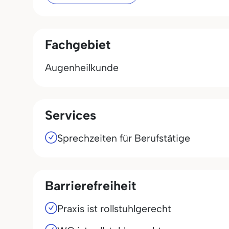
Fachgebiet
Augenheilkunde
Services
Sprechzeiten für Berufstätige
Barrierefreiheit
Praxis ist rollstuhlgerecht