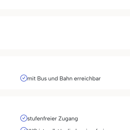
mit Bus und Bahn erreichbar
stufenfreier Zugang