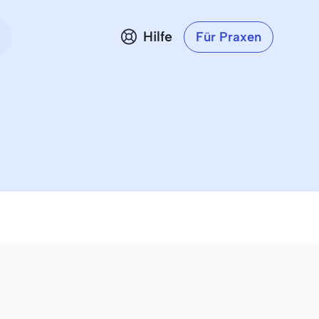
Hilfe
Für Praxen