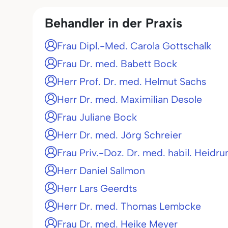
Behandler in der Praxis
Frau Dipl.-Med. Carola Gottschalk
Frau Dr. med. Babett Bock
Herr Prof. Dr. med. Helmut Sachs
Herr Dr. med. Maximilian Desole
Frau Juliane Bock
Herr Dr. med. Jörg Schreier
Frau Priv.-Doz. Dr. med. habil. Heidru
Herr Daniel Sallmon
Herr Lars Geerdts
Herr Dr. med. Thomas Lembcke
Frau Dr. med. Heike Meyer