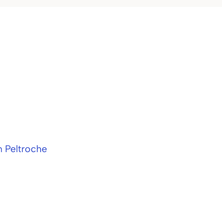
n Peltroche