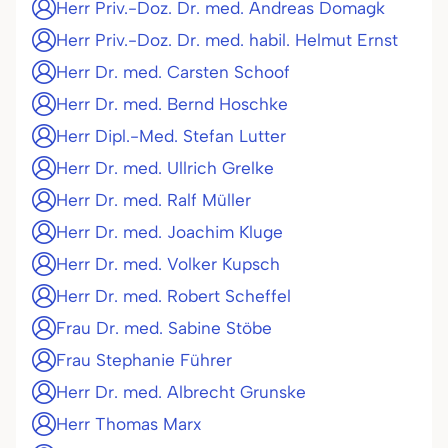
Herr Priv.-Doz. Dr. med. Andreas Domagk
Herr Priv.-Doz. Dr. med. habil. Helmut Ernst
Herr Dr. med. Carsten Schoof
Herr Dr. med. Bernd Hoschke
Herr Dipl.-Med. Stefan Lutter
Herr Dr. med. Ullrich Grelke
Herr Dr. med. Ralf Müller
Herr Dr. med. Joachim Kluge
Herr Dr. med. Volker Kupsch
Herr Dr. med. Robert Scheffel
Frau Dr. med. Sabine Stöbe
Frau Stephanie Führer
Herr Dr. med. Albrecht Grunske
Herr Thomas Marx