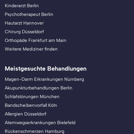
Kinderarzt Berlin
Psychotherapeut Berlin
Hautarzt Hannover
Chirurg Düsseldorf
Orthopäde Frankfurt am Main
Weitere Mediziner finden
Meistgesuchte Behandlungen
Magen-Darm Erkrankungen Nürnberg
Akupunkturbehandlungen Berlin
Schlafstörungen München
Bandscheibenvorfall Köln
Allergien Düsseldorf
Atemwegserkrankungen Bielefeld
Rückenschmerzen Hamburg