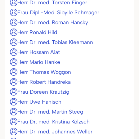
Herr Dr. med. Torsten Finger
Frau Dipl.-Med. Sibylle Schmager
Herr Dr. med. Roman Hansky
Herr Ronald Hild
Herr Dr. med. Tobias Kleemann
Herr Hossam Aiat
Herr Mario Hanke
Herr Thomas Woggon
Herr Robert Handreka
Frau Doreen Krautzig
Herr Uwe Hanisch
Herr Dr. med. Martin Steeg
Frau Dr. med. Kristina Kölzsch
Herr Dr. med. Johannes Weller