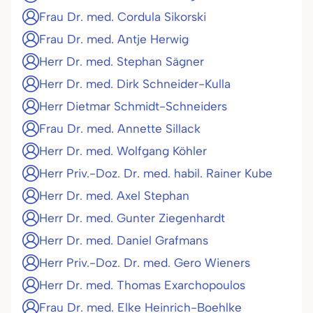
Frau Dr. med. Cordula Sikorski
Frau Dr. med. Antje Herwig
Herr Dr. med. Stephan Sägner
Herr Dr. med. Dirk Schneider-Kulla
Herr Dietmar Schmidt-Schneiders
Frau Dr. med. Annette Sillack
Herr Dr. med. Wolfgang Köhler
Herr Priv.-Doz. Dr. med. habil. Rainer Kube
Herr Dr. med. Axel Stephan
Herr Dr. med. Gunter Ziegenhardt
Herr Dr. med. Daniel Grafmans
Herr Priv.-Doz. Dr. med. Gero Wieners
Herr Dr. med. Thomas Exarchopoulos
Frau Dr. med. Elke Heinrich-Boehlke