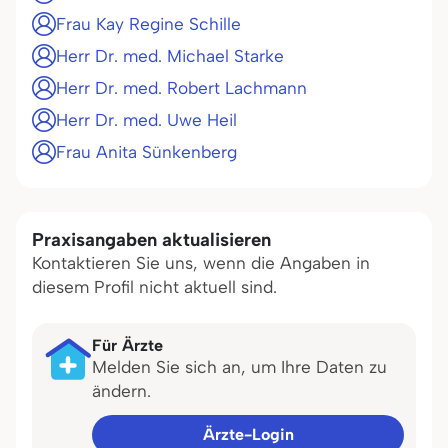
Frau Kay Regine Schille
Herr Dr. med. Michael Starke
Herr Dr. med. Robert Lachmann
Herr Dr. med. Uwe Heil
Frau Anita Sünkenberg
Praxisangaben aktualisieren
Kontaktieren Sie uns, wenn die Angaben in
diesem Profil nicht aktuell sind.
Für Ärzte
Melden Sie sich an, um Ihre Daten zu
ändern.
Ärzte-Login