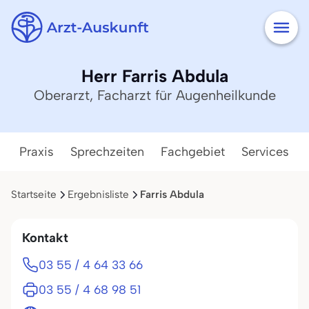
Herr Farris Abdula
Oberarzt, Facharzt für Augenheilkunde
Praxis
Sprechzeiten
Fachgebiet
Services
Startseite
Ergebnisliste
Farris Abdula
Kontakt
03 55 / 4 64 33 66
03 55 / 4 68 98 51