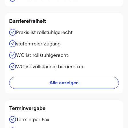
Barrierefreiheit
Praxis ist rollstuhlgerecht
stufenfreier Zugang
WC ist rollstuhlgerecht
WC ist vollständig barrierefrei
Alle anzeigen
Terminvergabe
Termin per Fax