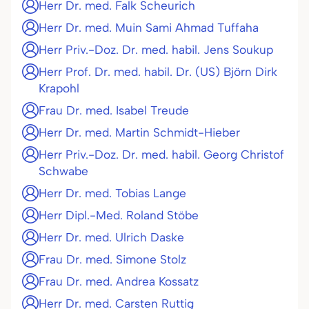
Herr Dr. med. Falk Scheurich
Herr Dr. med. Muin Sami Ahmad Tuffaha
Herr Priv.-Doz. Dr. med. habil. Jens Soukup
Herr Prof. Dr. med. habil. Dr. (US) Björn Dirk
Krapohl
Frau Dr. med. Isabel Treude
Herr Dr. med. Martin Schmidt-Hieber
Herr Priv.-Doz. Dr. med. habil. Georg Christof
Schwabe
Herr Dr. med. Tobias Lange
Herr Dipl.-Med. Roland Stöbe
Herr Dr. med. Ulrich Daske
Frau Dr. med. Simone Stolz
Frau Dr. med. Andrea Kossatz
Herr Dr. med. Carsten Ruttig