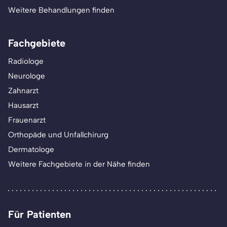
Weitere Behandlungen finden
Fachgebiete
Radiologe
Neurologe
Zahnarzt
Hausarzt
Frauenarzt
Orthopäde und Unfallchirurg
Dermatologe
Weitere Fachgebiete in der Nähe finden
Für Patienten