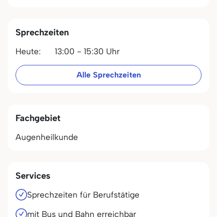
Sprechzeiten
Heute:
13:00 - 15:30 Uhr
Alle Sprechzeiten
Fachgebiet
Augenheilkunde
Services
Sprechzeiten für Berufstätige
mit Bus und Bahn erreichbar