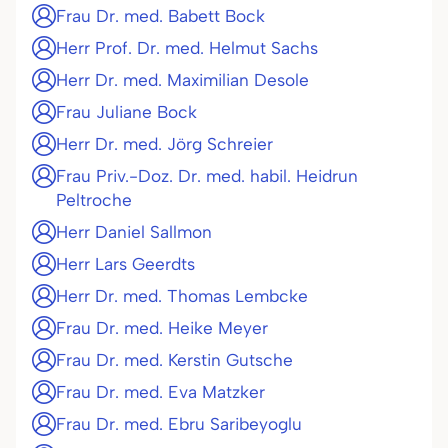
Frau Dr. med. Babett Bock
Herr Prof. Dr. med. Helmut Sachs
Herr Dr. med. Maximilian Desole
Frau Juliane Bock
Herr Dr. med. Jörg Schreier
Frau Priv.-Doz. Dr. med. habil. Heidrun
Peltroche
Herr Daniel Sallmon
Herr Lars Geerdts
Herr Dr. med. Thomas Lembcke
Frau Dr. med. Heike Meyer
Frau Dr. med. Kerstin Gutsche
Frau Dr. med. Eva Matzker
Frau Dr. med. Ebru Saribeyoglu