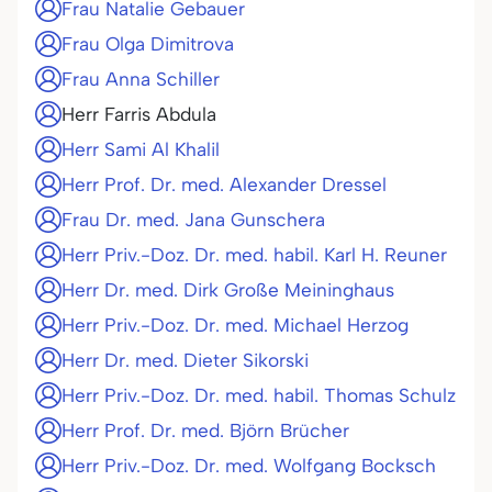
Frau Natalie Gebauer
Frau Olga Dimitrova
Frau Anna Schiller
Herr Farris Abdula
Herr Sami Al Khalil
Herr Prof. Dr. med. Alexander Dressel
Frau Dr. med. Jana Gunschera
Herr Priv.-Doz. Dr. med. habil. Karl H. Reuner
Herr Dr. med. Dirk Große Meininghaus
Herr Priv.-Doz. Dr. med. Michael Herzog
Herr Dr. med. Dieter Sikorski
Herr Priv.-Doz. Dr. med. habil. Thomas Schulz
Herr Prof. Dr. med. Björn Brücher
Herr Priv.-Doz. Dr. med. Wolfgang Bocksch