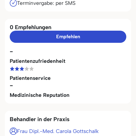
Terminvergabe: per SMS
0 Empfehlungen
Empfehlen
-
Patientenzufriedenheit
Patientenservice
-
Medizinische Reputation
Behandler in der Praxis
Frau Dipl.-Med. Carola Gottschalk