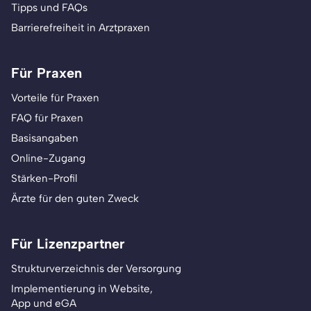
Tipps und FAQs
Barrierefreiheit in Arztpraxen
Für Praxen
Vorteile für Praxen
FAQ für Praxen
Basisangaben
Online-Zugang
Stärken-Profil
Ärzte für den guten Zweck
Für Lizenzpartner
Strukturverzeichnis der Versorgung
Implementierung in Website,
App und eGA