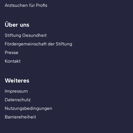
Arztsuchen für Profis
Über uns
Stiftung Gesundheit
Fördergemeinschaft der Stiftung
Presse
Kontakt
Weiteres
Impressum
Datenschutz
Nutzungsbedingungen
Barrierefreiheit