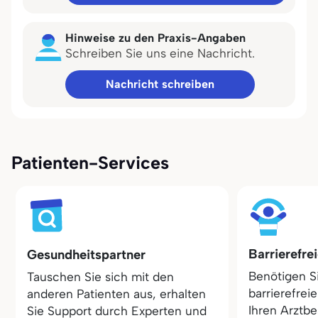
Hinweise zu den Praxis-Angaben
Schreiben Sie uns eine Nachricht.
Nachricht schreiben
Patienten-Services
Barrierefre
Gesundheitspartner
Benötigen S
Tauschen Sie sich mit den
barrierefrei
anderen Patienten aus, erhalten
Ihren Arztbe
Sie Support durch Experten und