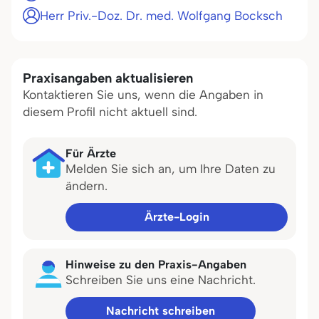
Herr Priv.-Doz. Dr. med. Wolfgang Bocksch
Praxisangaben aktualisieren
Kontaktieren Sie uns, wenn die Angaben in
diesem Profil nicht aktuell sind.
Für Ärzte
Melden Sie sich an, um Ihre Daten zu
ändern.
Ärzte-Login
Hinweise zu den Praxis-Angaben
Schreiben Sie uns eine Nachricht.
Nachricht schreiben