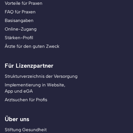
Vorteile für Praxen
FAQ für Praxen
Basisangaben
Online-Zugang
Stärken-Profil
Ärzte für den guten Zweck
Für Lizenzpartner
Strukturverzeichnis der Versorgung
Implementierung in Website,
App und eGA
Arztsuchen für Profis
Über uns
Stiftung Gesundheit