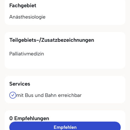
Fachgebiet
Anästhesiologie
Teilgebiets-/Zusatzbezeichnungen
Palliativmedizin
Services
mit Bus und Bahn erreichbar
0 Empfehlungen
Empfehlen