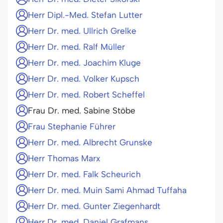
Herr Dipl.-Med. Stefan Lutter
Herr Dr. med. Ullrich Grelke
Herr Dr. med. Ralf Müller
Herr Dr. med. Joachim Kluge
Herr Dr. med. Volker Kupsch
Herr Dr. med. Robert Scheffel
Frau Dr. med. Sabine Stöbe
Frau Stephanie Führer
Herr Dr. med. Albrecht Grunske
Herr Thomas Marx
Herr Dr. med. Falk Scheurich
Herr Dr. med. Muin Sami Ahmad Tuffaha
Herr Dr. med. Gunter Ziegenhardt
Herr Dr. med. Daniel Grafmans