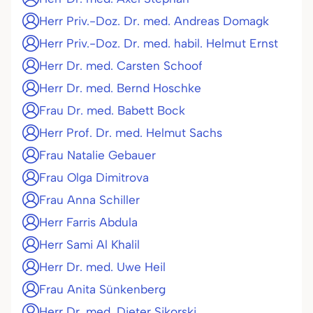
Herr Priv.-Doz. Dr. med. Andreas Domagk
Herr Priv.-Doz. Dr. med. habil. Helmut Ernst
Herr Dr. med. Carsten Schoof
Herr Dr. med. Bernd Hoschke
Frau Dr. med. Babett Bock
Herr Prof. Dr. med. Helmut Sachs
Frau Natalie Gebauer
Frau Olga Dimitrova
Frau Anna Schiller
Herr Farris Abdula
Herr Sami Al Khalil
Herr Dr. med. Uwe Heil
Frau Anita Sünkenberg
Herr Dr. med. Dieter Sikorski