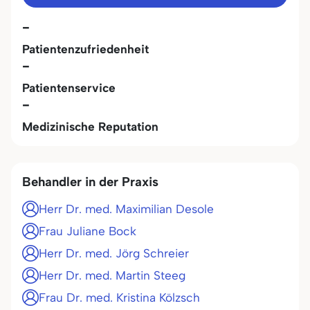
-
Patientenzufriedenheit
-
Patientenservice
-
Medizinische Reputation
Behandler in der Praxis
Herr Dr. med. Maximilian Desole
Frau Juliane Bock
Herr Dr. med. Jörg Schreier
Herr Dr. med. Martin Steeg
Frau Dr. med. Kristina Kölzsch