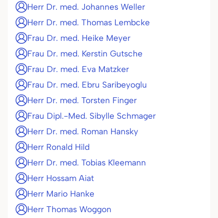
Herr Dr. med. Johannes Weller
Herr Dr. med. Thomas Lembcke
Frau Dr. med. Heike Meyer
Frau Dr. med. Kerstin Gutsche
Frau Dr. med. Eva Matzker
Frau Dr. med. Ebru Saribeyoglu
Herr Dr. med. Torsten Finger
Frau Dipl.-Med. Sibylle Schmager
Herr Dr. med. Roman Hansky
Herr Ronald Hild
Herr Dr. med. Tobias Kleemann
Herr Hossam Aiat
Herr Mario Hanke
Herr Thomas Woggon