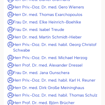
Herr Priv.-Doz. Dr. med. Gero Wieners
Herr Dr. med. Thomas Exarchopoulos
Frau Dr. med. Elke Heinrich-Boehlke
Frau Dr. med. Isabel Treude
Herr Dr. med. Martin Schmidt-Hieber
Herr Priv.-Doz. Dr. med. habil. Georg Christof
Schwabe
Herr Priv.-Doz. Dr. med. Michael Herzog
Herr Prof. Dr. med. Alexander Dressel
Frau Dr. med. Jana Gunschera
Herr Priv.-Doz. Dr. med. habil. Karl H. Reuner
Herr Dr. med. Dirk Große Meininghaus
Herr Priv.-Doz. Dr. med. habil. Thomas Schulz
Herr Prof. Dr. med. Björn Brücher