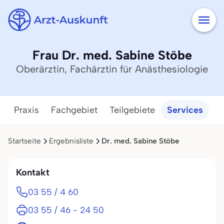
Frau Dr. med. Sabine Stöbe
Oberärztin, Fachärztin für Anästhesiologie
Praxis
Fachgebiet
Teilgebiete
Services
Startseite
Ergebnisliste
Dr. med. Sabine Stöbe
Kontakt
03 55 / 4 60
03 55 / 46 - 24 50