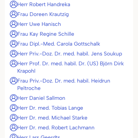
Herr Robert Handreka
Frau Doreen Krautzig
Herr Uwe Hanisch
Frau Kay Regine Schille
Frau Dipl.-Med. Carola Gottschalk
Herr Priv.-Doz. Dr. med. habil. Jens Soukup
Herr Prof. Dr. med. habil. Dr. (US) Björn Dirk
Krapohl
Frau Priv.-Doz. Dr. med. habil. Heidrun
Peltroche
Herr Daniel Sallmon
Herr Dr. med. Tobias Lange
Herr Dr. med. Michael Starke
Herr Dr. med. Robert Lachmann
Herr Lars Geerdts