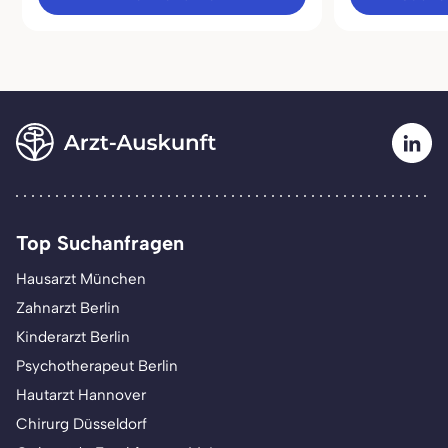
Top Suchanfragen
Hausarzt München
Zahnarzt Berlin
Kinderarzt Berlin
Psychotherapeut Berlin
Hautarzt Hannover
Chirurg Düsseldorf