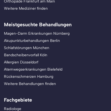
Orthopäde Frankfurt am Main
Weitere Mediziner finden
Meistgesuchte Behandlungen
Magen-Darm Erkrankungen Nürnberg
Akupunkturbehandlungen Berlin
Schlafstörungen München
Bandscheibenvorfall Köln
Allergien Düsseldorf
Atemwegserkrankungen Bielefeld
Rückenschmerzen Hamburg
Weitere Behandlungen finden
Fachgebiete
Radiologe