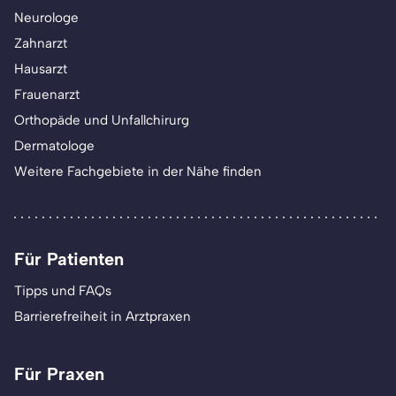
Neurologe
Zahnarzt
Hausarzt
Frauenarzt
Orthopäde und Unfallchirurg
Dermatologe
Weitere Fachgebiete in der Nähe finden
Für Patienten
Tipps und FAQs
Barrierefreiheit in Arztpraxen
Für Praxen