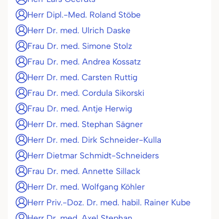
Herr Dipl.-Med. Roland Stöbe
Herr Dr. med. Ulrich Daske
Frau Dr. med. Simone Stolz
Frau Dr. med. Andrea Kossatz
Herr Dr. med. Carsten Ruttig
Frau Dr. med. Cordula Sikorski
Frau Dr. med. Antje Herwig
Herr Dr. med. Stephan Sägner
Herr Dr. med. Dirk Schneider-Kulla
Herr Dietmar Schmidt-Schneiders
Frau Dr. med. Annette Sillack
Herr Dr. med. Wolfgang Köhler
Herr Priv.-Doz. Dr. med. habil. Rainer Kube
Herr Dr. med. Axel Stephan