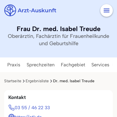
Frau Dr. med. Isabel Treude
Oberärztin, Fachärztin für Frauenheilkunde
und Geburtshilfe
Praxis
Sprechzeiten
Fachgebiet
Services
Startseite
Ergebnisliste
Dr. med. Isabel Treude
Kontakt
03 55 / 46 22 33