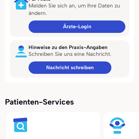
Melden Sie sich an, um Ihre Daten zu
ändern.
Ärzte-Login
Hinweise zu den Praxis-Angaben
Schreiben Sie uns eine Nachricht.
Nachricht schreiben
Patienten-Services