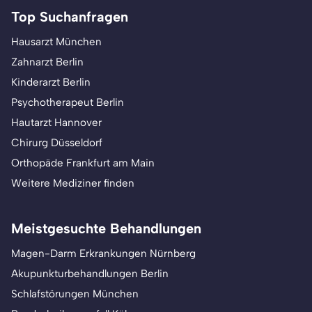
Top Suchanfragen
Hausarzt München
Zahnarzt Berlin
Kinderarzt Berlin
Psychotherapeut Berlin
Hautarzt Hannover
Chirurg Düsseldorf
Orthopäde Frankfurt am Main
Weitere Mediziner finden
Meistgesuchte Behandlungen
Magen-Darm Erkrankungen Nürnberg
Akupunkturbehandlungen Berlin
Schlafstörungen München