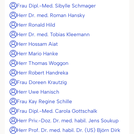
Frau Dipl.-Med. Sibylle Schmager
Herr Dr. med. Roman Hansky
Herr Ronald Hild
Herr Dr. med. Tobias Kleemann
Herr Hossam Aiat
Herr Mario Hanke
Herr Thomas Woggon
Herr Robert Handreka
Frau Doreen Krautzig
Herr Uwe Hanisch
Frau Kay Regine Schille
Frau Dipl.-Med. Carola Gottschalk
Herr Priv.-Doz. Dr. med. habil. Jens Soukup
Herr Prof. Dr. med. habil. Dr. (US) Björn Dirk