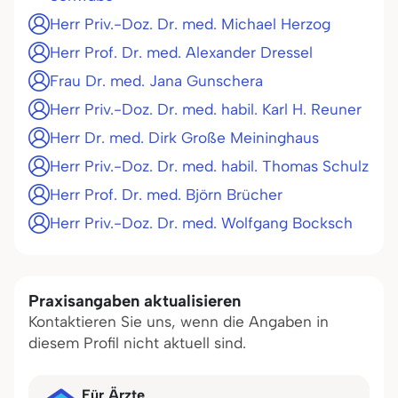
Herr Priv.-Doz. Dr. med. Michael Herzog
Herr Prof. Dr. med. Alexander Dressel
Frau Dr. med. Jana Gunschera
Herr Priv.-Doz. Dr. med. habil. Karl H. Reuner
Herr Dr. med. Dirk Große Meininghaus
Herr Priv.-Doz. Dr. med. habil. Thomas Schulz
Herr Prof. Dr. med. Björn Brücher
Herr Priv.-Doz. Dr. med. Wolfgang Bocksch
Praxisangaben aktualisieren
Kontaktieren Sie uns, wenn die Angaben in
diesem Profil nicht aktuell sind.
Für Ärzte