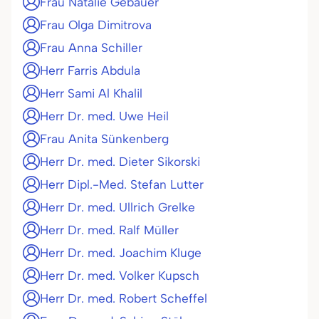
Frau Natalie Gebauer
Frau Olga Dimitrova
Frau Anna Schiller
Herr Farris Abdula
Herr Sami Al Khalil
Herr Dr. med. Uwe Heil
Frau Anita Sünkenberg
Herr Dr. med. Dieter Sikorski
Herr Dipl.-Med. Stefan Lutter
Herr Dr. med. Ullrich Grelke
Herr Dr. med. Ralf Müller
Herr Dr. med. Joachim Kluge
Herr Dr. med. Volker Kupsch
Herr Dr. med. Robert Scheffel