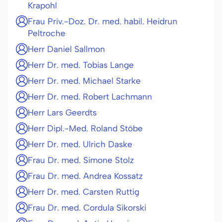
Krapohl
Frau Priv.-Doz. Dr. med. habil. Heidrun
Peltroche
Herr Daniel Sallmon
Herr Dr. med. Tobias Lange
Herr Dr. med. Michael Starke
Herr Dr. med. Robert Lachmann
Herr Lars Geerdts
Herr Dipl.-Med. Roland Stöbe
Herr Dr. med. Ulrich Daske
Frau Dr. med. Simone Stolz
Frau Dr. med. Andrea Kossatz
Herr Dr. med. Carsten Ruttig
Frau Dr. med. Cordula Sikorski