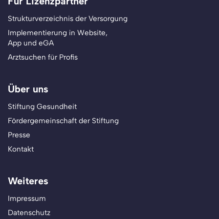
Für Lizenzpartner
Strukturverzeichnis der Versorgung
Implementierung in Website,
App und eGA
Arztsuchen für Profis
Über uns
Stiftung Gesundheit
Fördergemeinschaft der Stiftung
Presse
Kontakt
Weiteres
Impressum
Datenschutz