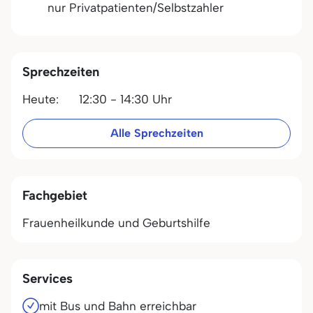
nur Privatpatienten/Selbstzahler
Sprechzeiten
Heute:
12:30 - 14:30 Uhr
Alle Sprechzeiten
Fachgebiet
Frauenheilkunde und Geburtshilfe
Services
mit Bus und Bahn erreichbar