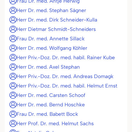
Frau Dr. med. Antje Herwig
Herr Dr. med. Stephan Sägner
Herr Dr. med. Dirk Schneider-Kulla
Herr Dietmar Schmidt-Schneiders
Frau Dr. med. Annette Sillack
Herr Dr. med. Wolfgang Köhler
Herr Priv.-Doz. Dr. med. habil. Rainer Kube
Herr Dr. med. Axel Stephan
Herr Priv.-Doz. Dr. med. Andreas Domagk
Herr Priv.-Doz. Dr. med. habil. Helmut Ernst
Herr Dr. med. Carsten Schoof
Herr Dr. med. Bernd Hoschke
Frau Dr. med. Babett Bock
Herr Prof. Dr. med. Helmut Sachs