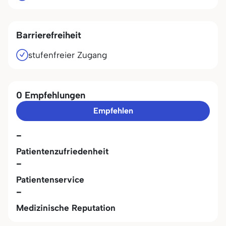
Barrierefreiheit
stufenfreier Zugang
0 Empfehlungen
Empfehlen
-
Patientenzufriedenheit
-
Patientenservice
-
Medizinische Reputation