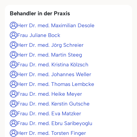
Behandler in der Praxis
Herr Dr. med. Maximilian Desole
Frau Juliane Bock
Herr Dr. med. Jörg Schreier
Herr Dr. med. Martin Steeg
Frau Dr. med. Kristina Kölzsch
Herr Dr. med. Johannes Weller
Herr Dr. med. Thomas Lembcke
Frau Dr. med. Heike Meyer
Frau Dr. med. Kerstin Gutsche
Frau Dr. med. Eva Matzker
Frau Dr. med. Ebru Saribeyoglu
Herr Dr. med. Torsten Finger