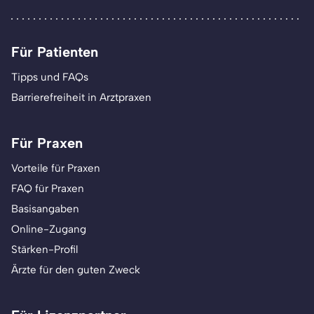
Für Patienten
Tipps und FAQs
Barrierefreiheit in Arztpraxen
Für Praxen
Vorteile für Praxen
FAQ für Praxen
Basisangaben
Online-Zugang
Stärken-Profil
Ärzte für den guten Zweck