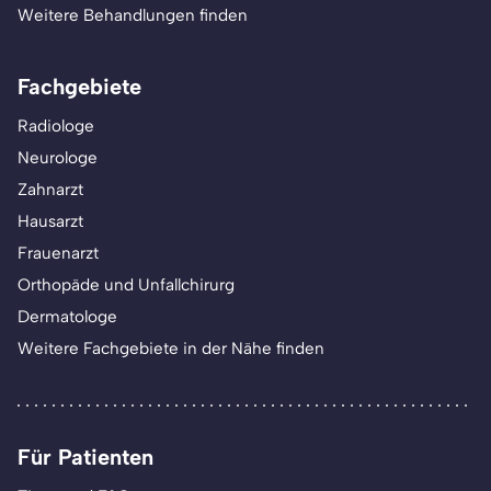
Weitere Behandlungen finden
Fachgebiete
Radiologe
Neurologe
Zahnarzt
Hausarzt
Frauenarzt
Orthopäde und Unfallchirurg
Dermatologe
Weitere Fachgebiete in der Nähe finden
Für Patienten