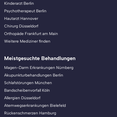
Kinderarzt Berlin
Psychotherapeut Berlin
Hautarzt Hannover
Chirurg Düsseldorf
Orthopäde Frankfurt am Main
Weitere Mediziner finden
Meistgesuchte Behandlungen
Magen-Darm Erkrankungen Nürnberg
Akupunkturbehandlungen Berlin
Schlafstörungen München
Bandscheibenvorfall Köln
Allergien Düsseldorf
Atemwegserkrankungen Bielefeld
Rückenschmerzen Hamburg