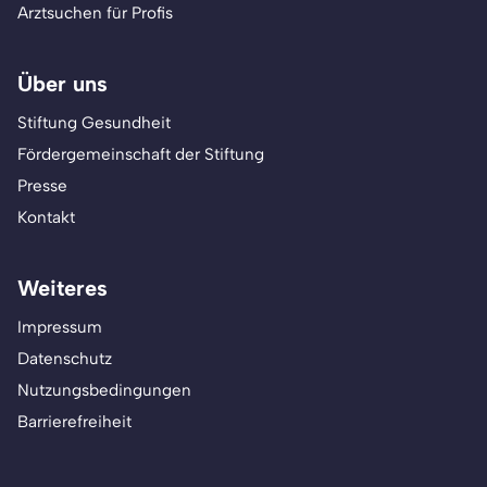
Arztsuchen für Profis
Über uns
Stiftung Gesundheit
Fördergemeinschaft der Stiftung
Presse
Kontakt
Weiteres
Impressum
Datenschutz
Nutzungsbedingungen
Barrierefreiheit