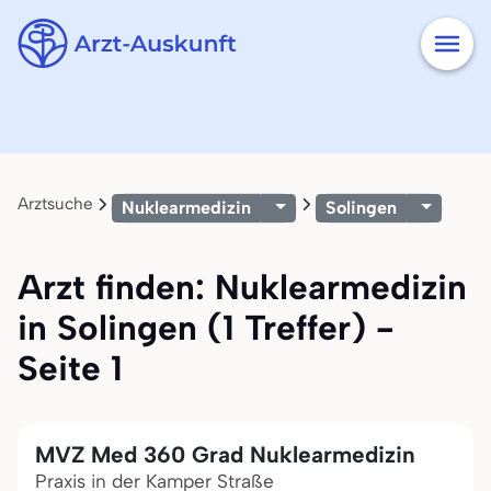
Arztsuche
Nuklearmedizin
Solingen
Arzt finden: Nuklearmedizin
in Solingen (1 Treffer) -
Seite 1
MVZ Med 360 Grad Nuklearmedizin
Praxis in der Kamper Straße