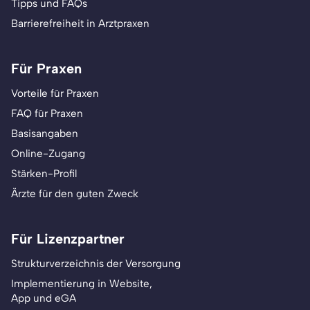
Tipps und FAQs
Barrierefreiheit in Arztpraxen
Für Praxen
Vorteile für Praxen
FAQ für Praxen
Basisangaben
Online-Zugang
Stärken-Profil
Ärzte für den guten Zweck
Für Lizenzpartner
Strukturverzeichnis der Versorgung
Implementierung in Website,
App und eGA