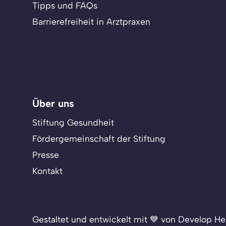
Tipps und FAQs
Barrierefreiheit in Arztpraxen
Über uns
Stiftung Gesundheit
Fördergemeinschaft der Stiftung
Presse
Kontakt
Gestaltet und entwickelt mit 💙 von Develop He