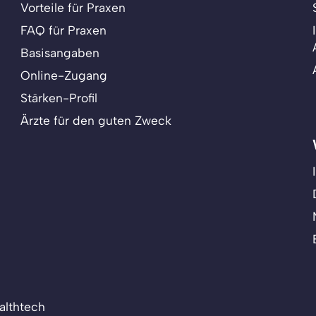
Vorteile für Praxen
FAQ für Praxen
Basisangaben
Online-Zugang
Stärken-Profil
Ärzte für den guten Zweck
althtech