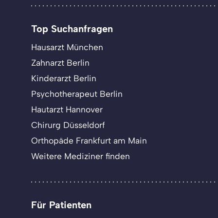
Top Suchanfragen
Hausarzt München
Zahnarzt Berlin
Kinderarzt Berlin
Psychotherapeut Berlin
Hautarzt Hannover
Chirurg Düsseldorf
Orthopäde Frankfurt am Main
Weitere Mediziner finden
Für Patienten