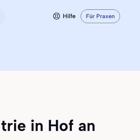
Hilfe
Für Praxen
trie in Hof an