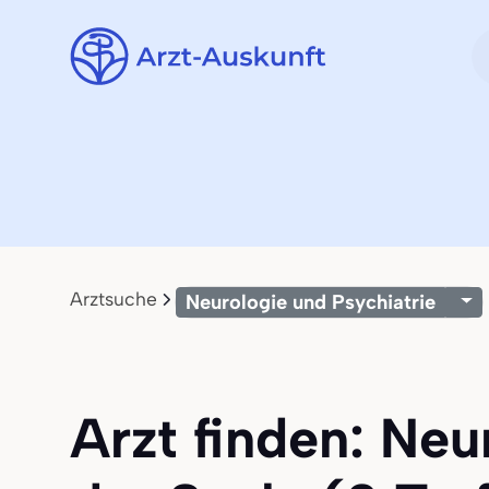
Arztsuche
Neurologie und Psychiatrie
Arzt finden: Neu