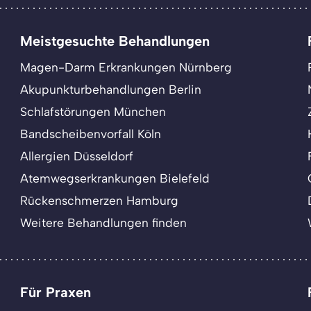
Meistgesuchte Behandlungen
Magen-Darm Erkrankungen Nürnberg
Akupunkturbehandlungen Berlin
Schlafstörungen München
Bandscheibenvorfall Köln
Allergien Düsseldorf
Atemwegserkrankungen Bielefeld
Rückenschmerzen Hamburg
Weitere Behandlungen finden
Für Praxen