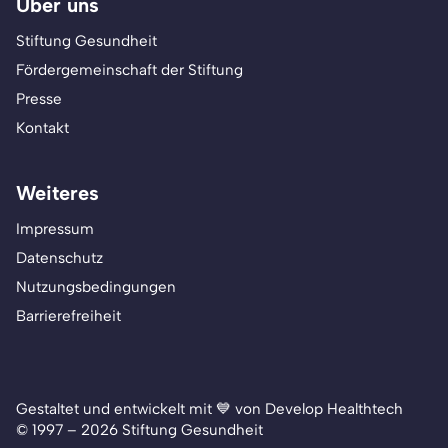
Über uns
Stiftung Gesundheit
Fördergemeinschaft der Stiftung
Presse
Kontakt
Weiteres
Impressum
Datenschutz
Nutzungsbedingungen
Barrierefreiheit
Gestaltet und entwickelt mit 💙 von Develop Healthtech
© 1997 – 2026 Stiftung Gesundheit