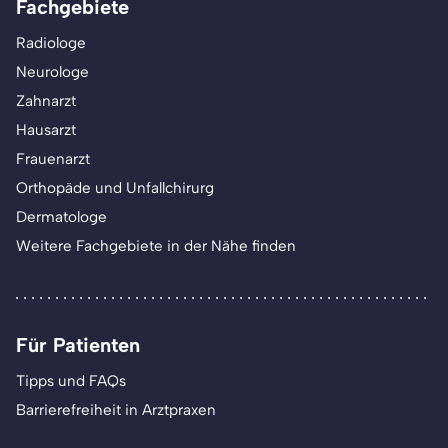
Fachgebiete
Radiologe
Neurologe
Zahnarzt
Hausarzt
Frauenarzt
Orthopäde und Unfallchirurg
Dermatologe
Weitere Fachgebiete in der Nähe finden
Für Patienten
Tipps und FAQs
Barrierefreiheit in Arztpraxen