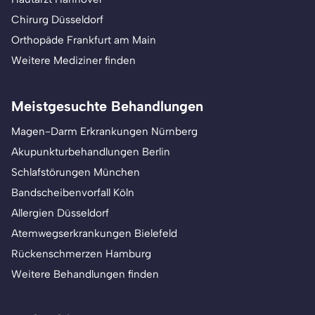
Chirurg Düsseldorf
Orthopäde Frankfurt am Main
Weitere Mediziner finden
Meistgesuchte Behandlungen
Magen-Darm Erkrankungen Nürnberg
Akupunkturbehandlungen Berlin
Schlafstörungen München
Bandscheibenvorfall Köln
Allergien Düsseldorf
Atemwegserkrankungen Bielefeld
Rückenschmerzen Hamburg
Weitere Behandlungen finden