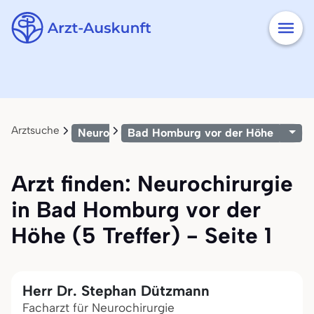
Arztsuche
Neurochirurgie
Bad Homburg vor der Höhe
Arzt finden: Neurochirurgie
in Bad Homburg vor der
Höhe (5 Treffer) - Seite 1
Herr Dr. Stephan Dützmann
Facharzt für Neurochirurgie