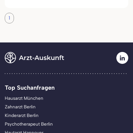
1
Top Suchanfragen
Hausarzt München
Zahnarzt Berlin
Kinderarzt Berlin
Psychotherapeut Berlin
Hautarzt Hannover