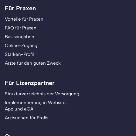
Für Praxen
Vorteile für Praxen
FAQ für Praxen
Basisangaben
Online-Zugang
Stärken-Profil
Ärzte für den guten Zweck
Für Lizenzpartner
Strukturverzeichnis der Versorgung
Implementierung in Website,
App und eGA
Arztsuchen für Profis