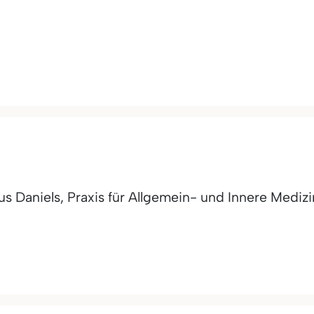
us Daniels, Praxis für Allgemein- und Innere Medizi