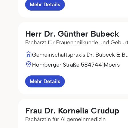
Mehr Details
Herr Dr. Günther Bubeck
Facharzt für Frauenheilkunde und Geburt
Gemeinschaftspraxis Dr. Bubeck & B
Homberger Straße 58
47441
Moers
Mehr Details
Frau Dr. Kornelia Crudup
Fachärztin für Allgemeinmedizin