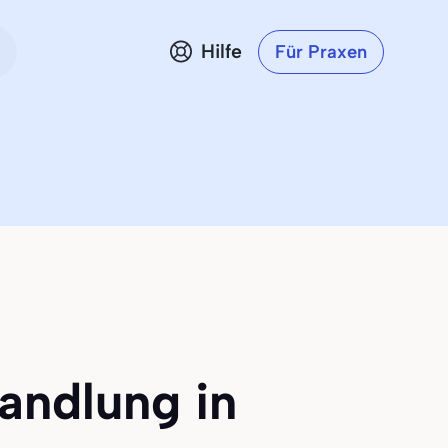
Hilfe
Für Praxen
andlung in