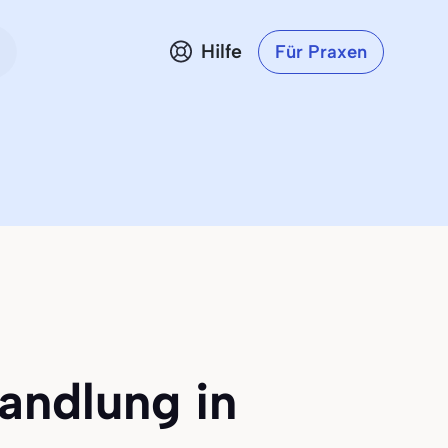
Hilfe
Für Praxen
andlung in