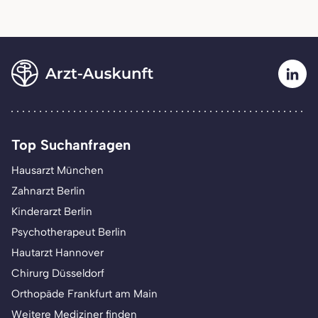
Top Suchanfragen
Hausarzt München
Zahnarzt Berlin
Kinderarzt Berlin
Psychotherapeut Berlin
Hautarzt Hannover
Chirurg Düsseldorf
Orthopäde Frankfurt am Main
Weitere Mediziner finden