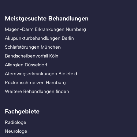
Meistgesuchte Behandlungen
Magen-Darm Erkrankungen Nürnberg
Akupunkturbehandlungen Berlin
Schlafstörungen München
Bandscheibenvorfall Köln
Allergien Düsseldorf
Atemwegserkrankungen Bielefeld
Rückenschmerzen Hamburg
Weitere Behandlungen finden
Fachgebiete
Radiologe
Neurologe