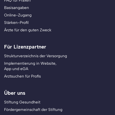
FAQ für Praxen
Basisangaben
Online-Zugang
Stärken-Profil
Ärzte für den guten Zweck
Für Lizenzpartner
Strukturverzeichnis der Versorgung
Implementierung in Website,
App und eGA
Arztsuchen für Profis
Über uns
Stiftung Gesundheit
Fördergemeinschaft der Stiftung