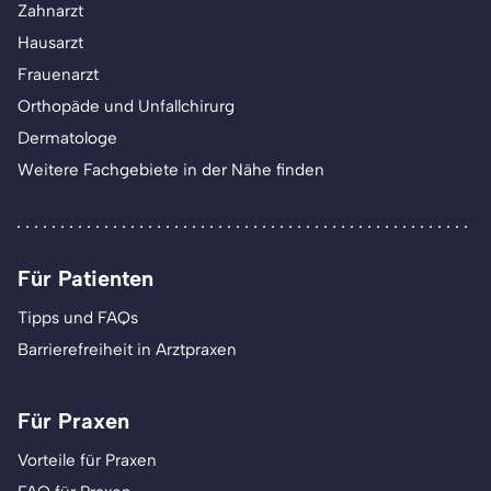
Zahnarzt
Hausarzt
Frauenarzt
Orthopäde und Unfallchirurg
Dermatologe
Weitere Fachgebiete in der Nähe finden
Für Patienten
Tipps und FAQs
Barrierefreiheit in Arztpraxen
Für Praxen
Vorteile für Praxen