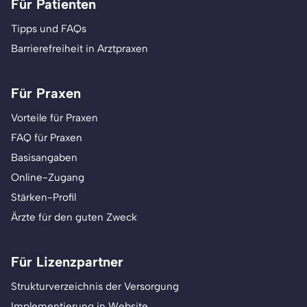
Für Patienten
Tipps und FAQs
Barrierefreiheit in Arztpraxen
Für Praxen
Vorteile für Praxen
FAQ für Praxen
Basisangaben
Online-Zugang
Stärken-Profil
Ärzte für den guten Zweck
Für Lizenzpartner
Strukturverzeichnis der Versorgung
Implementierung in Website,