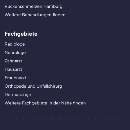
Rückenschmerzen Hamburg
Weitere Behandlungen finden
Fachgebiete
Radiologe
Neurologe
Zahnarzt
Hausarzt
Frauenarzt
Orthopäde und Unfallchirurg
Dermatologe
Weitere Fachgebiete in der Nähe finden