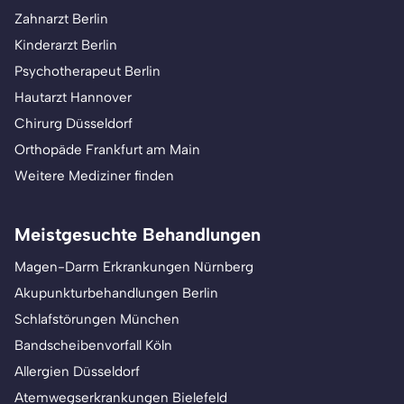
Zahnarzt Berlin
Kinderarzt Berlin
Psychotherapeut Berlin
Hautarzt Hannover
Chirurg Düsseldorf
Orthopäde Frankfurt am Main
Weitere Mediziner finden
Meistgesuchte Behandlungen
Magen-Darm Erkrankungen Nürnberg
Akupunkturbehandlungen Berlin
Schlafstörungen München
Bandscheibenvorfall Köln
Allergien Düsseldorf
Atemwegserkrankungen Bielefeld