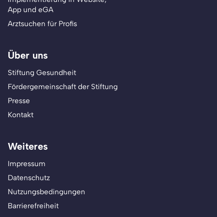
App und eGA
Arztsuchen für Profis
Über uns
Stiftung Gesundheit
Fördergemeinschaft der Stiftung
Presse
Kontakt
Weiteres
Impressum
Datenschutz
Nutzungsbedingungen
Barrierefreiheit