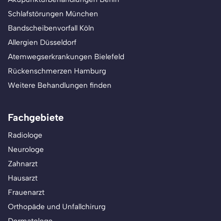
Schlafstörungen München
Bandscheibenvorfall Köln
Allergien Düsseldorf
Atemwegserkrankungen Bielefeld
Rückenschmerzen Hamburg
Weitere Behandlungen finden
Fachgebiete
Radiologe
Neurologe
Zahnarzt
Hausarzt
Frauenarzt
Orthopäde und Unfallchirurg