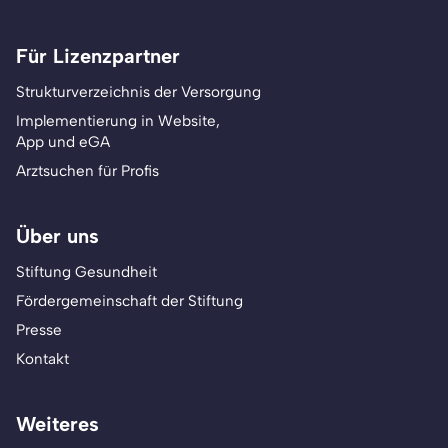
Für Lizenzpartner
Strukturverzeichnis der Versorgung
Implementierung in Website,
App und eGA
Arztsuchen für Profis
Über uns
Stiftung Gesundheit
Fördergemeinschaft der Stiftung
Presse
Kontakt
Weiteres