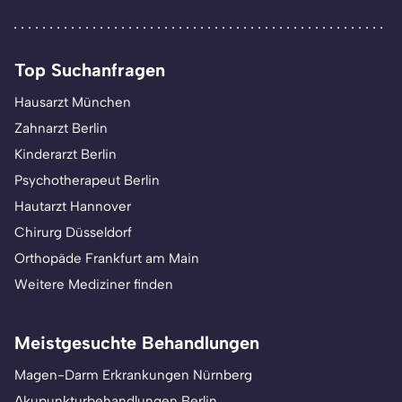
Top Suchanfragen
Hausarzt München
Zahnarzt Berlin
Kinderarzt Berlin
Psychotherapeut Berlin
Hautarzt Hannover
Chirurg Düsseldorf
Orthopäde Frankfurt am Main
Weitere Mediziner finden
Meistgesuchte Behandlungen
Magen-Darm Erkrankungen Nürnberg
Akupunkturbehandlungen Berlin