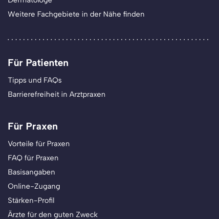
Dermatologe
Weitere Fachgebiete in der Nähe finden
Für Patienten
Tipps und FAQs
Barrierefreiheit in Arztpraxen
Für Praxen
Vorteile für Praxen
FAQ für Praxen
Basisangaben
Online-Zugang
Stärken-Profil
Ärzte für den guten Zweck