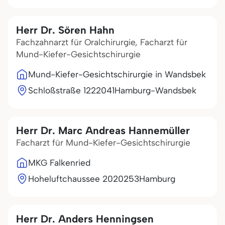
Herr Dr. Sören Hahn
Fachzahnarzt für Oralchirurgie, Facharzt für
Mund-Kiefer-Gesichtschirurgie
Mund-Kiefer-Gesichtschirurgie in Wandsbek
Schloßstraße 12
22041
Hamburg-Wandsbek
Herr Dr. Marc Andreas Hannemüller
Facharzt für Mund-Kiefer-Gesichtschirurgie
MKG Falkenried
Hoheluftchaussee 20
20253
Hamburg
Herr Dr. Anders Henningsen