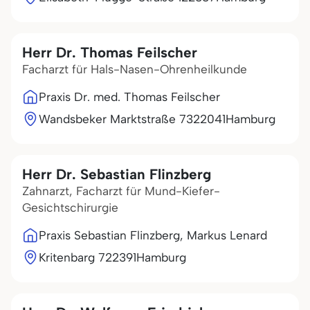
Herr Dr. Thomas Feilscher
Facharzt für Hals-Nasen-Ohrenheilkunde
Praxis Dr. med. Thomas Feilscher
Wandsbeker Marktstraße 73
22041
Hamburg
Herr Dr. Sebastian Flinzberg
Zahnarzt, Facharzt für Mund-Kiefer-
Gesichtschirurgie
Praxis Sebastian Flinzberg, Markus Lenard
Kritenbarg 7
22391
Hamburg