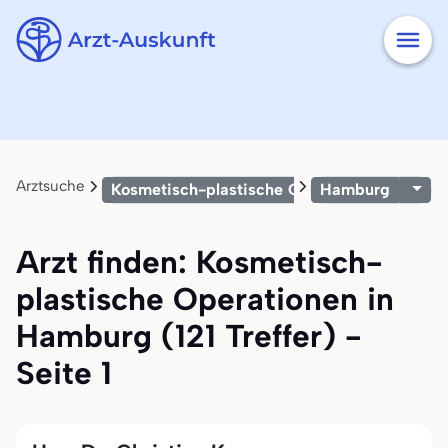
Arztsuche
Kosmetisch-plastische Operationen
Hamburg
Arzt finden: Kosmetisch-
plastische Operationen in
Hamburg (121 Treffer) -
Seite 1