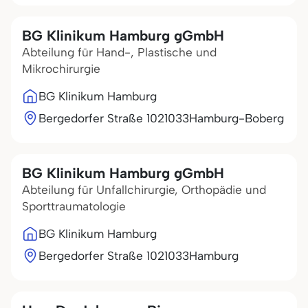
BG Klinikum Hamburg gGmbH
Abteilung für Hand-, Plastische und
Mikrochirurgie
BG Klinikum Hamburg
Bergedorfer Straße 10
21033
Hamburg-Boberg
BG Klinikum Hamburg gGmbH
Abteilung für Unfallchirurgie, Orthopädie und
Sporttraumatologie
BG Klinikum Hamburg
Bergedorfer Straße 10
21033
Hamburg