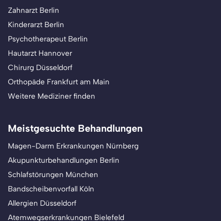
Zahnarzt Berlin
Kinderarzt Berlin
Psychotherapeut Berlin
Hautarzt Hannover
Chirurg Düsseldorf
Orthopäde Frankfurt am Main
Weitere Mediziner finden
Meistgesuchte Behandlungen
Magen-Darm Erkrankungen Nürnberg
Akupunkturbehandlungen Berlin
Schlafstörungen München
Bandscheibenvorfall Köln
Allergien Düsseldorf
Atemwegserkrankungen Bielefeld