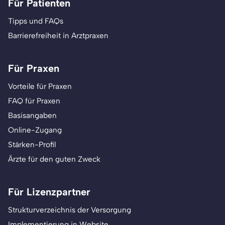
Für Patienten
Tipps und FAQs
Barrierefreiheit in Arztpraxen
Für Praxen
Vorteile für Praxen
FAQ für Praxen
Basisangaben
Online-Zugang
Stärken-Profil
Ärzte für den guten Zweck
Für Lizenzpartner
Strukturverzeichnis der Versorgung
Implementierung in Website,