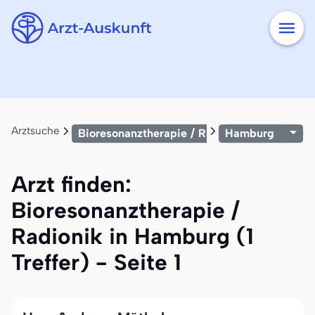
Arztsuche
Bioresonanztherapie / Radionik
Hamburg
Arzt finden:
Bioresonanztherapie /
Radionik in Hamburg (1
Treffer) - Seite 1