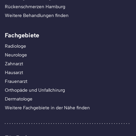
Rückenschmerzen Hamburg
Weitere Behandlungen finden
Fachgebiete
Radiologe
Neurologe
Zahnarzt
Hausarzt
Frauenarzt
Orthopäde und Unfallchirurg
Dermatologe
Weitere Fachgebiete in der Nähe finden