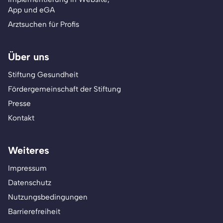
App und eGA
Arztsuchen für Profis
Über uns
Stiftung Gesundheit
Fördergemeinschaft der Stiftung
Presse
Kontakt
Weiteres
Impressum
Datenschutz
Nutzungsbedingungen
Barrierefreiheit