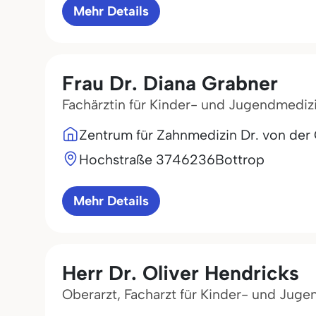
Mehr Details
Frau Dr. Diana Grabner
Fachärztin für Kinder- und Jugendmediz
Zentrum für Zahnmedizin Dr. von der
Hochstraße 37
46236
Bottrop
Mehr Details
Herr Dr. Oliver Hendricks
Oberarzt, Facharzt für Kinder- und Jug