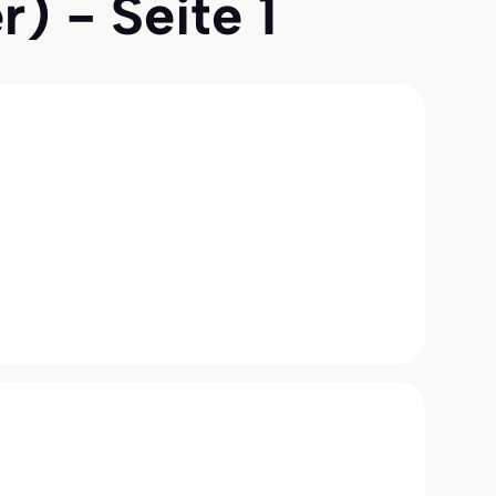
) - Seite 1