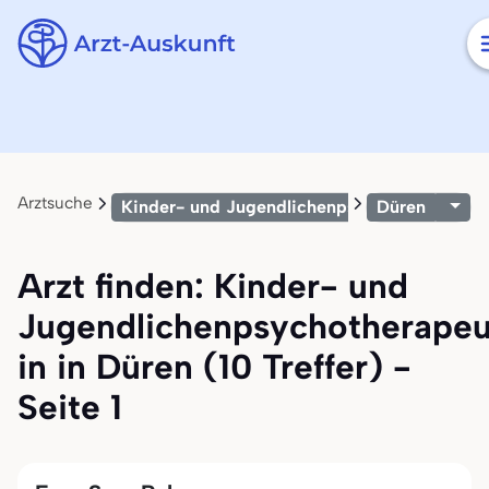
Arztsuche
Kinder- und Jugendlichenpsychotherapeut/-
Düren
Arzt finden: Kinder- und
Jugendlichenpsychotherapeu
in in Düren (10 Treffer) -
Seite 1