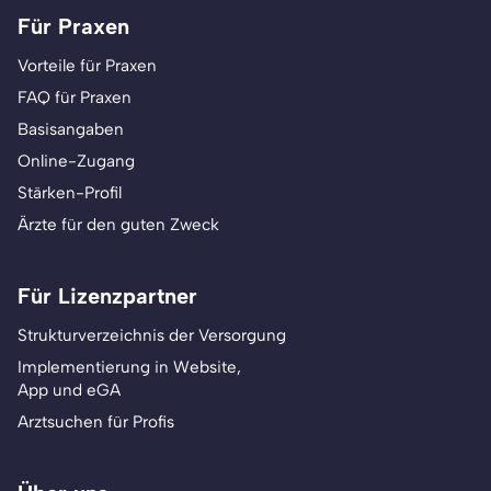
Für Praxen
Vorteile für Praxen
FAQ für Praxen
Basisangaben
Online-Zugang
Stärken-Profil
Ärzte für den guten Zweck
Für Lizenzpartner
Strukturverzeichnis der Versorgung
Implementierung in Website,
App und eGA
Arztsuchen für Profis