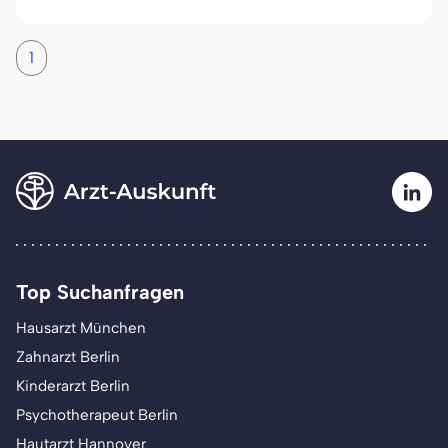
1
Top Suchanfragen
Hausarzt München
Zahnarzt Berlin
Kinderarzt Berlin
Psychotherapeut Berlin
Hautarzt Hannover