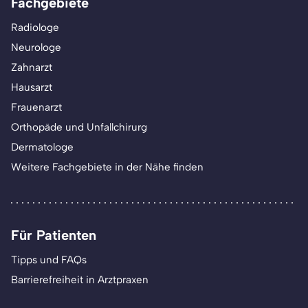
Fachgebiete
Radiologe
Neurologe
Zahnarzt
Hausarzt
Frauenarzt
Orthopäde und Unfallchirurg
Dermatologe
Weitere Fachgebiete in der Nähe finden
Für Patienten
Tipps und FAQs
Barrierefreiheit in Arztpraxen