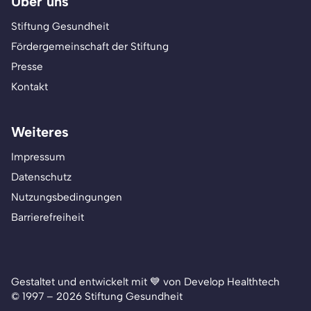
Über uns
Stiftung Gesundheit
Fördergemeinschaft der Stiftung
Presse
Kontakt
Weiteres
Impressum
Datenschutz
Nutzungsbedingungen
Barrierefreiheit
Gestaltet und entwickelt mit 💙 von Develop Healthtech
© 1997 – 2026 Stiftung Gesundheit