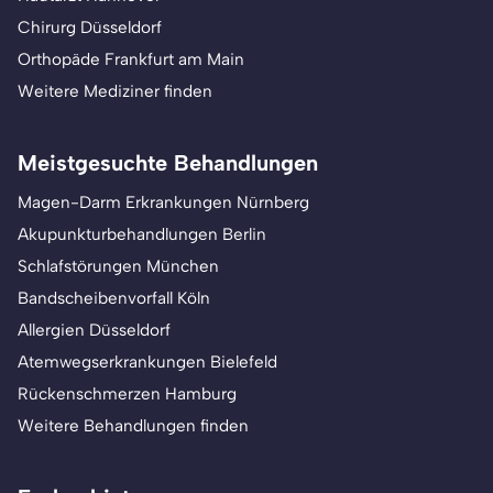
Chirurg Düsseldorf
Orthopäde Frankfurt am Main
Weitere Mediziner finden
Meistgesuchte Behandlungen
Magen-Darm Erkrankungen Nürnberg
Akupunkturbehandlungen Berlin
Schlafstörungen München
Bandscheibenvorfall Köln
Allergien Düsseldorf
Atemwegserkrankungen Bielefeld
Rückenschmerzen Hamburg
Weitere Behandlungen finden