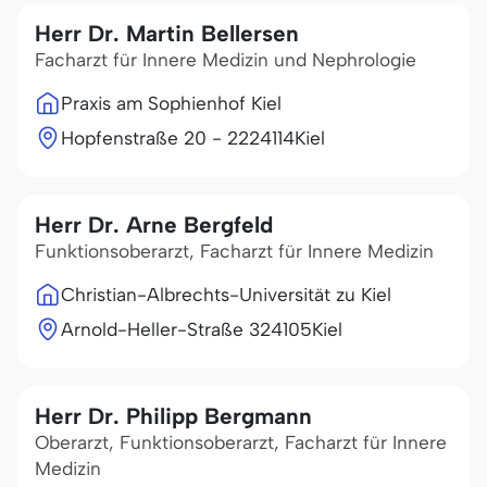
Herr Dr. Martin Bellersen
Facharzt für Innere Medizin und Nephrologie
Praxis am Sophienhof Kiel
Hopfenstraße 20 - 22
24114
Kiel
Herr Dr. Arne Bergfeld
Funktionsoberarzt, Facharzt für Innere Medizin
Christian-Albrechts-Universität zu Kiel
Arnold-Heller-Straße 3
24105
Kiel
Herr Dr. Philipp Bergmann
Oberarzt, Funktionsoberarzt, Facharzt für Innere
Medizin