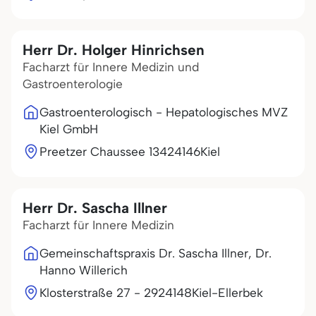
Herr Dr. Holger Hinrichsen
Facharzt für Innere Medizin und
Gastroenterologie
Gastroenterologisch - Hepatologisches MVZ
Kiel GmbH
Preetzer Chaussee 134
24146
Kiel
Herr Dr. Sascha Illner
Facharzt für Innere Medizin
Gemeinschaftspraxis Dr. Sascha Illner, Dr.
Hanno Willerich
Klosterstraße 27 - 29
24148
Kiel-Ellerbek