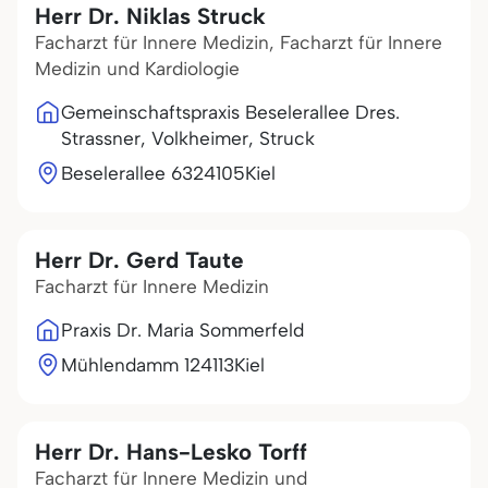
Herr Dr. Niklas Struck
Facharzt für Innere Medizin, Facharzt für Innere
Medizin und Kardiologie
Gemeinschaftspraxis Beselerallee Dres.
Strassner, Volkheimer, Struck
Beselerallee 63
24105
Kiel
Herr Dr. Gerd Taute
Facharzt für Innere Medizin
Praxis Dr. Maria Sommerfeld
Mühlendamm 1
24113
Kiel
Herr Dr. Hans-Lesko Torff
Facharzt für Innere Medizin und