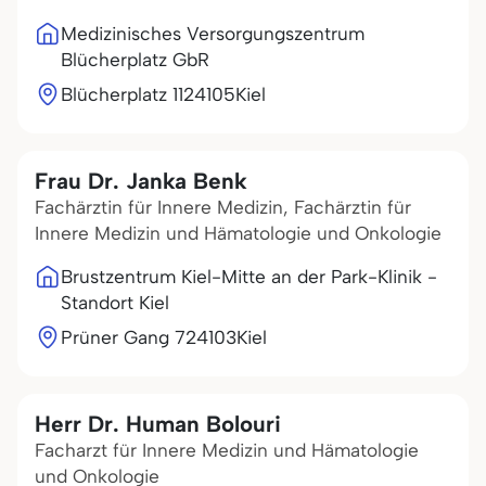
Medizinisches Versorgungszentrum
Blücherplatz GbR
Blücherplatz 11
24105
Kiel
Frau Dr. Janka Benk
Fachärztin für Innere Medizin, Fachärztin für
Innere Medizin und Hämatologie und Onkologie
Brustzentrum Kiel-Mitte an der Park-Klinik -
Standort Kiel
Prüner Gang 7
24103
Kiel
Herr Dr. Human Bolouri
Facharzt für Innere Medizin und Hämatologie
und Onkologie