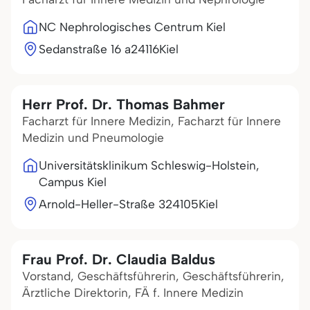
NC Nephrologisches Centrum Kiel
Sedanstraße 16 a
24116
Kiel
Herr Prof. Dr. Thomas Bahmer
Facharzt für Innere Medizin, Facharzt für Innere
Medizin und Pneumologie
Universitätsklinikum Schleswig-Holstein,
Campus Kiel
Arnold-Heller-Straße 3
24105
Kiel
Frau Prof. Dr. Claudia Baldus
Vorstand, Geschäftsführerin, Geschäftsführerin,
Ärztliche Direktorin, FÄ f. Innere Medizin