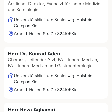
Ärztlicher Direktor, Facharzt für Innere Medizin
und Kardiologie
Universitätsklinikum Schleswig-Holstein -
Campus Kiel
Arnold-Heller-Straße 3
24105
Kiel
Herr Dr. Konrad Aden
Oberarzt, Leitender Arzt, FA f. Innere Medizin,
FA f. Innere Medizin und Gastroenterologie
Universitätsklinikum Schleswig-Holstein -
Campus Kiel
Arnold-Heller-Straße 3
24105
Kiel
Herr Reza Aghamiri