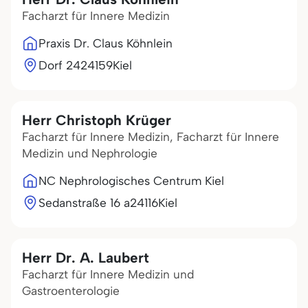
Facharzt für Innere Medizin
Praxis Dr. Claus Köhnlein
Dorf 24
24159
Kiel
Herr Christoph Krüger
Facharzt für Innere Medizin, Facharzt für Innere
Medizin und Nephrologie
NC Nephrologisches Centrum Kiel
Sedanstraße 16 a
24116
Kiel
Herr Dr. A. Laubert
Facharzt für Innere Medizin und
Gastroenterologie