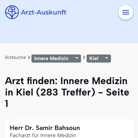
Arztsuche
Innere Medizin
Kiel
Arzt finden: Innere Medizin
in Kiel (283 Treffer) - Seite
1
Herr Dr. Samir Bahsoun
Facharzt für Innere Medizin