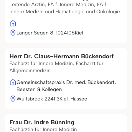
Leitende Ärztin, FÄ f. Innere Medizin, FÄ f.
Innere Medizin und Hämatologie und Onkologie
Langer Segen 8-10
24105
Kiel
Herr Dr. Claus-Hermann Bückendorf
Facharzt für Innere Medizin, Facharzt für
Allgemeinmedizin
Gemeinschaftspraxis Dr. med. Bückendorf,
Beesten & Kollegen
Wulfsbrook 2
24113
Kiel-Hassee
Frau Dr. Indre Bünning
Fachärztin für Innere Medizin