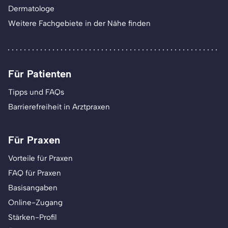
Dermatologe
Weitere Fachgebiete in der Nähe finden
Für Patienten
Tipps und FAQs
Barrierefreiheit in Arztpraxen
Für Praxen
Vorteile für Praxen
FAQ für Praxen
Basisangaben
Online-Zugang
Stärken-Profil