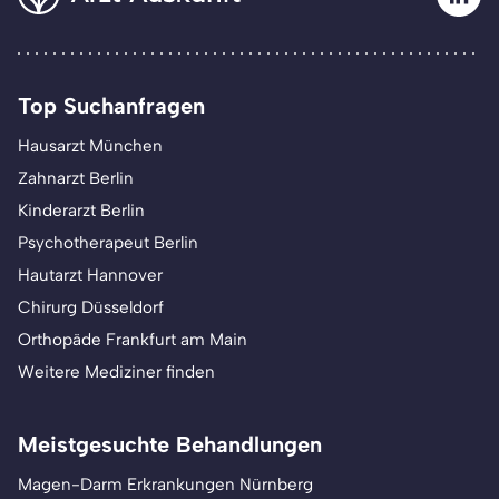
Top Suchanfragen
Hausarzt München
Zahnarzt Berlin
Kinderarzt Berlin
Psychotherapeut Berlin
Hautarzt Hannover
Chirurg Düsseldorf
Orthopäde Frankfurt am Main
Weitere Mediziner finden
Meistgesuchte Behandlungen
Magen-Darm Erkrankungen Nürnberg