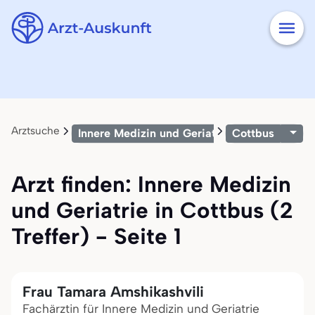
Arztsuche
Innere Medizin und Geriatrie
Cottbus
Arzt finden: Innere Medizin
und Geriatrie in Cottbus (2
Treffer) - Seite 1
Frau Tamara Amshikashvili
Fachärztin für Innere Medizin und Geriatrie