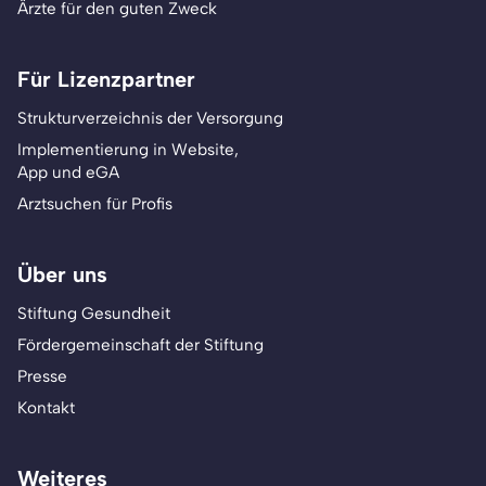
Ärzte für den guten Zweck
Für Lizenzpartner
Strukturverzeichnis der Versorgung
Implementierung in Website,
App und eGA
Arztsuchen für Profis
Über uns
Stiftung Gesundheit
Fördergemeinschaft der Stiftung
Presse
Kontakt
Weiteres