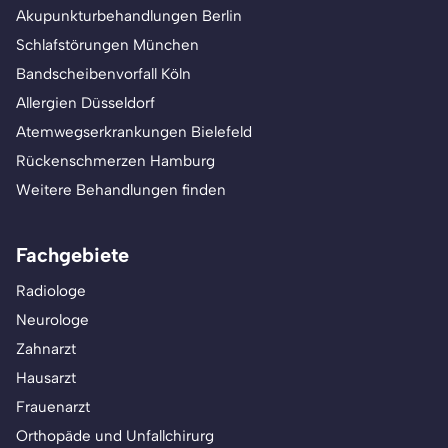
Akupunkturbehandlungen Berlin
Schlafstörungen München
Bandscheibenvorfall Köln
Allergien Düsseldorf
Atemwegserkrankungen Bielefeld
Rückenschmerzen Hamburg
Weitere Behandlungen finden
Fachgebiete
Radiologe
Neurologe
Zahnarzt
Hausarzt
Frauenarzt
Orthopäde und Unfallchirurg