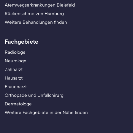
Atemwegserkrankungen Bielefeld
Rückenschmerzen Hamburg
Weitere Behandlungen finden
Fachgebiete
Radiologe
Neurologe
Zahnarzt
Hausarzt
Frauenarzt
Orthopäde und Unfallchirurg
Dermatologe
Weitere Fachgebiete in der Nähe finden