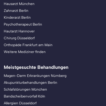
Hausarzt München
Zahnarzt Berlin
Kinderarzt Berlin
Psychotherapeut Berlin
Hautarzt Hannover
Chirurg Düsseldorf
Orthopäde Frankfurt am Main
Weitere Mediziner finden
Meistgesuchte Behandlungen
Magen-Darm Erkrankungen Nürnberg
Akupunkturbehandlungen Berlin
Schlafstörungen München
Bandscheibenvorfall Köln
Allergien Düsseldorf