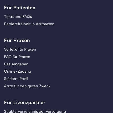
Für Patienten
Tipps und FAQs
Barrierefreiheit in Arztpraxen
Für Praxen
Vorteile für Praxen
FAQ für Praxen
Basisangaben
Online-Zugang
Stärken-Profil
Ärzte für den guten Zweck
Für Lizenzpartner
Strukturverzeichnis der Versorgung