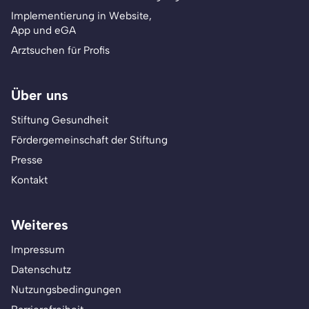
Implementierung in Website,
App und eGA
Arztsuchen für Profis
Über uns
Stiftung Gesundheit
Fördergemeinschaft der Stiftung
Presse
Kontakt
Weiteres
Impressum
Datenschutz
Nutzungsbedingungen