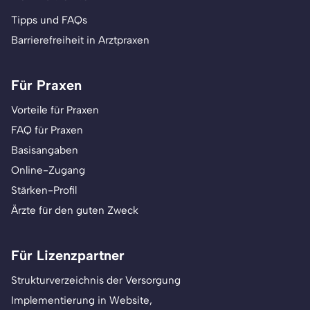
Tipps und FAQs
Barrierefreiheit in Arztpraxen
Für Praxen
Vorteile für Praxen
FAQ für Praxen
Basisangaben
Online-Zugang
Stärken-Profil
Ärzte für den guten Zweck
Für Lizenzpartner
Strukturverzeichnis der Versorgung
Implementierung in Website,