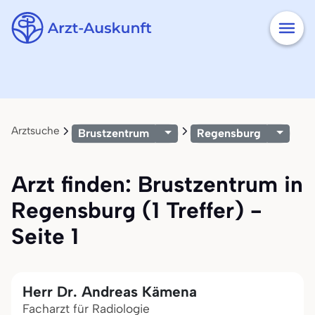
Arztsuche
Brustzentrum
Regensburg
Arzt finden: Brustzentrum in
Regensburg (1 Treffer) -
Seite 1
Herr Dr. Andreas Kämena
Facharzt für Radiologie