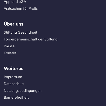
App und eGA
Arztsuchen für Profis
Über uns
Stiftung Gesundheit
Fördergemeinschaft der Stiftung
Presse
Kontakt
Weiteres
Impressum
Datenschutz
Nutzungsbedingungen
Barrierefreiheit