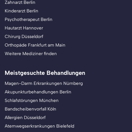
Zahnarzt Berlin
Kinderarzt Berlin
Psychotherapeut Berlin
Hautarzt Hannover
Chirurg Düsseldorf
Orthopäde Frankfurt am Main
Weitere Mediziner finden
Meistgesuchte Behandlungen
Magen-Darm Erkrankungen Nürnberg
Akupunkturbehandlungen Berlin
Schlafstörungen München
Bandscheibenvorfall Köln
Allergien Düsseldorf
Atemwegserkrankungen Bielefeld