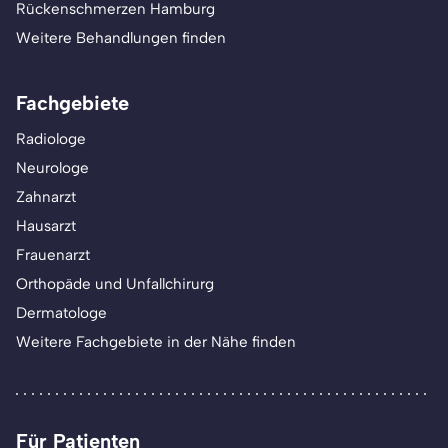
Rückenschmerzen Hamburg
Weitere Behandlungen finden
Fachgebiete
Radiologe
Neurologe
Zahnarzt
Hausarzt
Frauenarzt
Orthopäde und Unfallchirurg
Dermatologe
Weitere Fachgebiete in der Nähe finden
Für Patienten