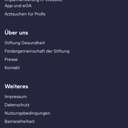
App und eGA
Arztsuchen für Profis
Über uns
Stiftung Gesundheit
Fördergemeinschaft der Stiftung
Presse
Kontakt
Weiteres
Impressum
Datenschutz
Nutzungsbedingungen
Barrierefreiheit