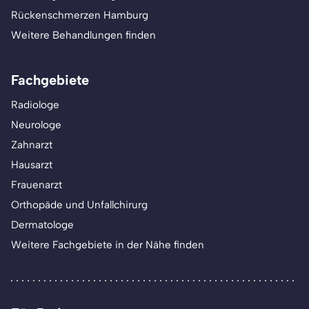
Rückenschmerzen Hamburg
Weitere Behandlungen finden
Fachgebiete
Radiologe
Neurologe
Zahnarzt
Hausarzt
Frauenarzt
Orthopäde und Unfallchirurg
Dermatologe
Weitere Fachgebiete in der Nähe finden