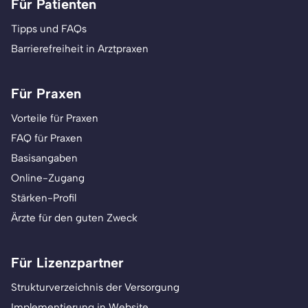
Für Patienten
Tipps und FAQs
Barrierefreiheit in Arztpraxen
Für Praxen
Vorteile für Praxen
FAQ für Praxen
Basisangaben
Online-Zugang
Stärken-Profil
Ärzte für den guten Zweck
Für Lizenzpartner
Strukturverzeichnis der Versorgung
Implementierung in Website,