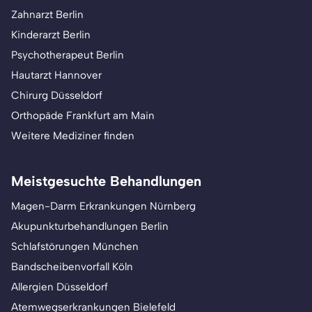
Zahnarzt Berlin
Kinderarzt Berlin
Psychotherapeut Berlin
Hautarzt Hannover
Chirurg Düsseldorf
Orthopäde Frankfurt am Main
Weitere Mediziner finden
Meistgesuchte Behandlungen
Magen-Darm Erkrankungen Nürnberg
Akupunkturbehandlungen Berlin
Schlafstörungen München
Bandscheibenvorfall Köln
Allergien Düsseldorf
Atemwegserkrankungen Bielefeld