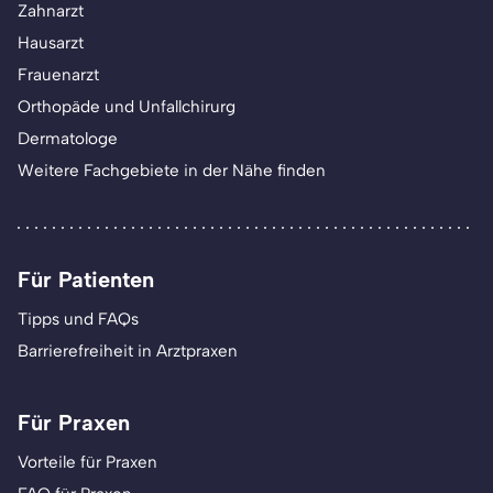
Zahnarzt
Hausarzt
Frauenarzt
Orthopäde und Unfallchirurg
Dermatologe
Weitere Fachgebiete in der Nähe finden
Für Patienten
Tipps und FAQs
Barrierefreiheit in Arztpraxen
Für Praxen
Vorteile für Praxen