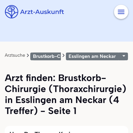
Arztsuche
Brustkorb-Chirurgie (Thoraxchirurgie)
Esslingen am Neckar
Arzt finden: Brustkorb-
Chirurgie (Thoraxchirurgie)
in Esslingen am Neckar (4
Treffer) - Seite 1