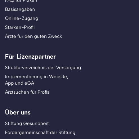
FAQ für Praxen
Basisangaben
Online-Zugang
Stärken-Profil
Ärzte für den guten Zweck
Für Lizenzpartner
Strukturverzeichnis der Versorgung
Implementierung in Website,
App und eGA
Arztsuchen für Profis
Über uns
Stiftung Gesundheit
Fördergemeinschaft der Stiftung