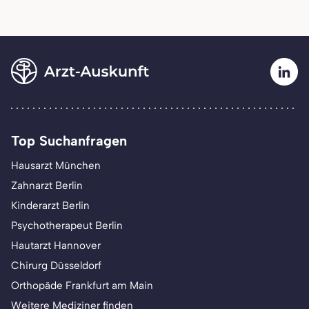
Top Suchanfragen
Hausarzt München
Zahnarzt Berlin
Kinderarzt Berlin
Psychotherapeut Berlin
Hautarzt Hannover
Chirurg Düsseldorf
Orthopäde Frankfurt am Main
Weitere Mediziner finden