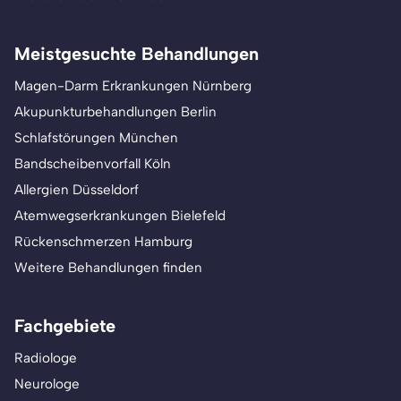
Meistgesuchte Behandlungen
Magen-Darm Erkrankungen Nürnberg
Akupunkturbehandlungen Berlin
Schlafstörungen München
Bandscheibenvorfall Köln
Allergien Düsseldorf
Atemwegserkrankungen Bielefeld
Rückenschmerzen Hamburg
Weitere Behandlungen finden
Fachgebiete
Radiologe
Neurologe