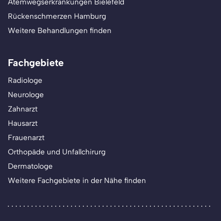
Atemwegserkrankungen Bielefeld
Rückenschmerzen Hamburg
Weitere Behandlungen finden
Fachgebiete
Radiologe
Neurologe
Zahnarzt
Hausarzt
Frauenarzt
Orthopäde und Unfallchirurg
Dermatologe
Weitere Fachgebiete in der Nähe finden