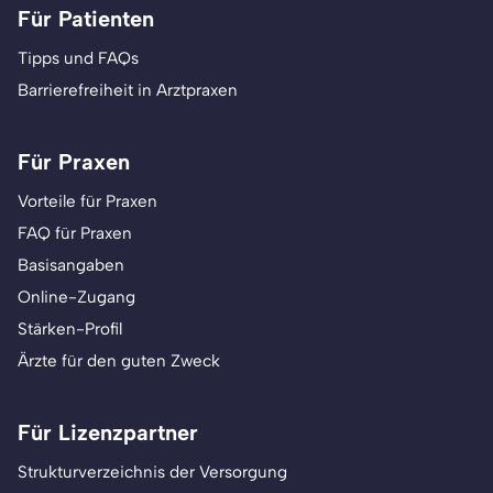
Für Patienten
Tipps und FAQs
Barrierefreiheit in Arztpraxen
Für Praxen
Vorteile für Praxen
FAQ für Praxen
Basisangaben
Online-Zugang
Stärken-Profil
Ärzte für den guten Zweck
Für Lizenzpartner
Strukturverzeichnis der Versorgung