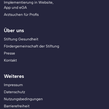
Implementierung in Website,
App und eGA
Arztsuchen für Profis
Über uns
Stiftung Gesundheit
Fördergemeinschaft der Stiftung
Presse
Kontakt
Weiteres
Impressum
Datenschutz
Nutzungsbedingungen
Barrierefreiheit