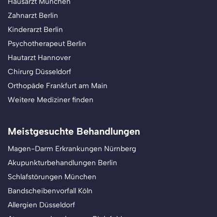
Hausarzt München
Zahnarzt Berlin
Kinderarzt Berlin
Psychotherapeut Berlin
Hautarzt Hannover
Chirurg Düsseldorf
Orthopäde Frankfurt am Main
Weitere Mediziner finden
Meistgesuchte Behandlungen
Magen-Darm Erkrankungen Nürnberg
Akupunkturbehandlungen Berlin
Schlafstörungen München
Bandscheibenvorfall Köln
Allergien Düsseldorf