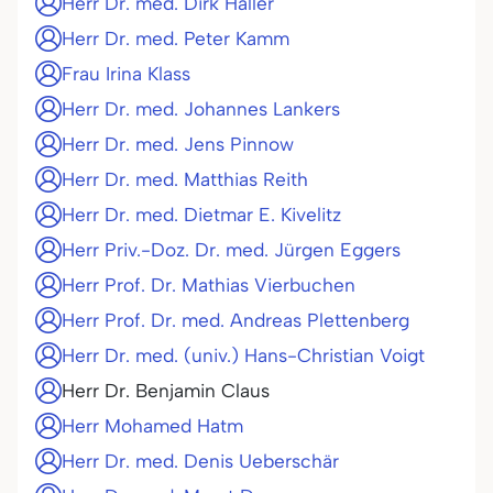
Herr Dr. med. Dirk Haller
Herr Dr. med. Peter Kamm
Frau Irina Klass
Herr Dr. med. Johannes Lankers
Herr Dr. med. Jens Pinnow
Herr Dr. med. Matthias Reith
Herr Dr. med. Dietmar E. Kivelitz
Herr Priv.-Doz. Dr. med. Jürgen Eggers
Herr Prof. Dr. Mathias Vierbuchen
Herr Prof. Dr. med. Andreas Plettenberg
Herr Dr. med. (univ.) Hans-Christian Voigt
Herr Dr. Benjamin Claus
Herr Mohamed Hatm
Herr Dr. med. Denis Ueberschär