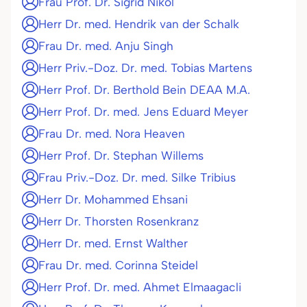
Frau Prof. Dr. Sigrid Nikol
Herr Dr. med. Hendrik van der Schalk
Frau Dr. med. Anju Singh
Herr Priv.-Doz. Dr. med. Tobias Martens
Herr Prof. Dr. Berthold Bein DEAA M.A.
Herr Prof. Dr. med. Jens Eduard Meyer
Frau Dr. med. Nora Heaven
Herr Prof. Dr. Stephan Willems
Frau Priv.-Doz. Dr. med. Silke Tribius
Herr Dr. Mohammed Ehsani
Herr Dr. Thorsten Rosenkranz
Herr Dr. med. Ernst Walther
Frau Dr. med. Corinna Steidel
Herr Prof. Dr. med. Ahmet Elmaagacli