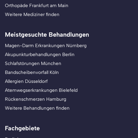
Orthopäde Frankfurt am Main
Weitere Mediziner finden
Meistgesuchte Behandlungen
Magen-Darm Erkrankungen Nürnberg
Akupunkturbehandlungen Berlin
Schlafstörungen München
Bandscheibenvorfall Köln
Allergien Düsseldorf
Atemwegserkrankungen Bielefeld
Rückenschmerzen Hamburg
Weitere Behandlungen finden
Fachgebiete