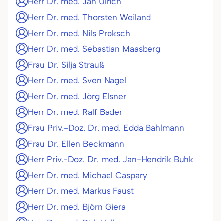
Herr Dr. med. Jan Ulrich
Herr Dr. med. Thorsten Weiland
Herr Dr. med. Nils Proksch
Herr Dr. med. Sebastian Maasberg
Frau Dr. Silja Strauß
Herr Dr. med. Sven Nagel
Herr Dr. med. Jörg Elsner
Herr Dr. med. Ralf Bader
Frau Priv.-Doz. Dr. med. Edda Bahlmann
Frau Dr. Ellen Beckmann
Herr Priv.-Doz. Dr. med. Jan-Hendrik Buhk
Herr Dr. med. Michael Caspary
Herr Dr. med. Markus Faust
Herr Dr. med. Björn Giera