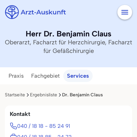
Herr Dr. Benjamin Claus
Oberarzt, Facharzt für Herzchirurgie, Facharzt
für Gefäßchirurgie
Praxis
Fachgebiet
Services
Startseite
Ergebnisliste
Dr. Benjamin Claus
Kontakt
040 / 18 18 - 85 24 91