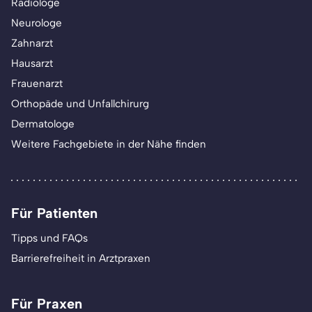
Radiologe
Neurologe
Zahnarzt
Hausarzt
Frauenarzt
Orthopäde und Unfallchirurg
Dermatologe
Weitere Fachgebiete in der Nähe finden
Für Patienten
Tipps und FAQs
Barrierefreiheit in Arztpraxen
Für Praxen