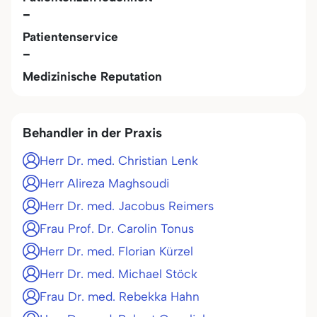
-
Patientenservice
-
Medizinische Reputation
Behandler in der Praxis
Herr Dr. med. Christian Lenk
Herr Alireza Maghsoudi
Herr Dr. med. Jacobus Reimers
Frau Prof. Dr. Carolin Tonus
Herr Dr. med. Florian Kürzel
Herr Dr. med. Michael Stöck
Frau Dr. med. Rebekka Hahn