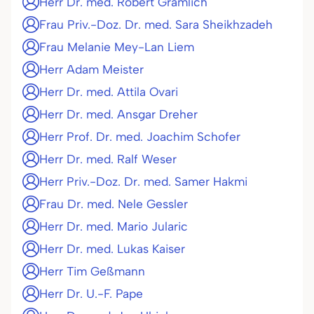
Herr Dr. med. Robert Gramlich
Frau Priv.-Doz. Dr. med. Sara Sheikhzadeh
Frau Melanie Mey-Lan Liem
Herr Adam Meister
Herr Dr. med. Attila Ovari
Herr Dr. med. Ansgar Dreher
Herr Prof. Dr. med. Joachim Schofer
Herr Dr. med. Ralf Weser
Herr Priv.-Doz. Dr. med. Samer Hakmi
Frau Dr. med. Nele Gessler
Herr Dr. med. Mario Jularic
Herr Dr. med. Lukas Kaiser
Herr Tim Geßmann
Herr Dr. U.-F. Pape