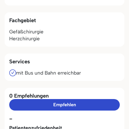
Fachgebiet
Gefäßchirurgie
Herzchirurgie
Services
mit Bus und Bahn erreichbar
0 Empfehlungen
Empfehlen
-
Patientenzufriedenheit