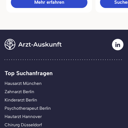
Mehr erfahren
Sucher
Top Suchanfragen
Hausarzt München
Zahnarzt Berlin
Kinderarzt Berlin
Psychotherapeut Berlin
Hautarzt Hannover
Chirurg Düsseldorf