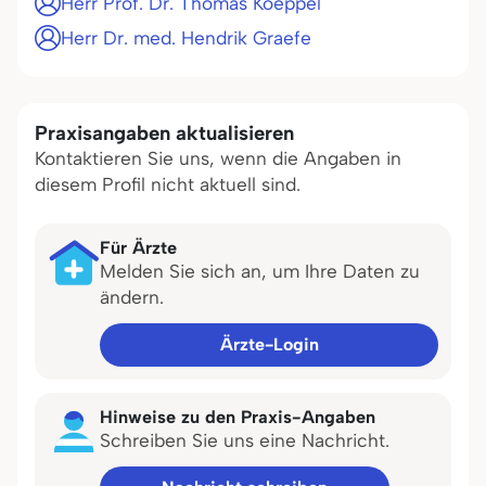
Herr Prof. Dr. Thomas Koeppel
Herr Dr. med. Hendrik Graefe
Praxisangaben aktualisieren
Kontaktieren Sie uns, wenn die Angaben in
diesem Profil nicht aktuell sind.
Für Ärzte
Melden Sie sich an, um Ihre Daten zu
ändern.
Ärzte-Login
Hinweise zu den Praxis-Angaben
Schreiben Sie uns eine Nachricht.