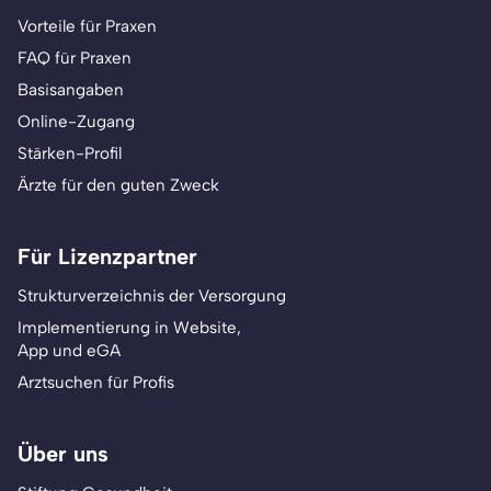
Vorteile für Praxen
FAQ für Praxen
Basisangaben
Online-Zugang
Stärken-Profil
Ärzte für den guten Zweck
Für Lizenzpartner
Strukturverzeichnis der Versorgung
Implementierung in Website,
App und eGA
Arztsuchen für Profis
Über uns