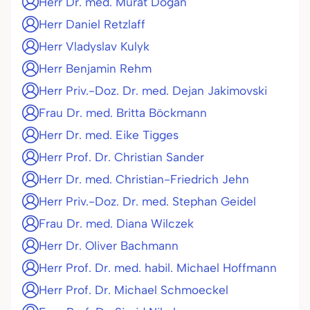
Herr Dr. med. Murat Dogan
Herr Daniel Retzlaff
Herr Vladyslav Kulyk
Herr Benjamin Rehm
Herr Priv.-Doz. Dr. med. Dejan Jakimovski
Frau Dr. med. Britta Böckmann
Herr Dr. med. Eike Tigges
Herr Prof. Dr. Christian Sander
Herr Dr. med. Christian-Friedrich Jehn
Herr Priv.-Doz. Dr. med. Stephan Geidel
Frau Dr. med. Diana Wilczek
Herr Dr. Oliver Bachmann
Herr Prof. Dr. med. habil. Michael Hoffmann
Herr Prof. Dr. Michael Schmoeckel