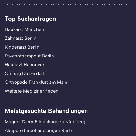
Top Suchanfragen
Hausarzt München
Zahnarzt Berlin
Kinderarzt Berlin
Psychotherapeut Berlin
Hautarzt Hannover
Chirurg Düsseldorf
Orthopäde Frankfurt am Main
Weitere Mediziner finden
Meistgesuchte Behandlungen
Magen-Darm Erkrankungen Nürnberg
Akupunkturbehandlungen Berlin