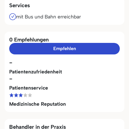
Services
mit Bus und Bahn erreichbar
0 Empfehlungen
Empfehlen
-
Patientenzufriedenheit
-
Patientenservice
Medizinische Reputation
Behandler in der Praxis