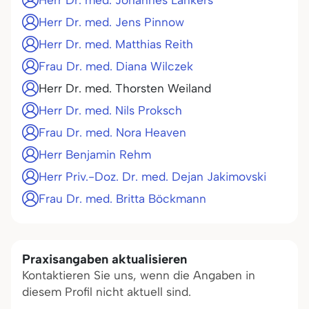
Herr Dr. med. Johannes Lankers
Herr Dr. med. Jens Pinnow
Herr Dr. med. Matthias Reith
Frau Dr. med. Diana Wilczek
Herr Dr. med. Thorsten Weiland
Herr Dr. med. Nils Proksch
Frau Dr. med. Nora Heaven
Herr Benjamin Rehm
Herr Priv.-Doz. Dr. med. Dejan Jakimovski
Frau Dr. med. Britta Böckmann
Praxisangaben aktualisieren
Kontaktieren Sie uns, wenn die Angaben in
diesem Profil nicht aktuell sind.