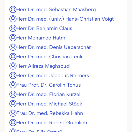
Herr Dr. med. Sebastian Maasberg
Herr Dr. med. (univ.) Hans-Christian Voigt
Herr Dr. Benjamin Claus
Herr Mohamed Hatm
Herr Dr. med. Denis Ueberschär
Herr Dr. med. Christian Lenk
Herr Alireza Maghsoudi
Herr Dr. med. Jacobus Reimers
Frau Prof. Dr. Carolin Tonus
Herr Dr. med. Florian Kürzel
Herr Dr. med. Michael Stöck
Frau Dr. med. Rebekka Hahn
Herr Dr. med. Robert Gramlich