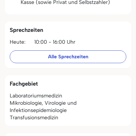
Kasse (sowie Privat und Selbstzahler)
Sprechzeiten
Heute:
10:00 - 16:00 Uhr
Alle Sprechzeiten
Fachgebiet
Laboratoriumsmedizin
Mikrobiologie, Virologie und
Infektionsepidemiologie
Transfusionsmedizin