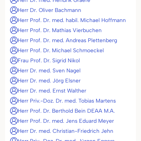
Herr Dr. med. Hendrik Graefe
Herr Dr. Oliver Bachmann
Herr Prof. Dr. med. habil. Michael Hoffmann
Herr Prof. Dr. Mathias Vierbuchen
Herr Prof. Dr. med. Andreas Plettenberg
Herr Prof. Dr. Michael Schmoeckel
Frau Prof. Dr. Sigrid Nikol
Herr Dr. med. Sven Nagel
Herr Dr. med. Jörg Elsner
Herr Dr. med. Ernst Walther
Herr Priv.-Doz. Dr. med. Tobias Martens
Herr Prof. Dr. Berthold Bein DEAA M.A.
Herr Prof. Dr. med. Jens Eduard Meyer
Herr Dr. med. Christian-Friedrich Jehn