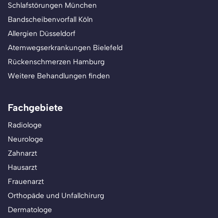
Schlafstörungen München
Bandscheibenvorfall Köln
Allergien Düsseldorf
Atemwegserkrankungen Bielefeld
Rückenschmerzen Hamburg
Weitere Behandlungen finden
Fachgebiete
Radiologe
Neurologe
Zahnarzt
Hausarzt
Frauenarzt
Orthopäde und Unfallchirurg
Dermatologe