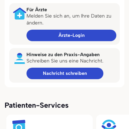
Für Ärzte
Melden Sie sich an, um Ihre Daten zu
ändern.
Ärzte-Login
Hinweise zu den Praxis-Angaben
Schreiben Sie uns eine Nachricht.
Nachricht schreiben
Patienten-Services