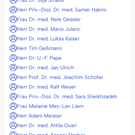
Frau Dr. Silja Strauß
Herr Priv.-Doz. Dr. med. Samer Hakmi
Frau Dr. med. Nele Gessler
Herr Dr. med. Mario Jularic
Herr Dr. med. Lukas Kaiser
Herr Tim Geßmann
Herr Dr. U.-F. Pape
Herr Dr. med. Jan Ulrich
Herr Prof. Dr. med. Joachim Schofer
Herr Dr. med. Ralf Weser
Frau Priv.-Doz. Dr. med. Sara Sheikhzadeh
Frau Melanie Mey-Lan Liem
Herr Adam Meister
Herr Dr. med. Attila Ovari