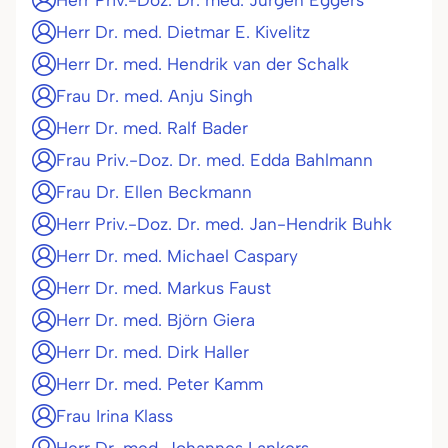
Herr Priv.-Doz. Dr. med. Jürgen Eggers
Herr Dr. med. Dietmar E. Kivelitz
Herr Dr. med. Hendrik van der Schalk
Frau Dr. med. Anju Singh
Herr Dr. med. Ralf Bader
Frau Priv.-Doz. Dr. med. Edda Bahlmann
Frau Dr. Ellen Beckmann
Herr Priv.-Doz. Dr. med. Jan-Hendrik Buhk
Herr Dr. med. Michael Caspary
Herr Dr. med. Markus Faust
Herr Dr. med. Björn Giera
Herr Dr. med. Dirk Haller
Herr Dr. med. Peter Kamm
Frau Irina Klass