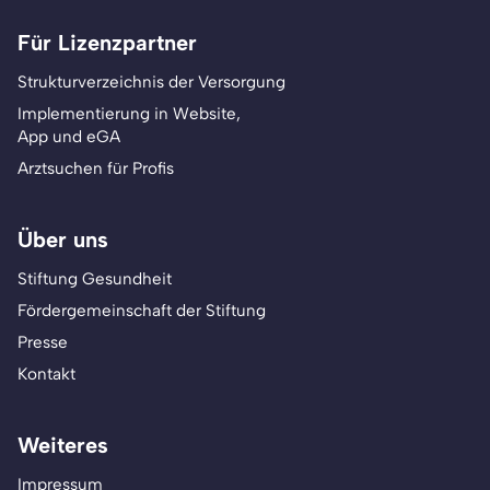
Für Lizenzpartner
Strukturverzeichnis der Versorgung
Implementierung in Website,
App und eGA
Arztsuchen für Profis
Über uns
Stiftung Gesundheit
Fördergemeinschaft der Stiftung
Presse
Kontakt
Weiteres
Impressum