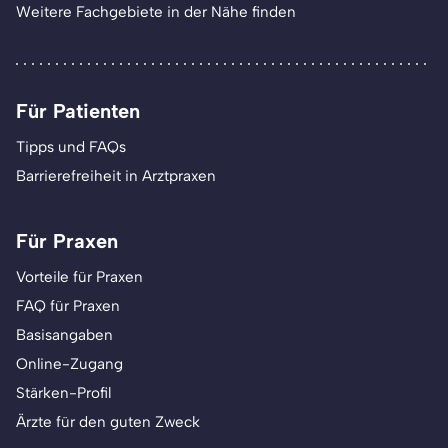
Weitere Fachgebiete in der Nähe finden
Für Patienten
Tipps und FAQs
Barrierefreiheit in Arztpraxen
Für Praxen
Vorteile für Praxen
FAQ für Praxen
Basisangaben
Online-Zugang
Stärken-Profil
Ärzte für den guten Zweck