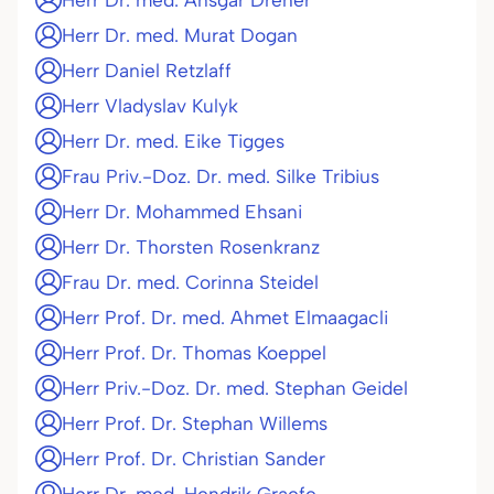
Herr Dr. med. Ansgar Dreher
Herr Dr. med. Murat Dogan
Herr Daniel Retzlaff
Herr Vladyslav Kulyk
Herr Dr. med. Eike Tigges
Frau Priv.-Doz. Dr. med. Silke Tribius
Herr Dr. Mohammed Ehsani
Herr Dr. Thorsten Rosenkranz
Frau Dr. med. Corinna Steidel
Herr Prof. Dr. med. Ahmet Elmaagacli
Herr Prof. Dr. Thomas Koeppel
Herr Priv.-Doz. Dr. med. Stephan Geidel
Herr Prof. Dr. Stephan Willems
Herr Prof. Dr. Christian Sander