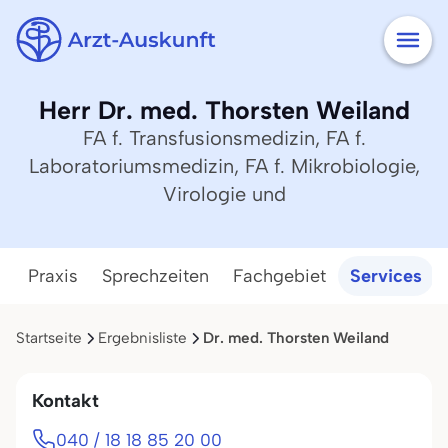
Herr Dr. med. Thorsten Weiland
FA f. Transfusionsmedizin, FA f.
Laboratoriumsmedizin, FA f. Mikrobiologie,
Virologie und
Praxis
Sprechzeiten
Fachgebiet
Services
Startseite
Ergebnisliste
Dr. med. Thorsten Weiland
Kontakt
040 / 18 18 85 20 00