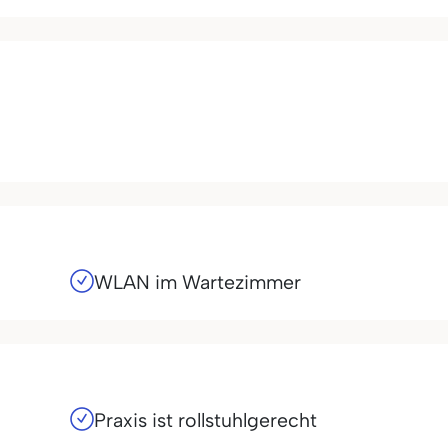
WLAN im Wartezimmer
Praxis ist rollstuhlgerecht