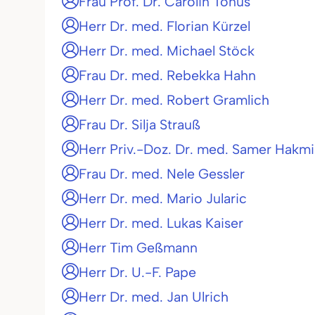
Frau Prof. Dr. Carolin Tonus
Herr Dr. med. Florian Kürzel
Herr Dr. med. Michael Stöck
Frau Dr. med. Rebekka Hahn
Herr Dr. med. Robert Gramlich
Frau Dr. Silja Strauß
Herr Priv.-Doz. Dr. med. Samer Hakmi
Frau Dr. med. Nele Gessler
Herr Dr. med. Mario Jularic
Herr Dr. med. Lukas Kaiser
Herr Tim Geßmann
Herr Dr. U.-F. Pape
Herr Dr. med. Jan Ulrich