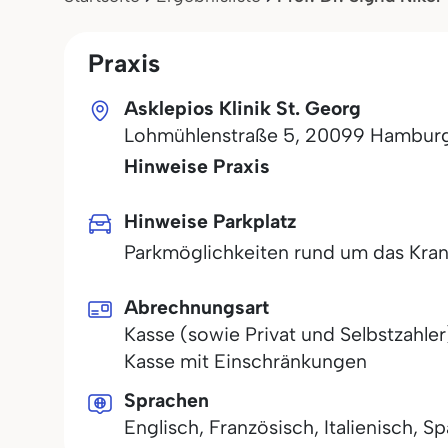
Praxis
Asklepios Klinik St. Georg
Lohmühlenstraße 5
,
20099
Hambur
Hinweise Praxis
Hinweise Parkplatz
Parkmöglichkeiten rund um das Kra
Abrechnungsart
Kasse (sowie Privat und Selbstzahler
Kasse mit Einschränkungen
Sprachen
Englisch, Französisch, Italienisch, S