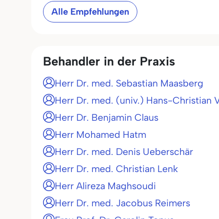
Alle Empfehlungen
Behandler in der Praxis
Herr Dr. med. Sebastian Maasberg
Herr Dr. med. (univ.) Hans-Christian 
Herr Dr. Benjamin Claus
Herr Mohamed Hatm
Herr Dr. med. Denis Ueberschär
Herr Dr. med. Christian Lenk
Herr Alireza Maghsoudi
Herr Dr. med. Jacobus Reimers