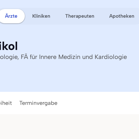
Ärzte
Kliniken
Therapeuten
Apotheken
ikol
ologie, FÄ für Innere Medizin und Kardiologie
iheit
Terminvergabe