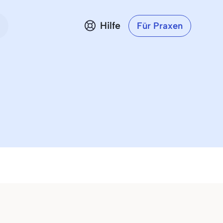
Hilfe
Für Praxen