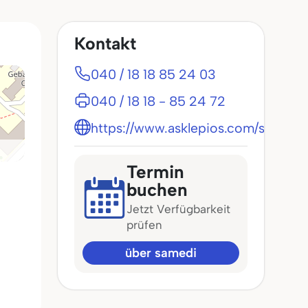
Kontakt
040 / 18 18 85 24 03
040 / 18 18 - 85 24 72
https://www.asklepios.com/sanktg
Termin
buchen
Jetzt Verfügbarkeit
prüfen
über samedi