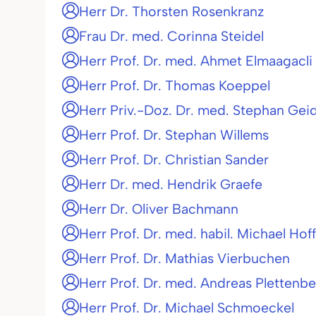
Herr Dr. Thorsten Rosenkranz
Frau Dr. med. Corinna Steidel
Herr Prof. Dr. med. Ahmet Elmaagacli
Herr Prof. Dr. Thomas Koeppel
Herr Priv.-Doz. Dr. med. Stephan Geid
Herr Prof. Dr. Stephan Willems
Herr Prof. Dr. Christian Sander
Herr Dr. med. Hendrik Graefe
Herr Dr. Oliver Bachmann
Herr Prof. Dr. med. habil. Michael Ho
Herr Prof. Dr. Mathias Vierbuchen
Herr Prof. Dr. med. Andreas Plettenb
Herr Prof. Dr. Michael Schmoeckel