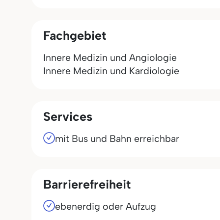
Fachgebiet
Innere Medizin und Angiologie
Innere Medizin und Kardiologie
Services
mit Bus und Bahn erreichbar
Barrierefreiheit
ebenerdig oder Aufzug