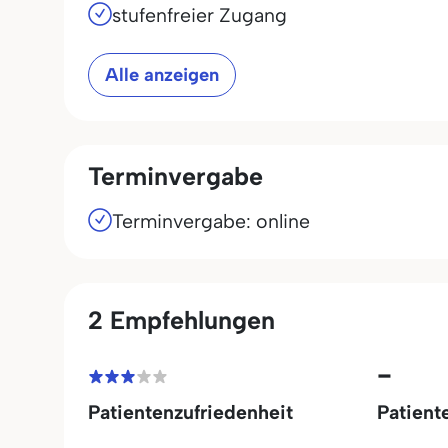
stufenfreier Zugang
Alle anzeigen
Terminvergabe
Terminvergabe: online
2 Empfehlungen
-
Patientenzufriedenheit
Patient