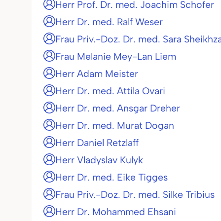
Herr Prof. Dr. med. Joachim Schofer
Herr Dr. med. Ralf Weser
Frau Priv.-Doz. Dr. med. Sara Sheikh
Frau Melanie Mey-Lan Liem
Herr Adam Meister
Herr Dr. med. Attila Ovari
Herr Dr. med. Ansgar Dreher
Herr Dr. med. Murat Dogan
Herr Daniel Retzlaff
Herr Vladyslav Kulyk
Herr Dr. med. Eike Tigges
Frau Priv.-Doz. Dr. med. Silke Tribius
Herr Dr. Mohammed Ehsani